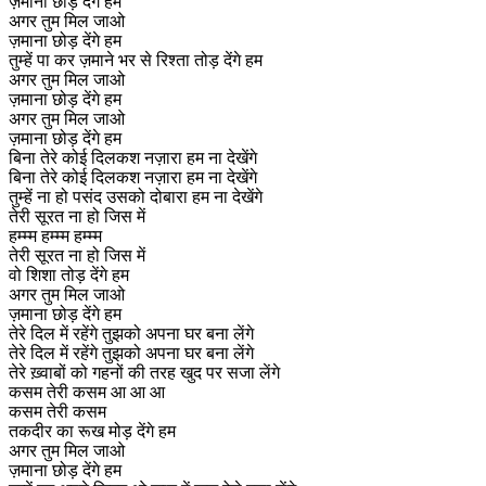
ज़माना छोड़ देंगे हम
अगर तुम मिल जाओ
ज़माना छोड़ देंगे हम
तुम्हें पा कर ज़माने भर से रिश्ता तोड़ देंगे हम
अगर तुम मिल जाओ
ज़माना छोड़ देंगे हम
अगर तुम मिल जाओ
ज़माना छोड़ देंगे हम
बिना तेरे कोई दिलकश नज़ारा हम ना देखेंगे
बिना तेरे कोई दिलकश नज़ारा हम ना देखेंगे
तुम्हें ना हो पसंद उसको दोबारा हम ना देखेंगे
तेरी सूरत ना हो जिस में
हम्म्म हम्म्म हम्म्म
तेरी सूरत ना हो जिस में
वो शिशा तोड़ देंगे हम
अगर तुम मिल जाओ
ज़माना छोड़ देंगे हम
तेरे दिल में रहेंगे तुझको अपना घर बना लेंगे
तेरे दिल में रहेंगे तुझको अपना घर बना लेंगे
तेरे ख़्वाबों को गहनों की तरह खुद पर सजा लेंगे
कसम तेरी कसम आ आ आ
कसम तेरी कसम
तकदीर का रूख मोड़ देंगे हम
अगर तुम मिल जाओ
ज़माना छोड़ देंगे हम