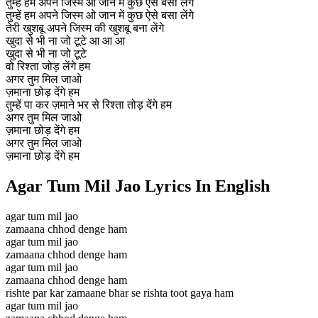
तुम्हें हम अपने जिस्म ओ जान में कुछ ऐसे बसा लेंगे
तुम्हें हम अपने जिस्म ओ जान में कुछ ऐसे बसा लेंगे
तेरी खुशबू अपने जिस्म की खुशबू बना लेंगे
खुदा से भी ना जो टूटे आ आ आ
खुदा से भी ना जो टूटे
वो रिश्ता जोड़ लेंगे हम
अगर तुम मिल जाओ
ज़माना छोड़ देंगे हम
तुम्हें पा कर ज़माने भर से रिश्ता तोड़ देंगे हम
अगर तुम मिल जाओ
ज़माना छोड़ देंगे हम
अगर तुम मिल जाओ
ज़माना छोड़ देंगे हम
Agar Tum Mil Jao Lyrics In English
agar tum mil jao
zamaana chhod denge ham
agar tum mil jao
zamaana chhod denge ham
agar tum mil jao
zamaana chhod denge ham
rishte par kar zamaane bhar se rishta toot gaya ham
agar tum mil jao