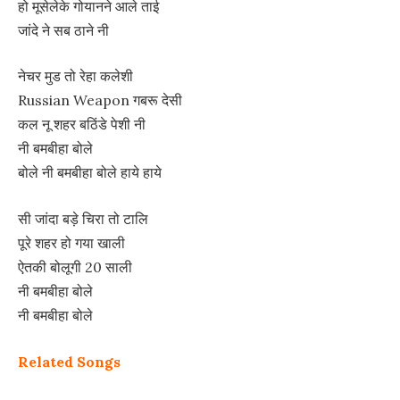
हो मूसेलेके गोयानने आले ताई
जांदे ने सब ठाने नी
नेचर मुड तो रेहा कलेशी
Russian Weapon गबरू देसी
कल नू शहर बठिंडे पेशी नी
नी बमबीहा बोले
बोले नी बमबीहा बोले हाये हाये
सी जांदा बड़े चिरा तो टालि
पूरे शहर हो गया खाली
ऐतकी बोलूगी 20 साली
नी बमबीहा बोले
नी बमबीहा बोले
Related Songs