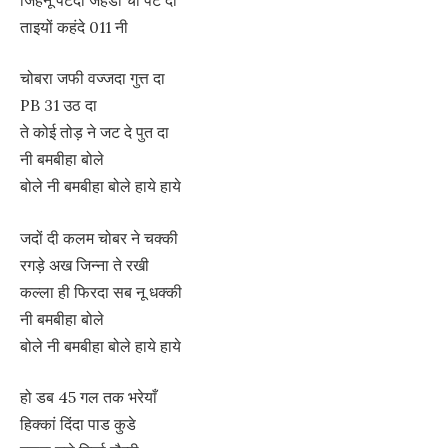
ताइयों कहंदे 011 नी
चोबरा जफी वज्जदा गुत्त दा
PB 31 उठ दा
ते कोई तोड़ ने जट दे पुत दा
नी बमबीहा बोले
बोले नी बमबीहा बोले हाये हाये
जदों दी कलम चोबर ने चक्की
रगड़े अख जिन्ना ते रखी
कल्ला ही फिरदा सब नू धक्की
नी बमबीहा बोले
बोले नी बमबीहा बोले हाये हाये
हो डब 45 गल तक भरेयाँ
हिक्कां दिंदा पाड कुडे