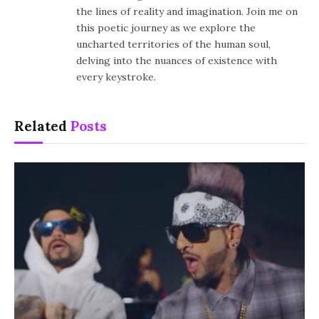
the lines of reality and imagination. Join me on
this poetic journey as we explore the
uncharted territories of the human soul,
delving into the nuances of existence with
every keystroke.
Related
Posts