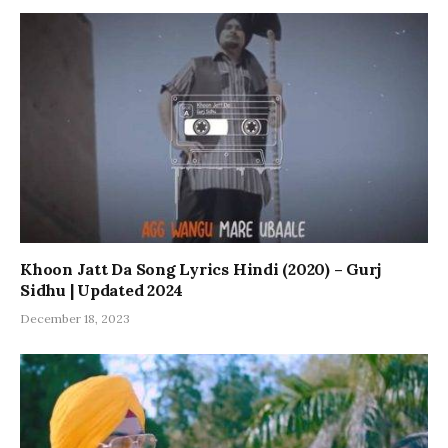
Khoon Jatt Da Song Lyrics Hindi (2020) – Gurj
Sidhu | Updated 2024
December 18, 2023