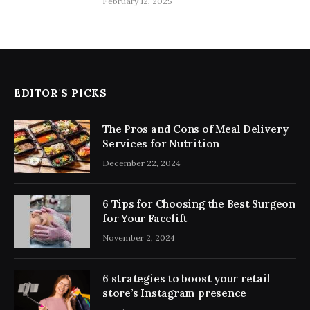
February 12, 2025
EDITOR'S PICKS
The Pros and Cons of Meal Delivery
Services for Nutrition
December 22, 2024
6 Tips for Choosing the Best Surgeon
for Your Facelift
November 2, 2024
6 strategies to boost your retail
store’s Instagram presence