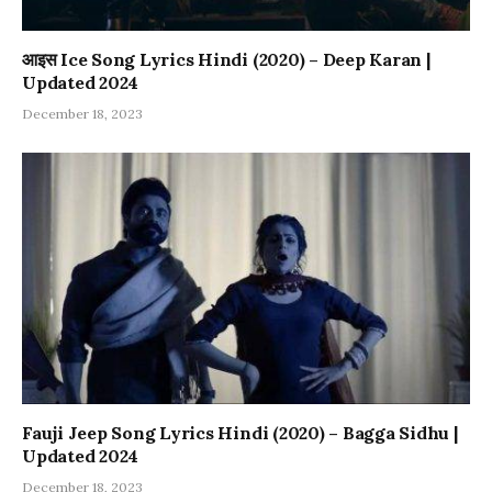
आइस Ice Song Lyrics Hindi (2020) – Deep Karan |
Updated 2024
December 18, 2023
Fauji Jeep Song Lyrics Hindi (2020) – Bagga Sidhu |
Updated 2024
December 18, 2023