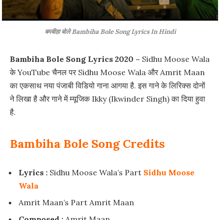
बमबीहा बोले Bambiha Bole Song Lyrics In Hindi
Bambiha Bole Song Lyrics 2020 –
Sidhu Moose Wala
के YouTube चैनल पर Sidhu Moose Wala और Amrit Maan
का एकसाथ नया पंजाबी विडियो गाना आगया है. इस गाने के लिरिक्स दोनों
ने लिखा है और गाने में म्यूजिक Ikky (Ikwinder Singh) का दिया हुवा
है.
Bambiha Bole Song Credits
Lyrics :
Sidhu Moose Wala’s Part
Sidhu Moose
Wala
Amrit Maan’s Part Amrit Maan
Composed :
Amrit Maan