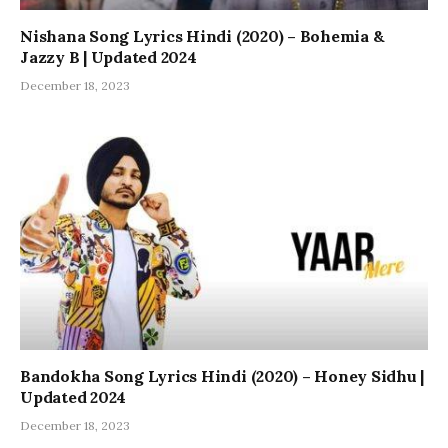
Nishana Song Lyrics Hindi (2020) – Bohemia &
Jazzy B | Updated 2024
December 18, 2023
Bandokha Song Lyrics Hindi (2020) – Honey Sidhu |
Updated 2024
December 18, 2023