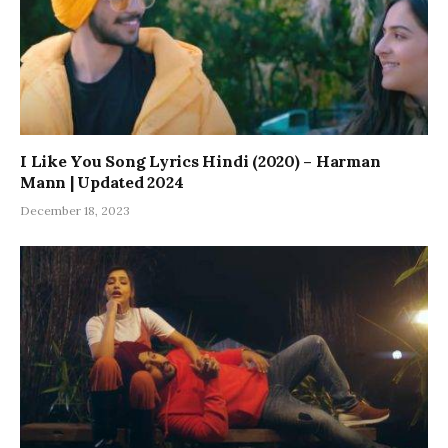
I Like You Song Lyrics Hindi (2020) – Harman
Mann | Updated 2024
December 18, 2023