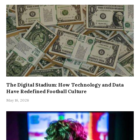
The Digital Stadium: How Technology and Data
Have Redefined Football Culture
May 16, 2026