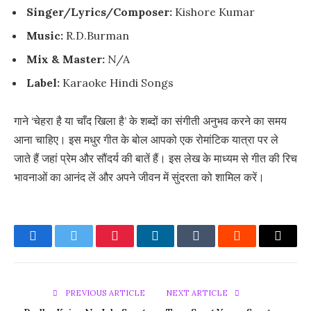
Singer/Lyrics/Composer:
Kishore Kumar
Music:
R.D.Burman
Mix & Master:
N/A
Label:
Karaoke Hindi Songs
गाने ‘चेहरा है या चाँद खिला है’ के शब्दों का संगीती अनुभव करने का समय
आना चाहिए। इस मधुर गीत के बोल आपको एक रोमांटिक यात्रा पर ले
जाते हैं जहां प्रेम और सौंदर्य की बातें हैं। इस लेख के माध्यम से गीत की रिच
भावनाओं का आनंद लें और अपने जीवन में सुंदरता को शामिल करें।
Facebook
Twitter
Pinterest
LinkedIn
Tumblr
Reddit
Email
PREVIOUS ARTICLE
NEXT ARTICLE