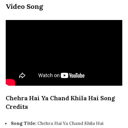
Video Song
Chehra Hai Ya Chand Khila Hai Song
Credits
Song Title:
Chehra Hai Ya Chand Khila Hai