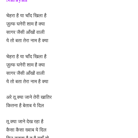
चेहरा है या चाँद खिला है
ज़ुल्फ घनेरी शाम है क्या
सागर जैसी आँखों वाली
ये तो बता तेरा नाम है क्या
चेहरा है या चाँद खिला है
ज़ुल्फ घनेरी शाम है क्या
सागर जैसी आँखों वाली
ये तो बता तेरा नाम है क्या
अरे तू क्या जाने तेरी खातिर
कितना है बेताब ये दिल
तू क्या जाने देख रहा है
कैसा कैसा ख्वाब ये दिल
दिल कहता है तू है यहाँ तो