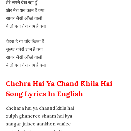
तेरे सपने देख रहा हूँ
और मेरा अब काम है क्या
सागर जैसी आँखों वाली
ये तो बता तेरा नाम है क्या
चेहरा है या चाँद खिला है
ज़ुल्फ घनेरी शाम है क्या
सागर जैसी आँखों वाली
ये तो बता तेरा नाम है क्या
Chehra Hai Ya Chand Khila Hai
Song Lyrics In English
chehara hai ya chaand khila hai
zulph ghaneree shaam hai kya
saagar jaisee aankhon vaalee