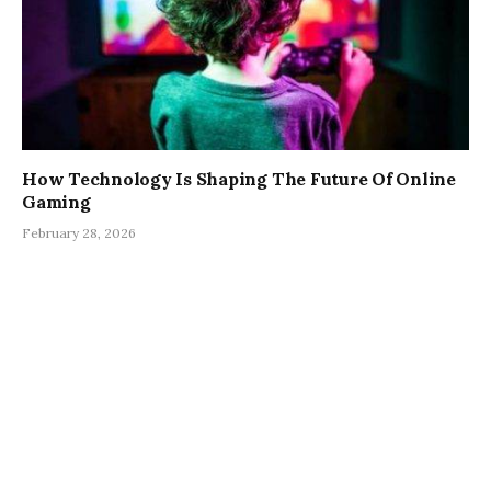
How Technology Is Shaping The Future Of Online
Gaming
February 28, 2026