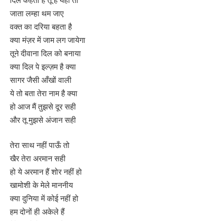
जाता लम्हा थम जाए
वक्त का दरिया बहता है
क्या मंज़र में जाम लग जायेगा
तूने दीवाना दिल को बनाया
क्या दिल पे इल्ज़म है क्या
सागर जैसी आँखों वाली
ये तो बता तेरा नाम है क्या
हो आज मैं तुझसे दूर सही
और तू मुझसे अंजान सही
तेरा साथ नहीं पाऊँ तो
खैर तेरा अरमान सही
हो ये अरमान हैं शोर नहीं हो
खामोशी के मेले माननीय
क्या दुनिया में कोई नहीं हो
हम दोनों ही अकेले हैं