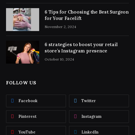
6 Tips for Choosing the Best Surgeon
for Your Facelift
November 2, 2024
6 strategies to boost your retail
store’s Instagram presence
October 10, 2024
FOLLOW US
Facebook
Twitter
Pinterest
Instagram
YouTube
LinkedIn