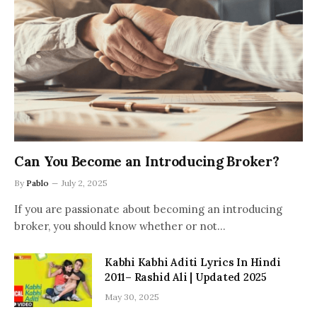
Can You Become an Introducing Broker?
By
Pablo
July 2, 2025
If you are passionate about becoming an introducing
broker, you should know whether or not…
Kabhi Kabhi Aditi Lyrics In Hindi
2011– Rashid Ali | Updated 2025
May 30, 2025