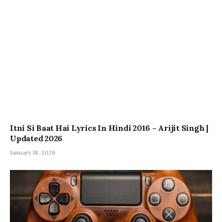
Itni Si Baat Hai Lyrics In Hindi 2016 – Arijit Singh |
Updated 2026
January 18, 2026