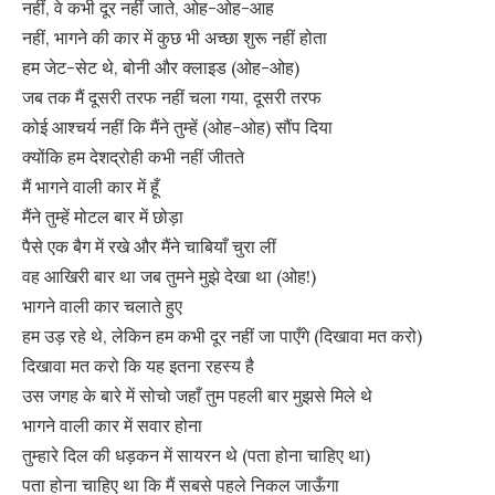
नहीं, वे कभी दूर नहीं जाते, ओह-ओह-आह
नहीं, भागने की कार में कुछ भी अच्छा शुरू नहीं होता
हम जेट-सेट थे, बोनी और क्लाइड (ओह-ओह)
जब तक मैं दूसरी तरफ नहीं चला गया, दूसरी तरफ
कोई आश्चर्य नहीं कि मैंने तुम्हें (ओह-ओह) सौंप दिया
क्योंकि हम देशद्रोही कभी नहीं जीतते
मैं भागने वाली कार में हूँ
मैंने तुम्हें मोटल बार में छोड़ा
पैसे एक बैग में रखे और मैंने चाबियाँ चुरा लीं
वह आखिरी बार था जब तुमने मुझे देखा था (ओह!)
भागने वाली कार चलाते हुए
हम उड़ रहे थे, लेकिन हम कभी दूर नहीं जा पाएँगे (दिखावा मत करो)
दिखावा मत करो कि यह इतना रहस्य है
उस जगह के बारे में सोचो जहाँ तुम पहली बार मुझसे मिले थे
भागने वाली कार में सवार होना
तुम्हारे दिल की धड़कन में सायरन थे (पता होना चाहिए था)
पता होना चाहिए था कि मैं सबसे पहले निकल जाऊँगा