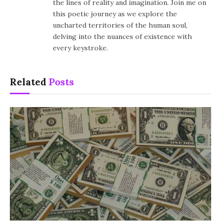
the lines of reality and imagination. Join me on
this poetic journey as we explore the
uncharted territories of the human soul,
delving into the nuances of existence with
every keystroke.
Related
Posts