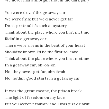
You were drivin’ the getaway car
We were flyin’, but we’d never get far
Don’t pretend it’s such a mystery
Think about the place where you first met me
Ridin’ in a getaway car
There were sirens in the beat of your heart
Should’ve known I’d be the first to leave
Think about the place where you first met me
In a getaway car, oh-oh-oh
No, they never get far, oh-oh-ah
No, nothin’ good starts in a getaway car
It was the great escape, the prison break
The light of freedom on my face
But you weren’t thinkin’ and I was just drinkin’