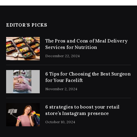
EDITOR'S PICKS
The Pros and Cons of Meal Delivery
Services for Nutrition
December 22, 2024
6 Tips for Choosing the Best Surgeon
for Your Facelift
November 2, 2024
6 strategies to boost your retail
store’s Instagram presence
October 10, 2024