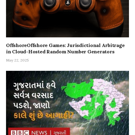
OffshoreOffshore Games: Jurisdictional Arbitrage
in Cloud-Hosted Random Number Generators
May 22, 2025