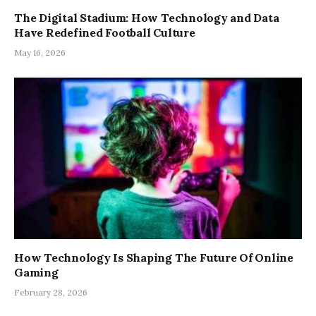
The Digital Stadium: How Technology and Data
Have Redefined Football Culture
May 16, 2026
How Technology Is Shaping The Future Of Online
Gaming
February 28, 2026