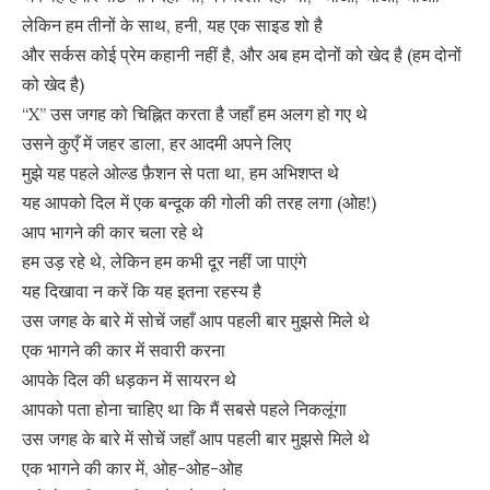
लेकिन हम तीनों के साथ, हनी, यह एक साइड शो है
और सर्कस कोई प्रेम कहानी नहीं है, और अब हम दोनों को खेद है (हम दोनों
को खेद है)
“X” उस जगह को चिह्नित करता है जहाँ हम अलग हो गए थे
उसने कुएँ में जहर डाला, हर आदमी अपने लिए
मुझे यह पहले ओल्ड फ़ैशन से पता था, हम अभिशप्त थे
यह आपको दिल में एक बन्दूक की गोली की तरह लगा (ओह!)
आप भागने की कार चला रहे थे
हम उड़ रहे थे, लेकिन हम कभी दूर नहीं जा पाएंगे
यह दिखावा न करें कि यह इतना रहस्य है
उस जगह के बारे में सोचें जहाँ आप पहली बार मुझसे मिले थे
एक भागने की कार में सवारी करना
आपके दिल की धड़कन में सायरन थे
आपको पता होना चाहिए था कि मैं सबसे पहले निकलूंगा
उस जगह के बारे में सोचें जहाँ आप पहली बार मुझसे मिले थे
एक भागने की कार में, ओह-ओह-ओह