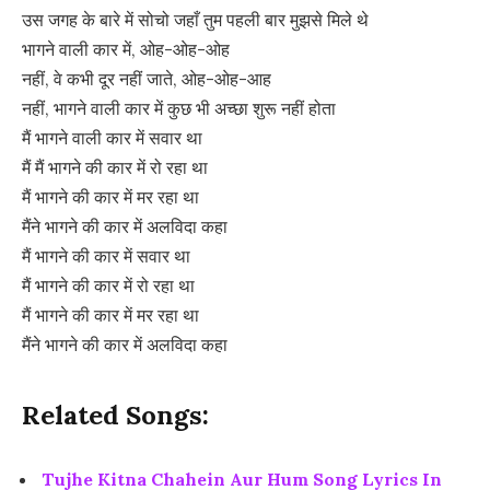
उस जगह के बारे में सोचो जहाँ तुम पहली बार मुझसे मिले थे
भागने वाली कार में, ओह-ओह-ओह
नहीं, वे कभी दूर नहीं जाते, ओह-ओह-आह
नहीं, भागने वाली कार में कुछ भी अच्छा शुरू नहीं होता
मैं भागने वाली कार में सवार था
मैं मैं भागने की कार में रो रहा था
मैं भागने की कार में मर रहा था
मैंने भागने की कार में अलविदा कहा
मैं भागने की कार में सवार था
मैं भागने की कार में रो रहा था
मैं भागने की कार में मर रहा था
मैंने भागने की कार में अलविदा कहा
Related Songs:
Tujhe Kitna Chahein Aur Hum Song Lyrics In