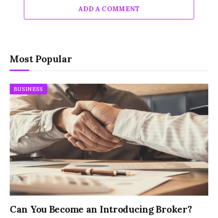
ADD A COMMENT
Most Popular
BUSINESS
Can You Become an Introducing Broker?