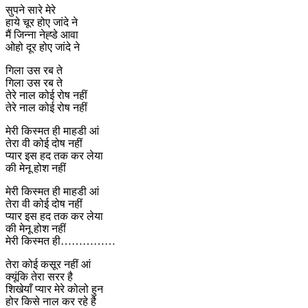
सुपने सारे मेरे
हाये चूर होए जांदे ने
मैं जिन्ना नेह्डे आवा
ओहो दूर होए जांदे ने
गिला उस रब ते
गिला उस रब ते
तेरे नाल कोई रोष नहीं
तेरे नाल कोई रोष नहीं
मेरी किस्मत ही माहडी आं
तेरा वी कोई दोष नहीं
प्यार इस हद तक कर लेया
की मेनू होश नहीं
मेरी किस्मत ही माहडी आं
तेरा वी कोई दोष नहीं
प्यार इस हद तक कर लेया
की मेनू होश नहीं
मेरी किस्मत ही……………
तेरा कोई कसूर नहीं आं
क्यूंकि तेरा सरर है
शिखेयाँ प्यार मेरे कोलो हुन
होर किसे नाल कर रहे है