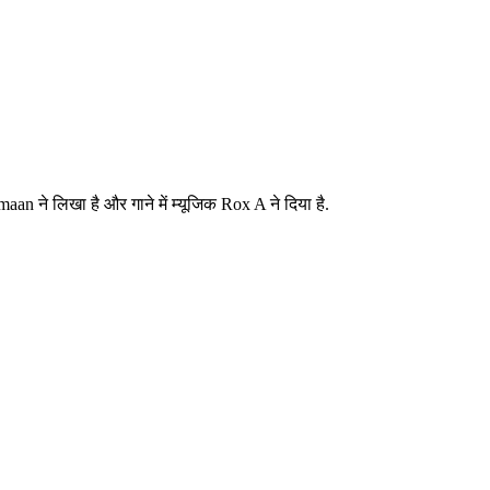
n ने लिखा है और गाने में म्यूजिक Rox A ने दिया है.