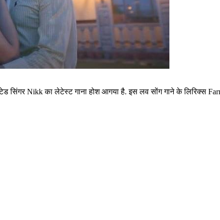
सिंगर Nikk का लेटेस्ट गाना होश आगया है. इस लव सोंग गाने के लिरिक्स Farmaa