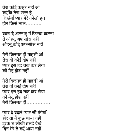
तेरा कोई कसूर नहीं आं
क्यूंकि तेरा सरर है
शिखेयाँ प्यार मेरे कोलो हुन
होर किसे नाल……….
बक्श दे अल्लाह मैं फिरदा कल्ला
ते ओहनू अफ़सोस नहीं
ओहनू कोई अफ़सोस नहीं
मेरी किस्मत ही माहडी आं
तेरा वी कोई दोष नहीं
प्यार इस हद तक कर लेया
की मेनू होश नहीं
मेरी किस्मत ही माहडी आं
तेरा वी कोई दोष नहीं
प्यार इस हद तक कर लेया
की मेनू होश नहीं
मेरी किस्मत ही……………
प्यार दे बदले प्यार सी मंगेयाँ
होर तां मैं कुछ चाया नहीं
इश्क च लोकी हसदे देखे
दिन मेरे ते क्यूँ आया नहीं