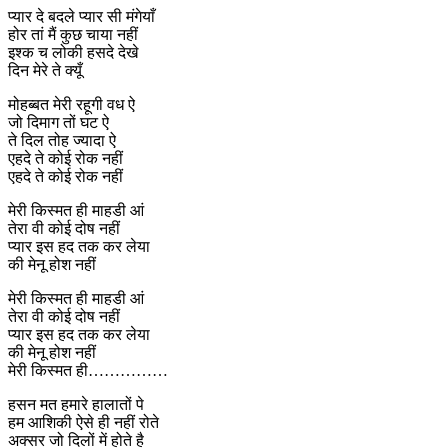
प्यार दे बदले प्यार सी मंगेयाँ
होर तां मैं कुछ चाया नहीं
इश्क च लोकी हसदे देखे
दिन मेरे ते क्यूँ
मोहब्बत मेरी रहूगी वध ऐ
जो दिमाग तों घट ऐ
ते दिल तोह ज्यादा ऐ
एहदे ते कोई रोक नहीं
एहदे ते कोई रोक नहीं
मेरी किस्मत ही माहडी आं
तेरा वी कोई दोष नहीं
प्यार इस हद तक कर लेया
की मेनू होश नहीं
मेरी किस्मत ही माहडी आं
तेरा वी कोई दोष नहीं
प्यार इस हद तक कर लेया
की मेनू होश नहीं
मेरी किस्मत ही……………
हसन मत हमारे हालातों पे
हम आशिकी ऐसे ही नहीं रोते
अक्सर जो दिलों में होते है