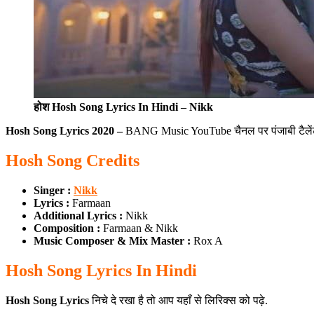
होश Hosh Song Lyrics In Hindi – Nikk
Hosh Song Lyrics 2020 –
BANG Music YouTube चैनल पर पंजाबी टैलेंटेड 
Hosh Song Credits
Singer :
Nikk
Lyrics :
Farmaan
Additional Lyrics :
Nikk
Composition :
Farmaan & Nikk
Music Composer & Mix Master :
Rox A
Hosh Song Lyrics In Hindi
Hosh Song Lyrics
निचे दे रखा है तो आप यहाँ से लिरिक्स को पढ़े.