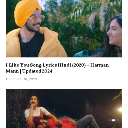
I Like You Song Lyrics Hindi (2020) – Harman
Mann | Updated 2024
December 18, 2023