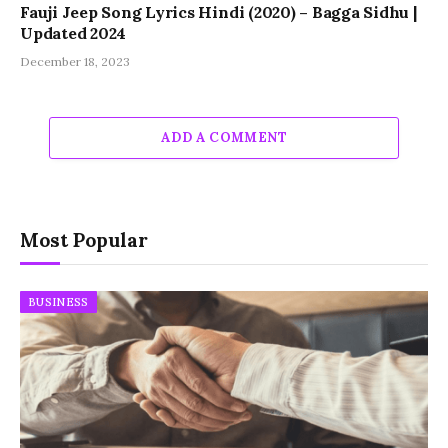
Fauji Jeep Song Lyrics Hindi (2020) – Bagga Sidhu |
Updated 2024
December 18, 2023
ADD A COMMENT
Most Popular
BUSINESS