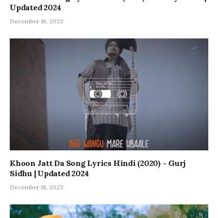
Updated 2024
December 18, 2023
Khoon Jatt Da Song Lyrics Hindi (2020) – Gurj
Sidhu | Updated 2024
December 18, 2023