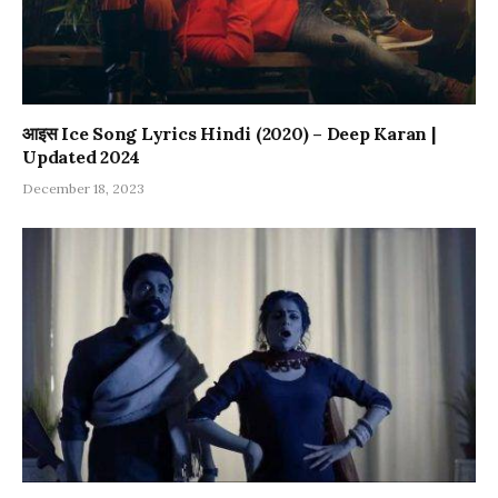
आइस Ice Song Lyrics Hindi (2020) – Deep Karan |
Updated 2024
December 18, 2023