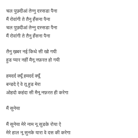
चल पुछदीआं तेन्नु दस्सडा पैना
मैं रोवांगी ते तैनु हँसना पैना
चल पुछदीआं तेन्नु दस्सडा पैना
मैं रोवांगी ते तैनु हँसना पैना
तैनु ख़बर नई किथे सी खो गयी
हुड प्यार नहीं मैनू नफ़रत हो गयी
हमदर्द क्यूँ हमदर्द क्यूँ
बन्डदे ऐ वे तू हुड मेरा
ओहदो कहंदा सी मैनू नफ़रत ही करेगा
मैं सुनेया
मैं सुनेया मेरे नाम नू सुडके रोया ऐ
मेरे हाल नू सुनके यारा वे दस की करेगा