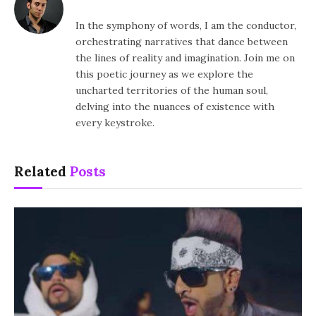
In the symphony of words, I am the conductor,
orchestrating narratives that dance between
the lines of reality and imagination. Join me on
this poetic journey as we explore the
uncharted territories of the human soul,
delving into the nuances of existence with
every keystroke.
Related
Posts