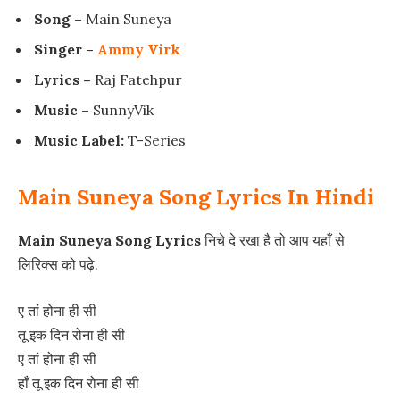
Song –
Main Suneya
Singer –
Ammy Virk
Lyrics –
Raj Fatehpur
Music –
SunnyVik
Music Label:
T-Series
Main Suneya Song Lyrics In Hindi
Main Suneya Song Lyrics
निचे दे रखा है तो आप यहाँ से
लिरिक्स को पढ़े.
ए तां होना ही सी
तू इक दिन रोना ही सी
ए तां होना ही सी
हाँ तू इक दिन रोना ही सी