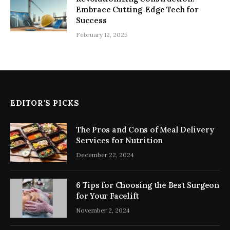
Embrace Cutting-Edge Tech for
Success
February 12, 2025
EDITOR'S PICKS
The Pros and Cons of Meal Delivery
Services for Nutrition
December 22, 2024
6 Tips for Choosing the Best Surgeon
for Your Facelift
November 2, 2024