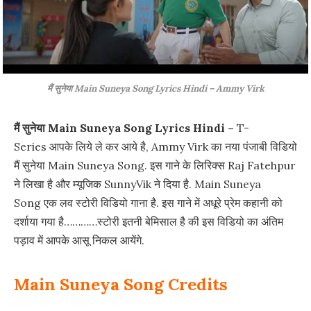
मैं सुनेया Main Suneya Song Lyrics Hindi – Ammy Virk
मैं सुनेया Main Suneya Song Lyrics Hindi –
T-
Series आपके लिये ले कर आये है, Ammy Virk का नया पंजाबी विडियो
मैं सुनेया Main Suneya Song. इस गाने के लिरिक्स Raj Fatehpur
ने लिखा है और म्यूजिक SunnyVik ने दिया है. Main Suneya
Song एक लव स्टोरी विडियो गाना है. इस गाने में अधूरे प्रेम कहानी को
दर्शाया गया है…………स्टोरी इतनी बेमिसाल है की इस विडियो का अंतिम
पड़ाव में आपके आसू निकल आयेंगे.
Main Suneya Song Credits