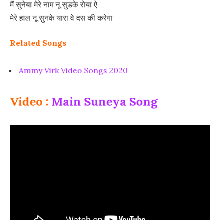
मैं सुनेया मेरे नाम नू सुडके रोया ऐ
मेरे हाल नू सुनके यारा वे दस की करेगा
Related Songs
Ammy Virk Video Songs 2020
Video :
Main Suneya Song