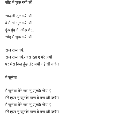
सोंह मैं चुक गयी सी
साड्डी टूट गयी सी
वे मैं तां लुट गयी सी
हूँड मुँह नी लौड़ तेनू
सोंह मैं चुक गयी सी
राज राज क्यूँ
राज राज क्यूँ तरस रेहा ऐ मेरे लयी
पर मेरा दिल हूँड तेरे लयी नई सी करेगा
मैं सुनेया
मैं सुनेया मेरे नाम नू सुडके रोया ऐ
मेरे हाल नू सुनके यारा वे दस की करेगा
मैं सुनेया मेरे नाम नू सुडके रोया ऐ
मेरे हाल नू सुनके यारा वे दस की करेगा