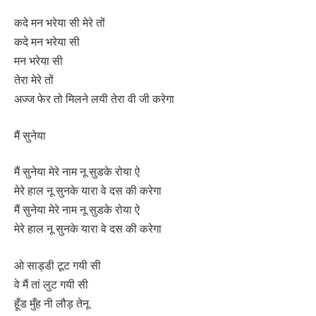
कदे मन भरेया सी मेरे तों
कदे मन भरेया सी
मन भरेया सी
तेरा मेरे तों
अज्ज फेर तो मिलने लयी तेरा वी जी करेगा
मैं सुनेया
मैं सुनेया मेरे नाम नू सुडके रोया ऐ
मेरे हाल नू सुनके यारा वे दस की करेगा
मैं सुनेया मेरे नाम नू सुडके रोया ऐ
मेरे हाल नू सुनके यारा वे दस की करेगा
ओ साड्डी टूट गयी सी
वे मैं तां लुट गयी सी
हूँड मुँह नी लौड़ तेनू