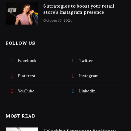
6 strategies to boost your retail
store’s Instagram presence
October 10, 2024
FOLLOW US
Facebook
Twitter
Pinterest
Instagram
YouTube
LinkedIn
MOST READ