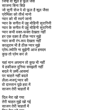
जिन्हे वो शूल है फूल जैसे
साजना बिना बिछे
जो सुनी सेज पे वो फूल है शूल जैसा
प्रेमिका को तीर्थ मानो
प्यार को भी स्वर्ग जानो
प्यार के सगीत में उहु मोहिनी सुरागिनी
प्यार के सगीत में उहु मोहिनी सुरागिनी
प्यार कभी वक्त-फक्त देखता नहीं
हर एक वक़्त है ठीक प्यार मुझे
प्यार कभी रंग-रूप देखता नहीं
कालूराम भी है ठीक प्यार मुझे
प्रेम-ज्योति ना बुझेगी आज हमदम
कुछ तो प्रेम कर ले
यहां मान अपमान तो कुछ भी नहीं
ये हकीकत दुनिया समझती नहीं
बदले ये ज़मी-आसमां
पर चाहते नहीं बदले
लैला-मजनूं प्यार की
वो दास्तान पूछे हवा में
साजन तेरी चाहतों में
दिल मेरा खो गया
तेरी चाहत मुझे खो गई
साजन तेरी चाहतों में