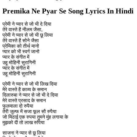
Premika Ne Pyar Se Song Lyrics In Hindi
प्रेमी ने प्यार से जो भी दे दिया
तेरे वास्ते है नीलम जैसा,
प्रेमी ने प्यार से जो भी छू लिया
तेरे वास्ते है सोने जैसा
प्रेमिका को तीर्थ मानो
प्यार को भी स्वर्ग जानो
प्यार के संगीत में
उहू मोहिनी सुरागिनी
प्यार के संगीत में
उहू मोहिनी सुरागिनी
प्रेमी ने प्यार से जो भी लिख दिया
मेरे वास्ते है काव्य के समान
दिलारुबा ने प्यार से जो भी दे दिया
मेरे वास्ते प्रसाद के समान
फुलमाला दो रुपैया
तेरी जुल्फ में सजा फूल सौ रुपैया
जो मिठाई एक रुपया तुमने मुंह लगाया के
मुझको दी तो लाख रुपिया
साजना ने प्यार से छू लिया