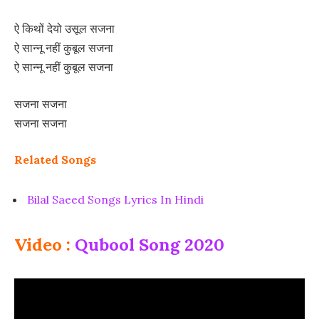
ऐ किथों देयो उसूल सजना
ऐ सान्नू नहीं कुबूल सजना
ऐ सान्नू नहीं कुबूल सजना
सजना सजना
सजना सजना
Related Songs
Bilal Saeed Songs Lyrics In Hindi
Video :
Qubool Song 2020