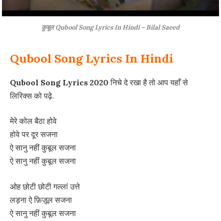
कुबूल Qubool Song Lyrics In Hindi – Bilal Saeed
Qubool Song Lyrics In Hindi
Qubool Song Lyrics 2020
निचे दे रखा है तो आप यहाँ से
लिरिक्स को पढ़े.
मेरे कोल बैठा होवे
होवे पर दूर सजना
ऐ सानु नहीं कुबूल सजना
ऐ सानु नहीं कुबूल सजना
ओह छोटी छोटी गल्लां उत्ते
लड़ना ऐ फ़िज़ूल सजना
ऐ सानु नहीं कुबूल सजना