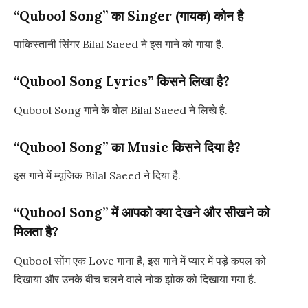
“Qubool Song” का Singer (गायक) कोन है
पाकिस्तानी सिंगर Bilal Saeed ने इस गाने को गाया है.
“Qubool Song Lyrics” किसने लिखा है?
Qubool Song गाने के बोल Bilal Saeed ने लिखे है.
“Qubool Song” का Music किसने दिया है?
इस गाने में म्यूजिक Bilal Saeed ने दिया है.
“Qubool Song” में आपको क्या देखने और सीखने को
मिलता है?
Qubool सोंग एक Love गाना है, इस गाने में प्यार में पड़े कपल को
दिखाया और उनके बीच चलने वाले नोक झोक को दिखाया गया है.