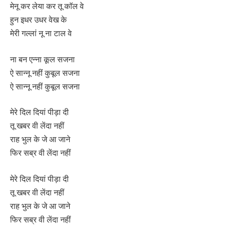
मेनू कर लेया कर तू कॉल वे
हुन इधर उधर वेख के
मेरी गल्लां नू ना टाल वे
ना बन एन्ना कूल सजना
ऐ सान्नू नहीं कुबूल सजना
ऐ सान्नू नहीं कुबूल सजना
मेरे दिल दियां पीड़ा दी
तू खबर वी लेंदा नहीं
राह भुल के जे आ जाने
फिर सब्र वी लेंदा नहीं
मेरे दिल दियां पीड़ा दी
तू खबर वी लेंदा नहीं
राह भुल के जे आ जाने
फिर सब्र वी लेंदा नहीं