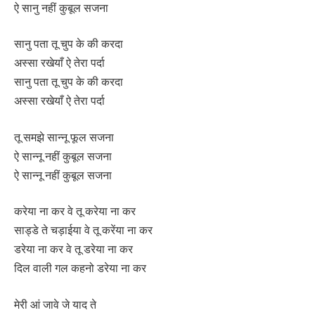
ऐ सानु नहीं कुबूल सजना
सानु पता तू चुप के की करदा
अस्सा रखेयाँ ऐ तेरा पर्दा
सानु पता तू चुप के की करदा
अस्सा रखेयाँ ऐ तेरा पर्दा
तू समझे सान्नू फूल सजना
ऐ सान्नू नहीं कुबूल सजना
ऐ सान्नू नहीं कुबूल सजना
करेया ना कर वे तू करेया ना कर
साड्डे ते चड़ाईया वे तू करेंया ना कर
डरेया ना कर वे तू डरेया ना कर
दिल वाली गल कहनो डरेया ना कर
मेरी आं जावे जे याद ते