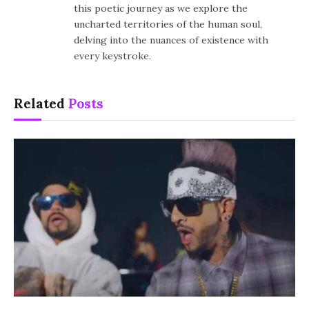
this poetic journey as we explore the
uncharted territories of the human soul,
delving into the nuances of existence with
every keystroke.
Related
Posts