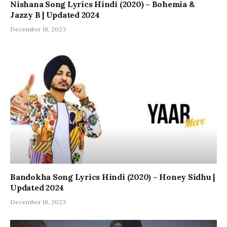
Nishana Song Lyrics Hindi (2020) – Bohemia &
Jazzy B | Updated 2024
December 18, 2023
Bandokha Song Lyrics Hindi (2020) – Honey Sidhu |
Updated 2024
December 18, 2023