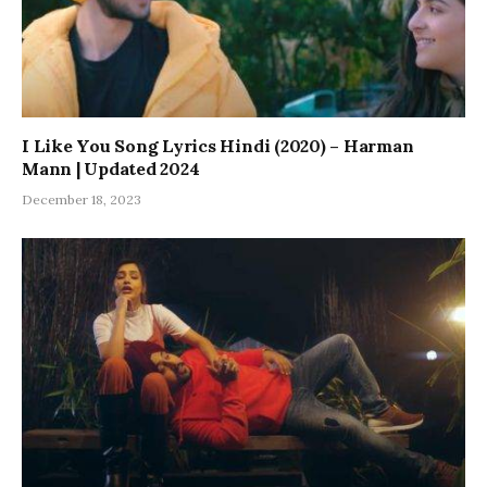
I Like You Song Lyrics Hindi (2020) – Harman
Mann | Updated 2024
December 18, 2023