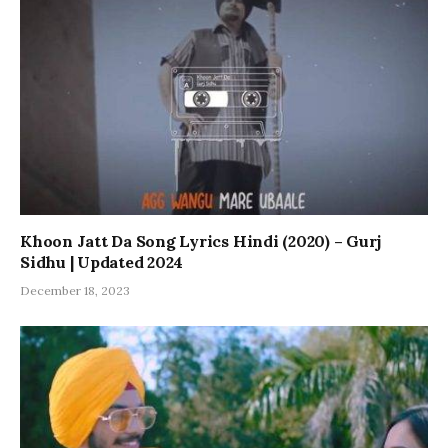
Khoon Jatt Da Song Lyrics Hindi (2020) – Gurj
Sidhu | Updated 2024
December 18, 2023