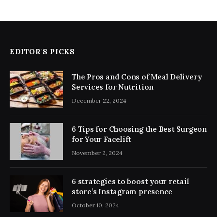
EDITOR'S PICKS
The Pros and Cons of Meal Delivery
Services for Nutrition
December 22, 2024
6 Tips for Choosing the Best Surgeon
for Your Facelift
November 2, 2024
6 strategies to boost your retail
store’s Instagram presence
October 10, 2024