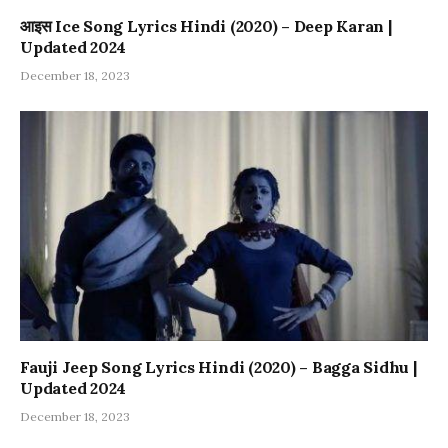
आइस Ice Song Lyrics Hindi (2020) – Deep Karan |
Updated 2024
December 18, 2023
Fauji Jeep Song Lyrics Hindi (2020) – Bagga Sidhu |
Updated 2024
December 18, 2023