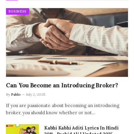
BUSINESS
Can You Become an Introducing Broker?
By
Pablo
July 2, 2025
If you are passionate about becoming an introducing
broker, you should know whether or not…
Kabhi Kabhi Aditi Lyrics In Hindi