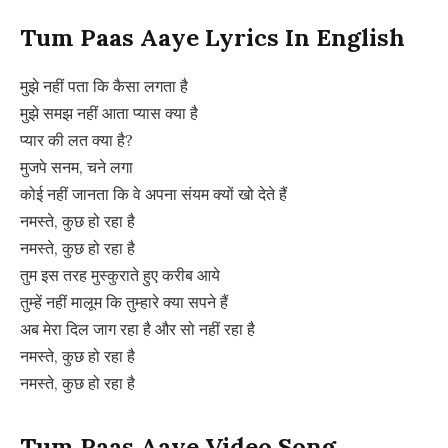
Tum Paas Aaye Lyrics In English
मुझे नहीं पता कि कैसा लगता है
मुझे समझ नहीं आता प्यास क्या है
प्यार की लत क्या है?
मुजपे सनम, चने लगा
कोई नहीं जानता कि वे अपना संयम क्यों खो देते हैं
नमस्ते, कुछ हो रहा है
नमस्ते, कुछ हो रहा है
तुम इस तरह मुस्कुराते हुए करीब आये
तुम्हें नहीं मालूम कि तुम्हारे क्या सपने हैं
अब मेरा दिल जाग रहा है और सो नहीं रहा है
नमस्ते, कुछ हो रहा है
नमस्ते, कुछ हो रहा है
Tum Paas Aaye Video Song