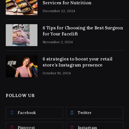
Services for Nutrition
December 22, 2024
6 Tips for Choosing the Best Surgeon
for Your Facelift
November 2, 2024
6 strategies to boost your retail
store’s Instagram presence
October 10, 2024
FOLLOW US
Facebook
Twitter
Pinterest
Instagram