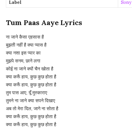
Label
Sony
Tum Paas Aaye Lyrics
ना जाने कैसा एहसास है
बुझती नहीं है क्या प्यास है
क्या नशा इस प्यार का
मुझपे सनम, छाने लगा
कोई ना जाने क्यों चैन खोता है
क्या करूँ हाय, कुछ कुछ होता है
क्या करूँ हाय, कुछ कुछ होता है
तुम पास आए, यूँ मुस्काराए
तुमने ना जाने क्या सपने दिखाए
अब तो मेरा दिल, जागे ना सोता है
क्या करूँ हाय, कुछ कुछ होता है
क्या करूँ हाय, कुछ कुछ होता है