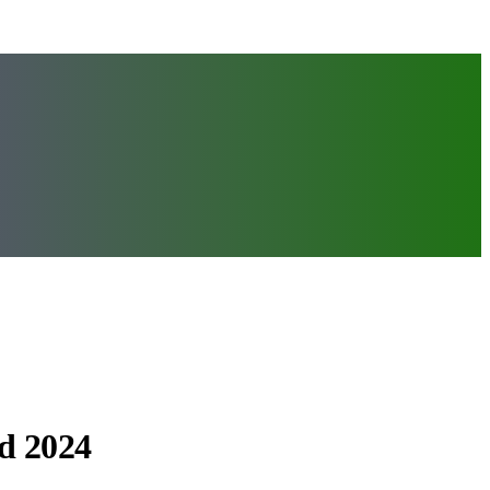
d 2024