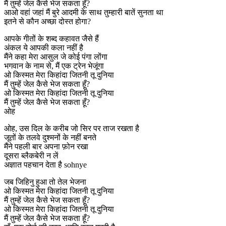
मैं तुम्हें जेल कैसे भेज सकता हूँ?
आओ वहां जहां मैं बुरे आदमी के साथ तुम्हारी बातें सुनता था
इतने से कौन अच्छा दोस्त होगा?
आपके गीतों के शब्द कहावत जैसे हैं
अंकल ये आपकी कला नहीं है
मैंने कहा मेरा आसुल जे कोई पंगा लोंगा
भगवान के नाम से, मैं एक ट्रेन भेजूंगा
ओ किस्मत मेरा किहांदा जितनी तू दुनिया
मैं तुम्हें जेल कैसे भेज सकता हूँ?
ओ किस्मत मेरा किहांदा जितनी तू दुनिया
मैं तुम्हें जेल कैसे भेज सकता हूँ?
ओह
ओह, उस दिल के करीब जो सिर पर ताज रखता है
जूतों के तलवे दुश्मनों के नहीं बनते
मैंने पहली बार अपना फ़ोन रखा
दूसरा ब्लैकबेरी न लें
अज्ञात पहचान देता है sohnye
जब जिहिनु हुआ तो तेल भेजना
ओ किस्मत मेरा किहांदा जितनी तू दुनिया
मैं तुम्हें जेल कैसे भेज सकता हूँ?
ओ किस्मत मेरा किहांदा जितनी तू दुनिया
मैं तुम्हें जेल कैसे भेज सकता हूँ?