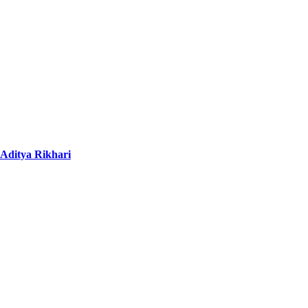
 Aditya Rikhari