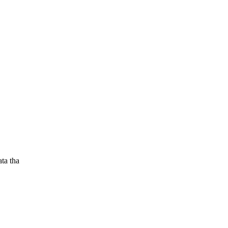
ta tha