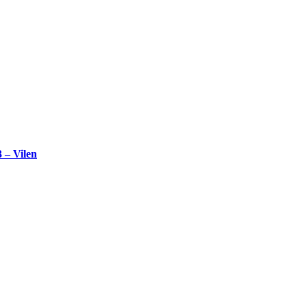
 – Vilen