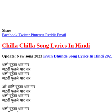
Share
Facebook
Twitter
Pinterest
Reddit
Email
Chilla Chilla Song Lyrics In Hindi
Update: New song 2023
Kyun Dhunde Song Lyrics In Hindi 2023
थत्ती वुट्टा थार मार
अट्ठी पुलले यार पार
थत्ती वुट्टा थार मार
अट्ठी पुलले यार पार
अरे थाति वुट्टा थार मार
अट्ठी पुलले यार पार
थत्ती वुट्टा थार मार
अट्ठी पुलले यार पार
थत्ती वुट्टा थार मार