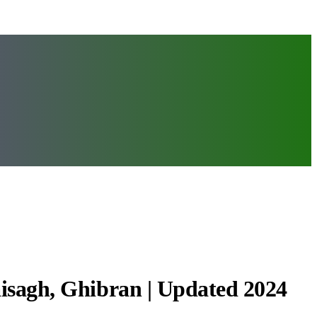
aisagh, Ghibran | Updated 2024