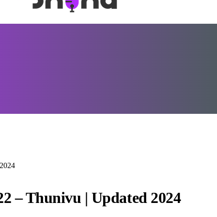
 2024
22 – Thunivu | Updated 2024