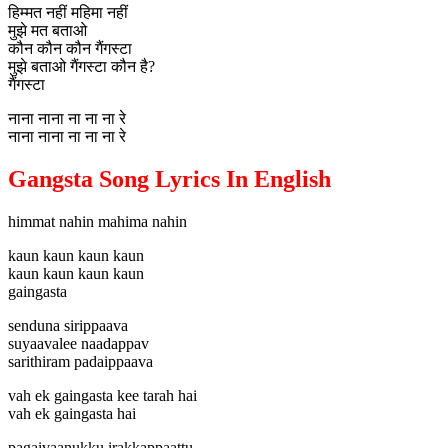
हिम्मत नहीं महिमा नहीं
मुझे मत बताओ
कौन कौन कौन गैंगस्टा
मुझे बताओ गैंगस्टा कौन है?
गैंगस्टा
नाना नाना ना ना ना रे
नाना नाना ना ना ना रे
Gangsta Song Lyrics In English
himmat nahin mahima nahin
kaun kaun kaun kaun
kaun kaun kaun kaun
gaingasta
senduna sirippaava
suyaavalee naadappav
sarithiram padaippaava
vah ek gaingasta kee tarah hai
vah ek gaingasta hai
pagaivaanukku irakkappaattu