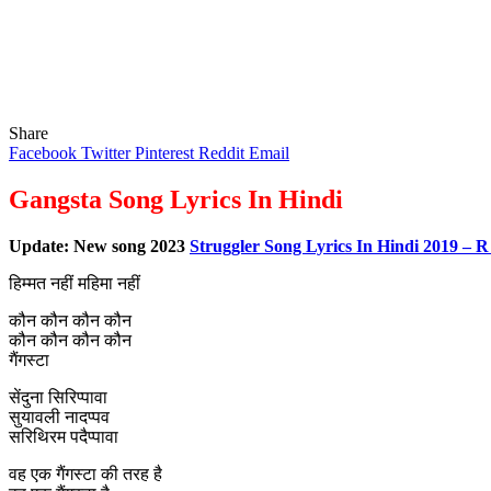
Share
Facebook
Twitter
Pinterest
Reddit
Email
Gangsta Song Lyrics In Hindi
Update: New song 2023
Struggler Song Lyrics In Hindi 2019 – R
हिम्मत नहीं महिमा नहीं
कौन कौन कौन कौन
कौन कौन कौन कौन
गैंगस्टा
सेंदुना सिरिप्पावा
सुयावली नादप्पव
सरिथिरम पदैप्पावा
वह एक गैंगस्टा की तरह है