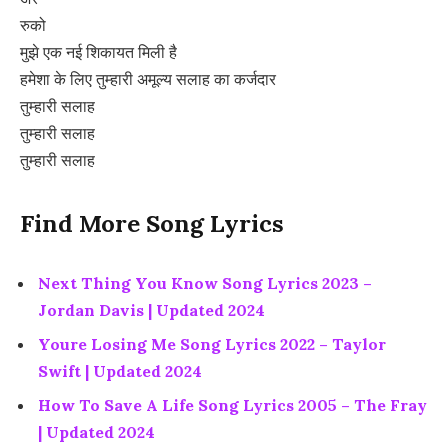
रुको
मुझे एक नई शिकायत मिली है
हमेशा के लिए तुम्हारी अमूल्य सलाह का कर्जदार
तुम्हारी सलाह
तुम्हारी सलाह
तुम्हारी सलाह
Find More Song Lyrics
Next Thing You Know Song Lyrics 2023 –
Jordan Davis | Updated 2024
Youre Losing Me Song Lyrics 2022 – Taylor
Swift | Updated 2024
How To Save A Life Song Lyrics 2005 – The Fray
| Updated 2024