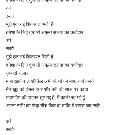
अरे
रुको
मुझे एक नई शिकायत मिली है
हमेशा के लिए तुम्हारी अमूल्य सलाह का कर्जदार
अरे
रुको
मुझे एक नई शिकायत मिली है
हमेशा के लिए तुम्हारी अमूल्य सलाह का कर्जदार
तुम्हारी सलाह
मांस खाने वाले ऑर्किड अभी किसी को माफ़ नहीं करते
मैंने खुद को एंजल हेयर और बेबी की सांस पर काटा
महामहिम की हाइमन टूट गई है, मैं काली रह गई हूँ
अपना नाभि का फंदा नीचे फेंक दो ताकि मैं वापस चढ़ सकूँ
अरे
रुको