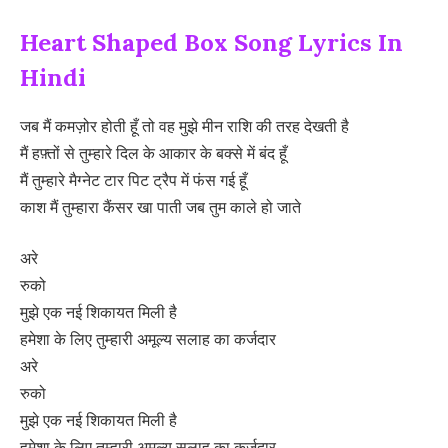
Heart Shaped Box Song Lyrics In
Hindi
जब मैं कमज़ोर होती हूँ तो वह मुझे मीन राशि की तरह देखती है
मैं हफ़्तों से तुम्हारे दिल के आकार के बक्से में बंद हूँ
मैं तुम्हारे मैग्नेट टार पिट ट्रैप में फंस गई हूँ
काश मैं तुम्हारा कैंसर खा पाती जब तुम काले हो जाते
अरे
रुको
मुझे एक नई शिकायत मिली है
हमेशा के लिए तुम्हारी अमूल्य सलाह का कर्जदार
अरे
रुको
मुझे एक नई शिकायत मिली है
हमेशा के लिए तुम्हारी अमूल्य सलाह का कर्जदार