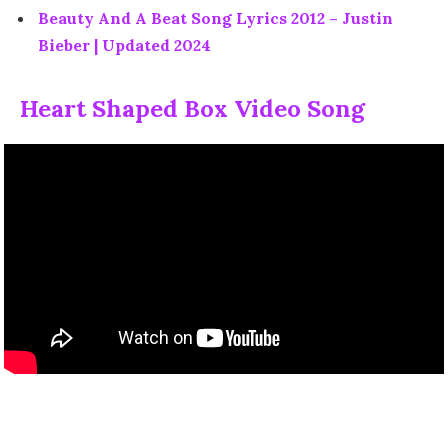
Beauty And A Beat Song Lyrics 2012 – Justin
Bieber | Updated 2024
Heart Shaped Box Video Song