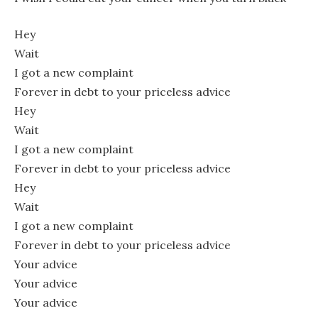
Hey
Wait
I got a new complaint
Forever in debt to your priceless advice
Hey
Wait
I got a new complaint
Forever in debt to your priceless advice
Hey
Wait
I got a new complaint
Forever in debt to your priceless advice
Your advice
Your advice
Your advice