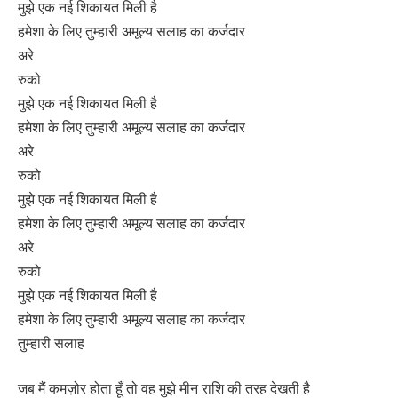
मुझे एक नई शिकायत मिली है
हमेशा के लिए तुम्हारी अमूल्य सलाह का कर्जदार
अरे
रुको
मुझे एक नई शिकायत मिली है
हमेशा के लिए तुम्हारी अमूल्य सलाह का कर्जदार
अरे
रुको
मुझे एक नई शिकायत मिली है
हमेशा के लिए तुम्हारी अमूल्य सलाह का कर्जदार
अरे
रुको
मुझे एक नई शिकायत मिली है
हमेशा के लिए तुम्हारी अमूल्य सलाह का कर्जदार
तुम्हारी सलाह
जब मैं कमज़ोर होता हूँ तो वह मुझे मीन राशि की तरह देखती है