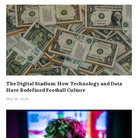
The Digital Stadium: How Technology and Data
Have Redefined Football Culture
May 16, 2026