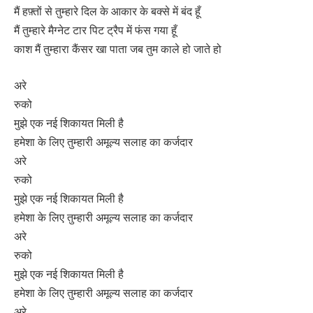
मैं हफ़्तों से तुम्हारे दिल के आकार के बक्से में बंद हूँ
मैं तुम्हारे मैग्नेट टार पिट ट्रैप में फंस गया हूँ
काश मैं तुम्हारा कैंसर खा पाता जब तुम काले हो जाते हो
अरे
रुको
मुझे एक नई शिकायत मिली है
हमेशा के लिए तुम्हारी अमूल्य सलाह का कर्जदार
अरे
रुको
मुझे एक नई शिकायत मिली है
हमेशा के लिए तुम्हारी अमूल्य सलाह का कर्जदार
अरे
रुको
मुझे एक नई शिकायत मिली है
हमेशा के लिए तुम्हारी अमूल्य सलाह का कर्जदार
अरे