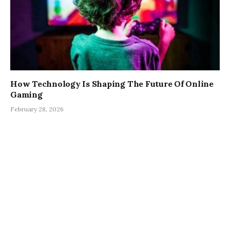
How Technology Is Shaping The Future Of Online
Gaming
February 28, 2026