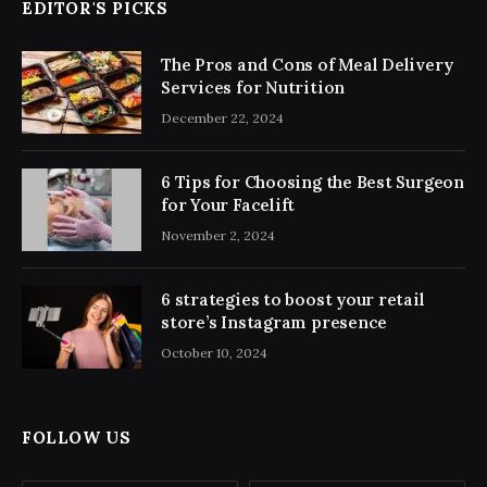
EDITOR'S PICKS
The Pros and Cons of Meal Delivery
Services for Nutrition
December 22, 2024
6 Tips for Choosing the Best Surgeon
for Your Facelift
November 2, 2024
6 strategies to boost your retail
store’s Instagram presence
October 10, 2024
FOLLOW US