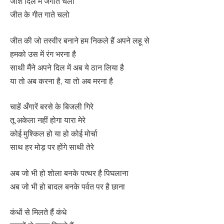
जोश दिल में जगाते चलो
जीत के गीत गाते चलो
जीत की जो तस्वीर बनाने हम निकले हैं अपने लहू से
हमको उस में रंग भरना है
साथी मैंने अपने दिल में अब ये ठान लिया है
या तो अब करना है, या तो अब मरना है
चाहें अँगारें बरसे के बिजली गिरे
तू अकेला नहीं होगा यारा मेरे
कोई मुश्किल हो या हो कोई मोर्चा
साथ हर मोड़ पर होंगे साथी तेरे
अब जो भी हो शोला बनके पत्थर है पिघलाना
अब जो भी हो बादल बनके पर्वत पर है छाना
कंधों से मिलते हैं कंधे