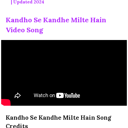
| Updated 2024
Kandho Se Kandhe Milte Hain
Video Song
Kandho Se Kandhe Milte Hain Song
Credits