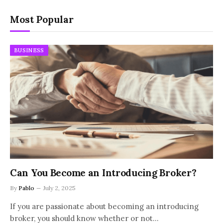
Most Popular
BUSINESS
Can You Become an Introducing Broker?
By
Pablo
July 2, 2025
If you are passionate about becoming an introducing
broker, you should know whether or not…