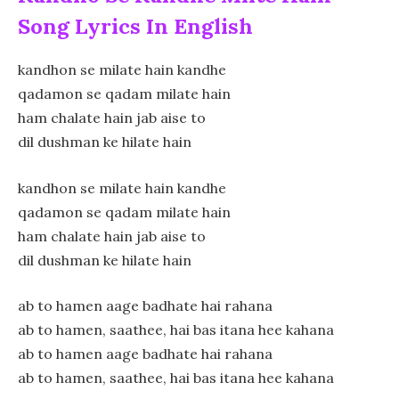
Song Lyrics In English
kandhon se milate hain kandhe
qadamon se qadam milate hain
ham chalate hain jab aise to
dil dushman ke hilate hain
kandhon se milate hain kandhe
qadamon se qadam milate hain
ham chalate hain jab aise to
dil dushman ke hilate hain
ab to hamen aage badhate hai rahana
ab to hamen, saathee, hai bas itana hee kahana
ab to hamen aage badhate hai rahana
ab to hamen, saathee, hai bas itana hee kahana