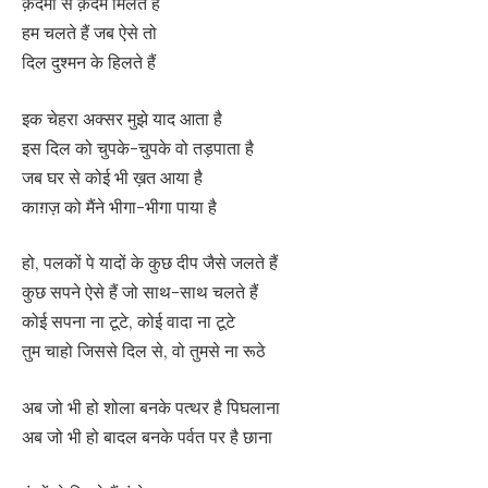
क़दमों से क़दम मिलते हैं
हम चलते हैं जब ऐसे तो
दिल दुश्मन के हिलते हैं
इक चेहरा अक्सर मुझे याद आता है
इस दिल को चुपके-चुपके वो तड़पाता है
जब घर से कोई भी ख़त आया है
काग़ज़ को मैंने भीगा-भीगा पाया है
हो, पलकों पे यादों के कुछ दीप जैसे जलते हैं
कुछ सपने ऐसे हैं जो साथ-साथ चलते हैं
कोई सपना ना टूटे, कोई वादा ना टूटे
तुम चाहो जिससे दिल से, वो तुमसे ना रूठे
अब जो भी हो शोला बनके पत्थर है पिघलाना
अब जो भी हो बादल बनके पर्वत पर है छाना