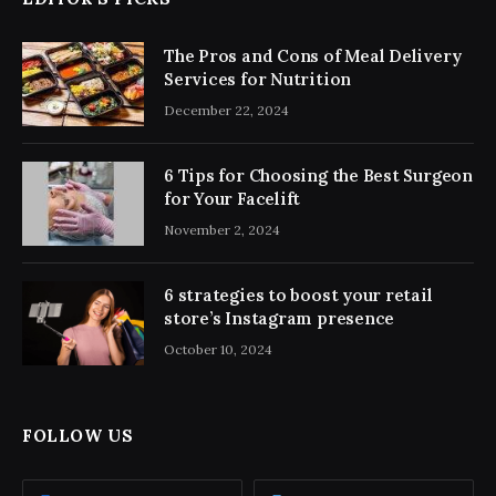
The Pros and Cons of Meal Delivery
Services for Nutrition
December 22, 2024
6 Tips for Choosing the Best Surgeon
for Your Facelift
November 2, 2024
6 strategies to boost your retail
store’s Instagram presence
October 10, 2024
FOLLOW US