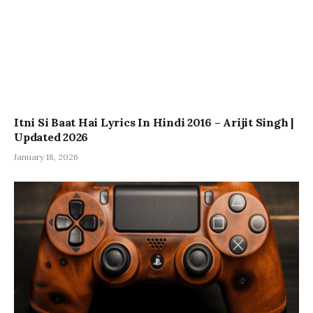
Itni Si Baat Hai Lyrics In Hindi 2016 – Arijit Singh |
Updated 2026
January 18, 2026