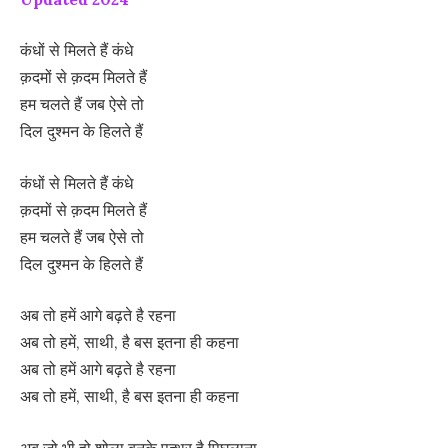
कंधों से मिलते हैं कंधे
क़दमों से क़दम मिलते हैं
हम चलते हैं जब ऐसे तो
दिल दुश्मन के हिलते हैं
कंधों से मिलते हैं कंधे
क़दमों से क़दम मिलते हैं
हम चलते हैं जब ऐसे तो
दिल दुश्मन के हिलते हैं
अब तो हमें आगे बढ़ते है रहना
अब तो हमें, साथी, है बस इतना ही कहना
अब तो हमें आगे बढ़ते है रहना
अब तो हमें, साथी, है बस इतना ही कहना
अब जो भी हो शोला बनके पत्थर है पिघलाना