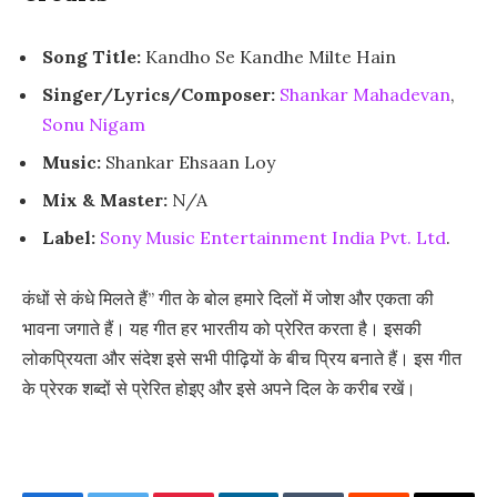
Song Title:
Kandho Se Kandhe Milte Hain
Singer/Lyrics/Composer:
Shankar Mahadevan
,
Sonu Nigam
Music:
Shankar Ehsaan Loy
Mix & Master:
N/A
Label:
Sony Music Entertainment India Pvt. Ltd
.
कंधों से कंधे मिलते हैं” गीत के बोल हमारे दिलों में जोश और एकता की
भावना जगाते हैं। यह गीत हर भारतीय को प्रेरित करता है। इसकी
लोकप्रियता और संदेश इसे सभी पीढ़ियों के बीच प्रिय बनाते हैं। इस गीत
के प्रेरक शब्दों से प्रेरित होइए और इसे अपने दिल के करीब रखें।