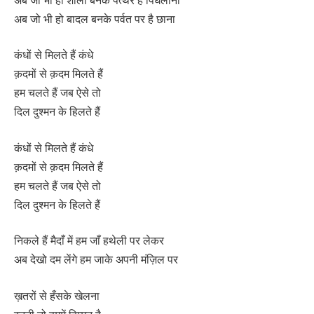
अब जो भी हो बादल बनके पर्वत पर है छाना
कंधों से मिलते हैं कंधे
क़दमों से क़दम मिलते हैं
हम चलते हैं जब ऐसे तो
दिल दुश्मन के हिलते हैं
कंधों से मिलते हैं कंधे
क़दमों से क़दम मिलते हैं
हम चलते हैं जब ऐसे तो
दिल दुश्मन के हिलते हैं
निकले हैं मैदाँ में हम जाँ हथेली पर लेकर
अब देखो दम लेंगे हम जाके अपनी मंज़िल पर
ख़तरों से हँसके खेलना