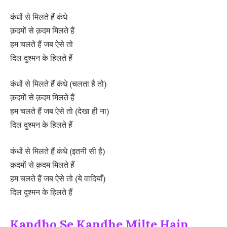
कंधों से मिलते हैं कंधे
क़दमों से क़दम मिलते हैं
हम चलते हैं जब ऐसे तो
दिल दुश्मन के हिलते हैं
कंधों से मिलते हैं कंधे (चलता है तो)
क़दमों से क़दम मिलते हैं
हम चलते हैं जब ऐसे तो (देखा ही ना)
दिल दुश्मन के हिलते हैं
कंधों से मिलते हैं कंधे (इतनी सी है)
क़दमों से क़दम मिलते हैं
हम चलते हैं जब ऐसे तो (ये वादियाँ)
दिल दुश्मन के हिलते हैं
Kandho Se Kandhe Milte Hain