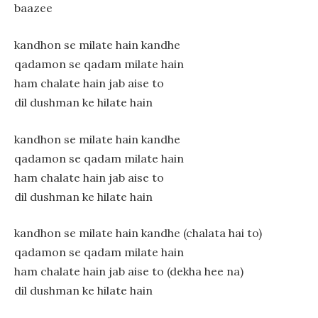
baazee
kandhon se milate hain kandhe
qadamon se qadam milate hain
ham chalate hain jab aise to
dil dushman ke hilate hain
kandhon se milate hain kandhe
qadamon se qadam milate hain
ham chalate hain jab aise to
dil dushman ke hilate hain
kandhon se milate hain kandhe (chalata hai to)
qadamon se qadam milate hain
ham chalate hain jab aise to (dekha hee na)
dil dushman ke hilate hain