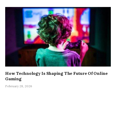
How Technology Is Shaping The Future Of Online
Gaming
February 28, 2026