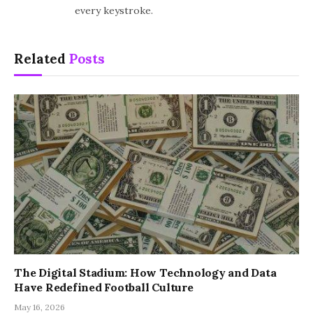
every keystroke.
Related
Posts
The Digital Stadium: How Technology and Data
Have Redefined Football Culture
May 16, 2026