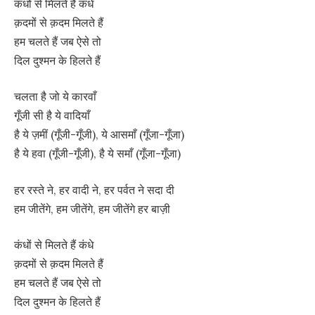
कंधों से मिलते हैं कंधे
क़दमों से क़दम मिलते हैं
हम चलते हैं जब ऐसे तो
दिल दुश्मन के हिलते हैं
चलता है जो ये कारवाँ
गूँजी सी है ये वादियाँ
है ये ज़मीं (गूँजी-गूँजी), ये आसमाँ (गूँजा-गूँजा)
है ये हवा (गूँजी-गूँजी), है ये समाँ (गूँजा-गूँजा)
हर रस्ते ने, हर वादी ने, हर पर्वत ने सदा दी
हम जीतेंगे, हम जीतेंगे, हम जीतेंगे हर बाज़ी
कंधों से मिलते हैं कंधे
क़दमों से क़दम मिलते हैं
हम चलते हैं जब ऐसे तो
दिल दुश्मन के हिलते हैं