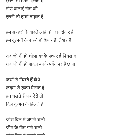
इतनी तो हममें हिम्मत है
मोड़ें कलाई मौत की
इतनी तो हममें ताक़त है
हम सरहदों के वास्ते लोहे की एक दीवार हैं
हम दुश्मनों के वास्ते होशियार हैं, तैयार हैं
अब जो भी हो शोला बनके पत्थर है पिघलाना
अब जो भी हो बादल बनके पर्वत पर है छाना
कंधों से मिलते हैं कंधे
क़दमों से क़दम मिलते हैं
हम चलते हैं जब ऐसे तो
दिल दुश्मन के हिलते हैं
जोश दिल में जगाते चलो
जीत के गीत गाते चलो