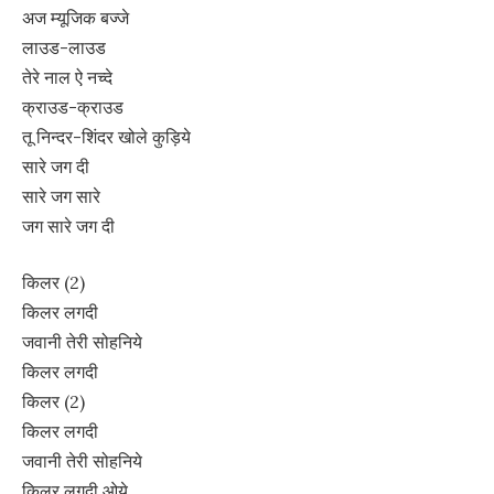
अज म्यूजिक बज्जे
लाउड-लाउड
तेरे नाल ऐ नच्दे
क्राउड-क्राउड
तू निन्दर-शिंदर खोले कुड़िये
सारे जग दी
सारे जग सारे
जग सारे जग दी
किलर (2)
किलर लगदी
जवानी तेरी सोहनिये
किलर लगदी
किलर (2)
किलर लगदी
जवानी तेरी सोहनिये
किलर लगदी ओये