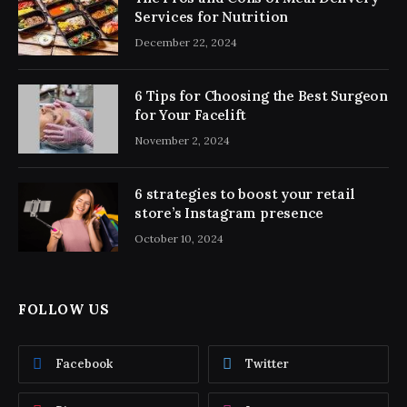
Services for Nutrition
December 22, 2024
6 Tips for Choosing the Best Surgeon
for Your Facelift
November 2, 2024
6 strategies to boost your retail
store’s Instagram presence
October 10, 2024
FOLLOW US
Facebook
Twitter