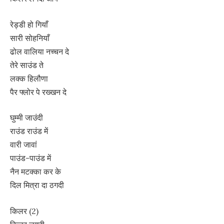
रेड्डी हो गियाँ
सारी सोहनियाँ
ढोल वालिया नच्चन दे
तेरे साउंड ते
लक्क हिलौणा
पैर फ्लोर पे रख्खन दे
घुम्मी जाउंदी
राउंड राउंड में
वारी जावां
पाउंड-पाउंड में
नैन मटक्का कर के
दिल मित्रा दा ठगदी
किलर (2)