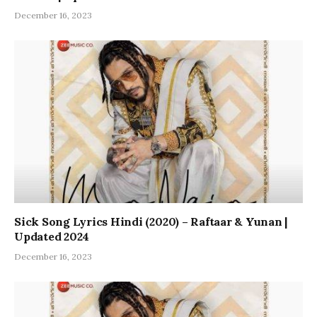
December 16, 2023
Sick Song Lyrics Hindi (2020) – Raftaar & Yunan |
Updated 2024
December 16, 2023