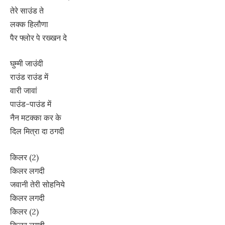
तेरे साउंड ते
लक्क हिलौणा
पैर फ्लोर पे रख्खन दे
घुम्मी जाउंदी
राउंड राउंड में
वारी जावां
पाउंड-पाउंड में
नैन मटक्का कर के
दिल मित्रा दा ठगदी
किलर (2)
किलर लगदी
जवानी तेरी सोहनिये
किलर लगदी
किलर (2)