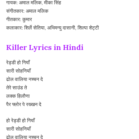
गायक: अमाल मलिक, मीका सिंह
संगीतकार: अमाल मलिक
गीतकार: कुमार
कलाकार: शिर्ले सेतिया, अभिमन्यु दासानी, शिल्पा शेट्टी
Killer Lyrics in Hindi
रेड्डी हो गियाँ
सारी सोहनियाँ
ढोल वालिया नच्चन दे
तेरे साउंड ते
लक्क हिलौणा
पैर फ्लोर पे रख्खन दे
हो रेड्डी हो गियाँ
सारी सोहनियाँ
ढोल वालिया नच्चन दे