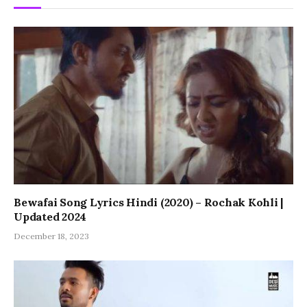
Bewafai Song Lyrics Hindi (2020) – Rochak Kohli |
Updated 2024
December 18, 2023