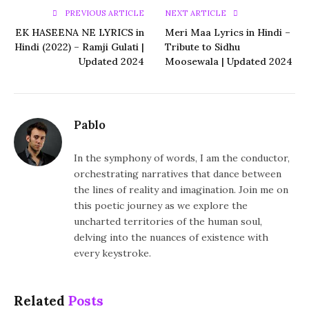
PREVIOUS ARTICLE
NEXT ARTICLE
EK HASEENA NE LYRICS in
Meri Maa Lyrics in Hindi –
Hindi (2022) – Ramji Gulati |
Tribute to Sidhu
Updated 2024
Moosewala | Updated 2024
Pablo
In the symphony of words, I am the conductor,
orchestrating narratives that dance between
the lines of reality and imagination. Join me on
this poetic journey as we explore the
uncharted territories of the human soul,
delving into the nuances of existence with
every keystroke.
Related
Posts