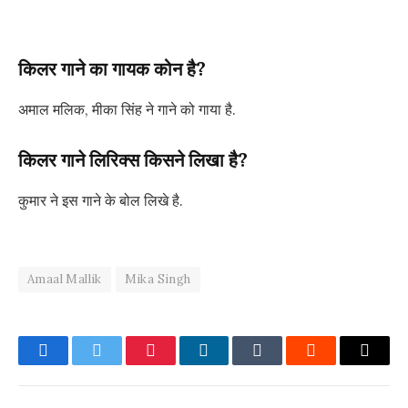
किलर
गाने
का गायक कोन है?
अमाल मलिक, मीका सिंह ने गाने को गाया है.
किलर गाने
लिरिक्स किसने लिखा है?
कुमार ने इस गाने के बोल लिखे है.
Amaal Mallik
Mika Singh
Facebook
Twitter
Pinterest
LinkedIn
Tumblr
Reddit
Email