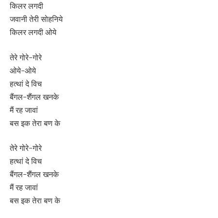
किलर लगदी
जवानी तेरी सोहनिये
किलर लगदी ओये
तेरे गोरे-गोरे
ओये-ओये
हत्थां दे विच
बैंगल-शैंगल खनके
मैं रह जावां
बस इक तेरा बण के
तेरे गोरे-गोरे
हत्थां दे विच
बैंगल-शैंगल खनके
मैं रह जावां
बस इक तेरा बण के