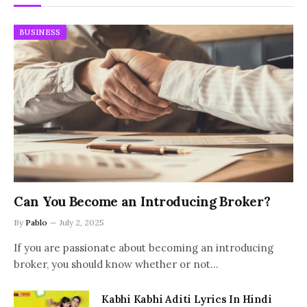
BUSINESS
Can You Become an Introducing Broker?
By
Pablo
July 2, 2025
If you are passionate about becoming an introducing
broker, you should know whether or not…
Kabhi Kabhi Aditi Lyrics In Hindi