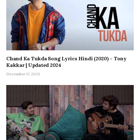
Chand Ka Tukda Song Lyrics Hindi (2020) – Tony
Kakkar | Updated 2024
December 17, 2023