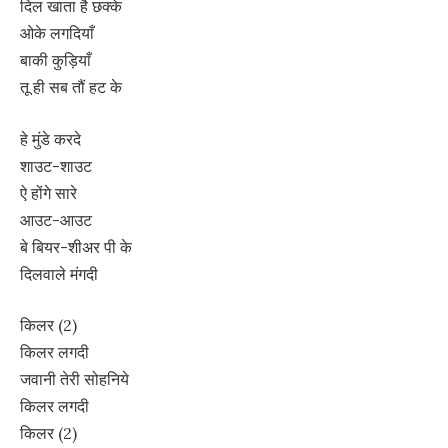
दिल खाता है छक्के
ओके लगदियाँ
बाकी कुड़ियाँ
तू ही सब तौं हट के
हे मुंडे करदे
शाउट-शाउट
ऐ होंगे सारे
आउट-आउट
बे बियर-शीअर पी के
दिलवाले मंगदी
किलर (2)
किलर लगदी
जवानी तेरी सोहनिये
किलर लगदी
किलर (2)