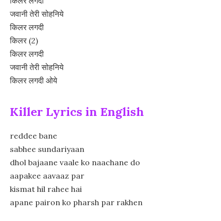
किलर लगदी
जवानी तेरी सोहनिये
किलर लगदी
किलर (2)
किलर लगदी
जवानी तेरी सोहनिये
किलर लगदी ओये
Killer Lyrics in English
reddee bane
sabhee sundariyaan
dhol bajaane vaale ko naachane do
aapakee aavaaz par
kismat hil rahee hai
apane pairon ko pharsh par rakhen