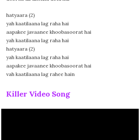
hatyaara (2)
yah kaatilaana lag raha hai
aapakee javaanee khoobasoorat hai
yah kaatilaana lag raha hai
hatyaara (2)
yah kaatilaana lag raha hai
aapakee javaanee khoobasoorat hai
vah kaatilaana lag rahee hain
Killer Video Song