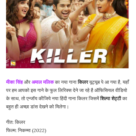
मीका सिंह
और
अमाल मलिक
का नया गाना
किलर
यूट्यूब पे आ गया है, यहाँ
पर हम आपको इस गाने के फुल लिरिक्स देने जा रहे है ऑफिसियल वीडियो
के साथ, तो एन्जॉय कीजिये नया हिंदी गाना किलर जिसमें
शिल्पा शेट्टी
का
बहुत ही अच्छा डांस देखने को मिलेगा।
गीत: किलर
फिल्म: निकम्मा (2022)