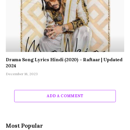
Drama Song Lyrics Hindi (2020) – Raftaar | Updated
2024
December 16, 2023
ADD A COMMENT
Most Popular