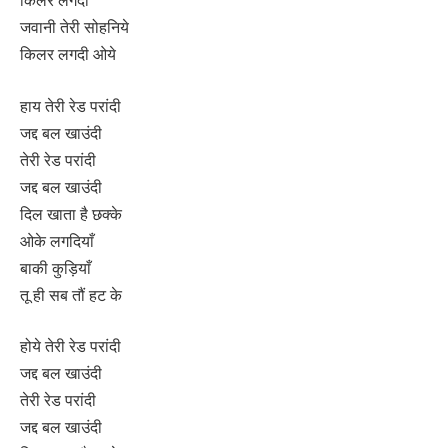
किलर लगदी
जवानी तेरी सोहनिये
किलर लगदी ओये
हाय तेरी रेड परांदी
जद्द बल खाउंदी
तेरी रेड परांदी
जद्द बल खाउंदी
दिल खाता है छक्के
ओके लगदियाँ
बाकी कुड़ियाँ
तू ही सब तौं हट के
होये तेरी रेड परांदी
जद्द बल खाउंदी
तेरी रेड परांदी
जद्द बल खाउंदी