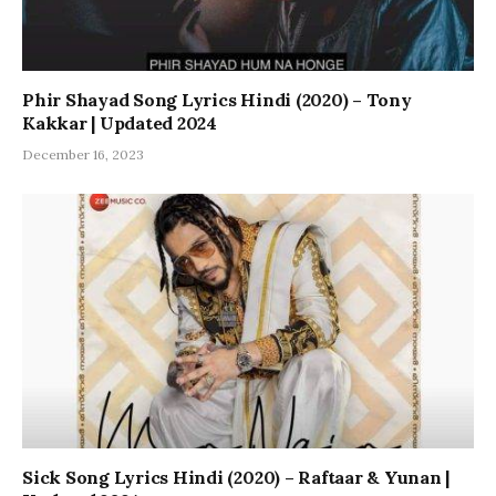
Phir Shayad Song Lyrics Hindi (2020) – Tony
Kakkar | Updated 2024
December 16, 2023
Sick Song Lyrics Hindi (2020) – Raftaar & Yunan |