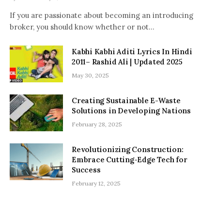
If you are passionate about becoming an introducing
broker, you should know whether or not…
Kabhi Kabhi Aditi Lyrics In Hindi
2011– Rashid Ali | Updated 2025
May 30, 2025
Creating Sustainable E-Waste
Solutions in Developing Nations
February 28, 2025
Revolutionizing Construction:
Embrace Cutting-Edge Tech for
Success
February 12, 2025