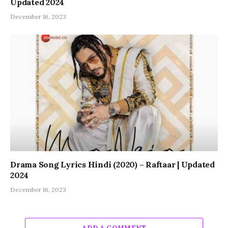
Updated 2024
December 16, 2023
Drama Song Lyrics Hindi (2020) – Raftaar | Updated
2024
December 16, 2023