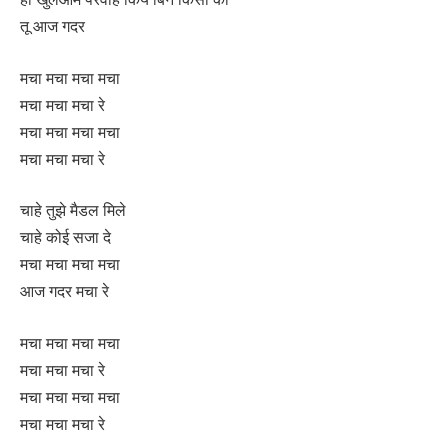
तू आज गदर
मचा मचा मचा मचा
मचा मचा मचा रे
मचा मचा मचा मचा
मचा मचा मचा रे
चाहे तुझे मैडल मिले
चाहे कोई सजा दे
मचा मचा मचा मचा
आज गदर मचा रे
मचा मचा मचा मचा
मचा मचा मचा रे
मचा मचा मचा मचा
मचा मचा मचा रे