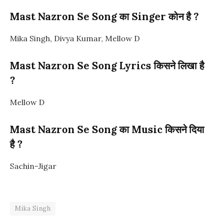
Mast Nazron Se Song का Singer कोन है ?
Mika Singh, Divya Kumar, Mellow D
Mast Nazron Se
Song
Lyrics किसने लिखा है
?
Mellow D
Mast Nazron Se Song का Music किसने दिया
है ?
Sachin-Jigar
Mika Singh