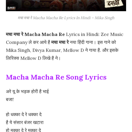
मचा मचा रे Macha Macha Re Lyrics In Hindi – Mika Singh
मचा मचा रे
Macha Macha Re
Lyrics in Hindi: Zee Music
Company ले कर आये है
मचा मचा रे
नया हिंदी गाना। इस गाने को
Mika Singh, Divya Kumar, Mellow D ने गाया है. और इसके
लिरिक्स Mellow D लिखे है ने।
Macha Macha Re Song Lyrics
अरे यू के भड़क होरी है भाई
बजा!
हो धक्का दे रे धक्का दे
है ये संसार बंजर खटारा
हो मुक्का दे रे मुक्का दे