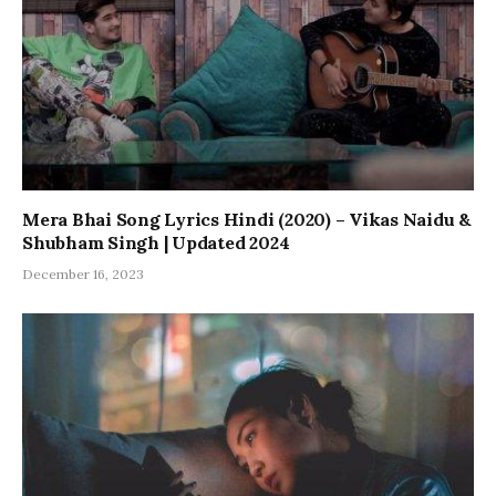
Mera Bhai Song Lyrics Hindi (2020) – Vikas Naidu &
Shubham Singh | Updated 2024
December 16, 2023