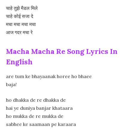
चाहे तुझे मैडल मिले
चाहे कोई सजा दे
मचा मचा मचा मचा
आज गदर मचा रे
Macha Macha Re Song Lyrics In
English
are tum ke bhayaanak horee ho bhaee
baja!
ho dhakka de re dhakka de
hai ye duniya banjar khataara
ho mukka de re mukka de
sabhee ke saamaan pe karaara