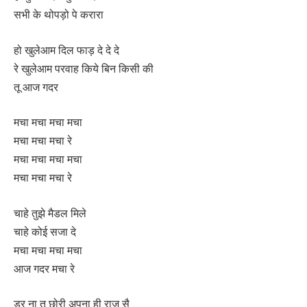
सभी के थोपड़ो पे करारा
हो खुलेआम दिल फाड़ दे दे दे
रे खुलेआम परवाह किये बिन किसी की
तू आज गदर
मचा मचा मचा मचा
मचा मचा मचा रे
मचा मचा मचा मचा
मचा मचा मचा रे
चाहे तुझे मैडल मिले
चाहे कोई सजा दे
मचा मचा मचा मचा
आज गदर मचा रे
डर ना तू छोरी अपना ही राज सै