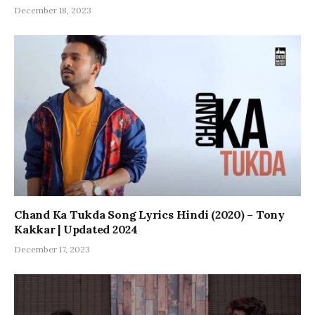
December 18, 2023
Chand Ka Tukda Song Lyrics Hindi (2020) – Tony
Kakkar | Updated 2024
December 17, 2023