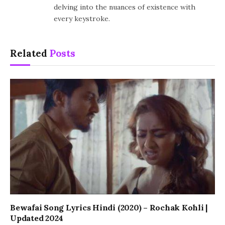
delving into the nuances of existence with
every keystroke.
Related
Posts
Bewafai Song Lyrics Hindi (2020) – Rochak Kohli |
Updated 2024