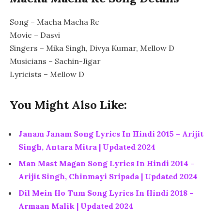
Song – Macha Macha Re
Movie – Dasvi
Singers – Mika Singh, Divya Kumar, Mellow D
Musicians – Sachin-Jigar
Lyricists – Mellow D
You Might Also Like:
Janam Janam Song Lyrics In Hindi 2015 – Arijit
Singh, Antara Mitra | Updated 2024
Man Mast Magan Song Lyrics In Hindi 2014 –
Arijit Singh, Chinmayi Sripada | Updated 2024
Dil Mein Ho Tum Song Lyrics In Hindi 2018 –
Armaan Malik | Updated 2024