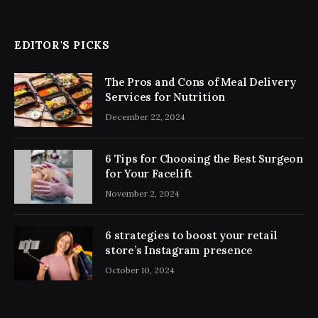
EDITOR'S PICKS
The Pros and Cons of Meal Delivery
Services for Nutrition
December 22, 2024
6 Tips for Choosing the Best Surgeon
for Your Facelift
November 2, 2024
6 strategies to boost your retail
store’s Instagram presence
October 10, 2024