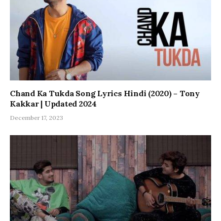
Chand Ka Tukda Song Lyrics Hindi (2020) – Tony
Kakkar | Updated 2024
December 17, 2023