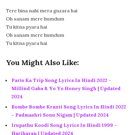
Tere bina nahi mera guzara hai
Oh sanam mere humdum
Tu kitna pyara hai
Oh sanam mere humdum
Tu kitna pyara hai
You Might Also Like:
Paris Ka Trip Song Lyrics In Hindi 2022 –
Millind Gaba & Yo Yo Honey Singh | Updated
2024
Bombe Bombe Kranti Song Lyrics In Hindi 2022
– Padmashri Sonu Nigam | Updated 2024
Irupathu Koodi Song Lyrics In Hindi 1999 –
Hariharan | Updated 2024