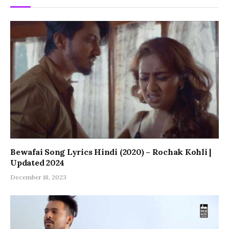
Bewafai Song Lyrics Hindi (2020) – Rochak Kohli |
Updated 2024
December 18, 2023