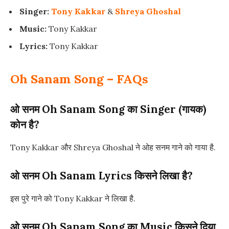
Singer:
Tony Kakkar
&
Shreya Ghoshal
Music:
Tony Kakkar
Lyrics:
Tony Kakkar
Oh Sanam Song – FAQs
ओ सनम Oh Sanam Song का Singer (गायक)
कोन है?
Tony Kakkar और Shreya Ghoshal ने ओह सनम गाने को गाया है.
ओ सनम Oh Sanam Lyrics किसने लिखा है?
इस पुरे गाने को Tony Kakkar ने लिखा है.
ओ सनम Oh Sanam Song का Music किसने दिया