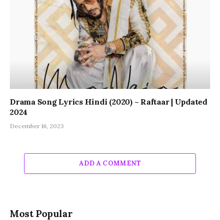
Drama Song Lyrics Hindi (2020) – Raftaar | Updated
2024
December 16, 2023
ADD A COMMENT
Most Popular