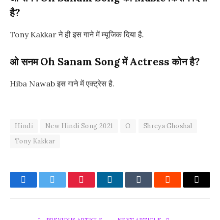
है?
Tony Kakkar ने ही इस गाने में म्यूजिक दिया है.
ओ सनम Oh Sanam Song में Actress कोन है?
Hiba Nawab इस गाने में एक्ट्रेस है.
Hindi
New Hindi Song 2021
O
Shreya Ghoshal
Tony Kakkar
Facebook
Twitter
Pinterest
LinkedIn
Tumblr
Reddit
Email