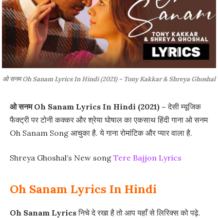
ओ सनम Oh Sanam Lyrics In Hindi (2021) – Tony Kakkar & Shreya Ghoshal
ओ सनम Oh Sanam Lyrics In Hindi (2021) –
देसी म्यूजिक
फैक्ट्री पर टोनी कक्कर और श्रेया घोषाल का एकसाथ हिंदी गाना ओ सनम
Oh Sanam Song आचुका है. ये गाना रोमांटिक और प्यार वाला है.
Shreya Ghoshal’s New song
Tere Bajjon Lyrics
Oh Sanam Lyrics In Hindi
Oh Sanam Lyrics
निचे दे रखा है तो आप यहाँ से लिरिक्स को पढ़े.