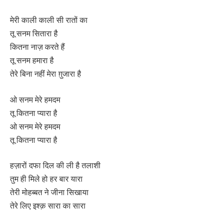
मेरी काली काली सी रातों का
तू सनम सितारा है
कितना नाज़ करते हैं
तू सनम हमारा है
तेरे बिना नहीं मेरा ग़ुजारा है
ओ सनम मेरे हमदम
तू कितना प्यारा है
ओ सनम मेरे हमदम
तू कितना प्यारा है
हज़ारों दफा दिल की ली है तलाशी
तुम ही मिले हो हर बार यारा
तेरी मोहब्बत ने जीना सिखाया
तेरे लिए इश्क़ सारा का सारा