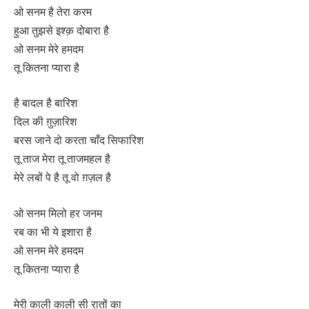
ओ सनम है तेरा करम
हुआ तुझसे इश्क़ दोबारा है
ओ सनम मेरे हमदम
तू कितना प्यारा है
है बादल है बारिश
दिल की ग़ुज़ारिश
बरस जाने दो करता चाँद सिफारिश
तू ताज मेरा तू ताजमहल है
मेरे लबों पे है तू वो ग़ज़ल है
ओ सनम मिलो हर जनम
रब का भी ये इशारा है
ओ सनम मेरे हमदम
तू कितना प्यारा है
मेरी काली काली सी रातों का