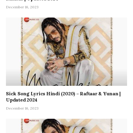
December 16, 2023
Sick Song Lyrics Hindi (2020) – Raftaar & Yunan |
Updated 2024
December 16, 2023