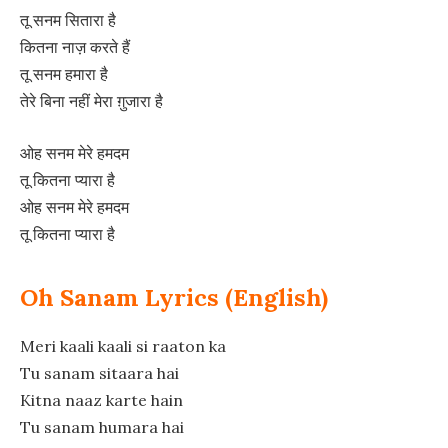
तू सनम सितारा है
कितना नाज़ करते हैं
तू सनम हमारा है
तेरे बिना नहीं मेरा ग़ुजारा है
ओह सनम मेरे हमदम
तू कितना प्यारा है
ओह सनम मेरे हमदम
तू कितना प्यारा है
Oh Sanam Lyrics (English)
Meri kaali kaali si raaton ka
Tu sanam sitaara hai
Kitna naaz karte hain
Tu sanam humara hai