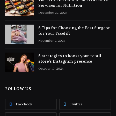
Services for Nutrition
December 22, 2024
6 Tips for Choosing the Best Surgeon
for Your Facelift
November 2, 2024
6 strategies to boost your retail
store’s Instagram presence
October 10, 2024
FOLLOW US
Facebook
Twitter