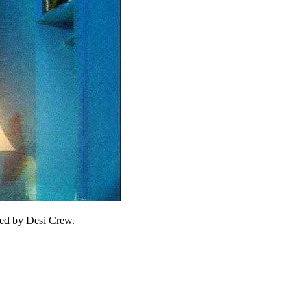
sed by Desi Crew.