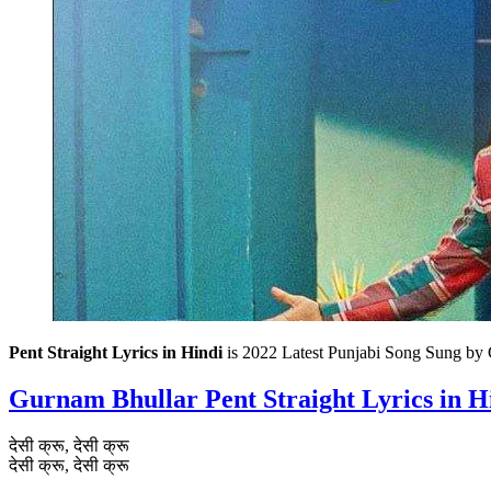
Pent Straight Lyrics in Hindi
is 2022 Latest Punjabi Song Sung by 
Gurnam Bhullar
Pent Straight Lyrics in H
देसी क्रू, देसी क्रू
देसी क्रू, देसी क्रू