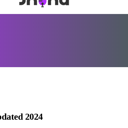
Updated 2024