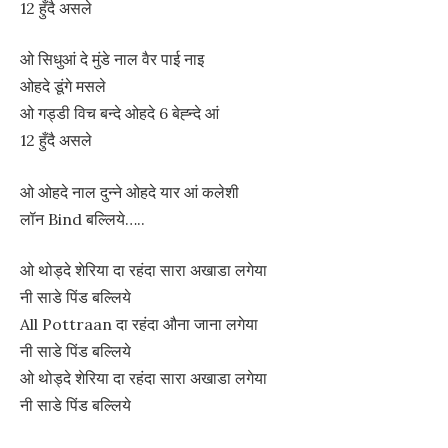
12 हुँदै असले
ओ सिधुआं दे मुंडे नाल वैर पाई नाइ
ओहदे डूंगे मसले
ओ गड्डी विच बन्दे ओहदे 6 बेह्न्दे आं
12 हुँदै असले
ओ ओहदे नाल दुन्ने ओहदे यार आं कलेशी
लॉन Bind बल्लिये…..
ओ थोड्दे शेरिया दा रहंदा सारा अखाडा लगेया
नी साडे पिंड बल्लिये
All Pottraan दा रहंदा औना जाना लगेया
नी साडे पिंड बल्लिये
ओ थोड्दे शेरिया दा रहंदा सारा अखाडा लगेया
नी साडे पिंड बल्लिये