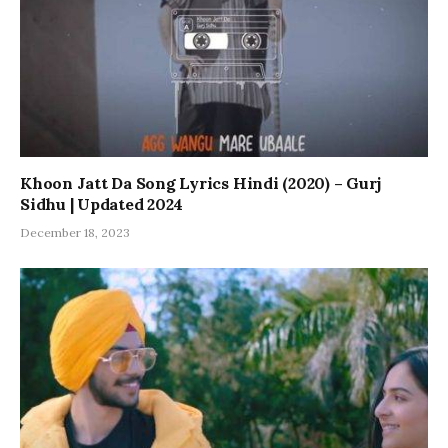
Khoon Jatt Da Song Lyrics Hindi (2020) – Gurj
Sidhu | Updated 2024
December 18, 2023