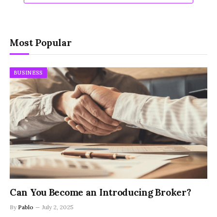
Most Popular
BUSINESS
Can You Become an Introducing Broker?
By
Pablo
July 2, 2025