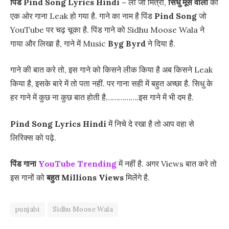
पिंड Pind Song Lyrics Hindi –
लो जी मित्रो,
सिधु मूसे वाला
का
एक ओर गाना Leak हो गया है. गाने का नाम है पिंड
Pind Song
जो
YouTube पर चढ़ चूका है. पिंड गाने को Sidhu Moose Wala ने
गाया और लिखा है, गाने में Music
Byg Byrd
ने दिया है.
गाने की बात करे तो, इस गाने को किसने लीक किया है अब किसने Leak
किया है, इसके बारे में तो पता नहीं. पर गाना सही में बहुत अच्छा है. सिधु के
हर गाने में कुछ ना कुछ बात होती है…………….इस गाने में भी दम है.
Pind Song Lyrics Hindi
में निचे दे रखा है तो आप वहा से
लिरिक्स को पढ़े.
पिंड गाना
YouTube Trending
में नहीं है. अगर Views बात करे तो
इस गानों को
बहुत
Millions Views
मिलेंगे है.
punjabi
Sidhu Moose Wala