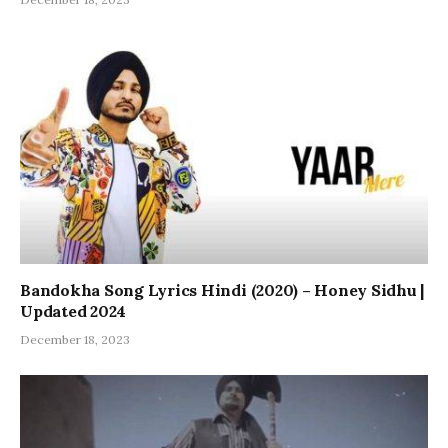
Bandokha Song Lyrics Hindi (2020) – Honey Sidhu |
Updated 2024
December 18, 2023