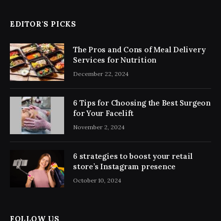
EDITOR'S PICKS
The Pros and Cons of Meal Delivery
Services for Nutrition
December 22, 2024
6 Tips for Choosing the Best Surgeon
for Your Facelift
November 2, 2024
6 strategies to boost your retail
store’s Instagram presence
October 10, 2024
FOLLOW US