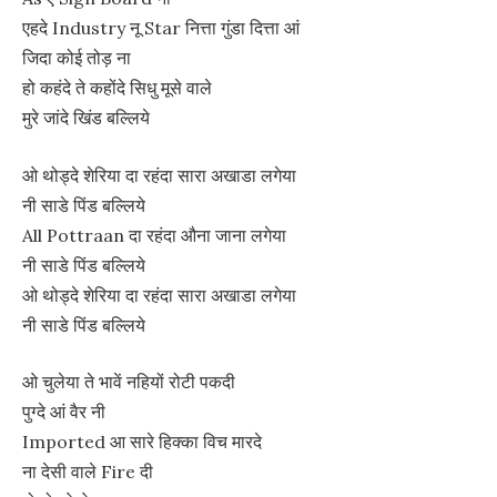
एहदे Industry नू Star नित्ता गुंडा दित्ता आं
जिदा कोई तोड़ ना
हो कहंदे ते कहोंदे सिधु मूसे वाले
मुरे जांदे खिंड बल्लिये
ओ थोड्दे शेरिया दा रहंदा सारा अखाडा लगेया
नी साडे पिंड बल्लिये
All Pottraan दा रहंदा औना जाना लगेया
नी साडे पिंड बल्लिये
ओ थोड्दे शेरिया दा रहंदा सारा अखाडा लगेया
नी साडे पिंड बल्लिये
ओ चुलेया ते भावें नहियों रोटी पकदी
पुग्दे आं वैर नी
Imported आ सारे हिक्का विच मारदे
ना देसी वाले Fire दी