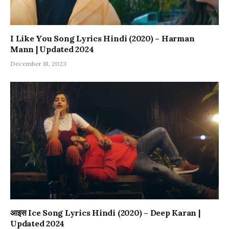
I Like You Song Lyrics Hindi (2020) – Harman
Mann | Updated 2024
December 18, 2023
आइस Ice Song Lyrics Hindi (2020) – Deep Karan |
Updated 2024