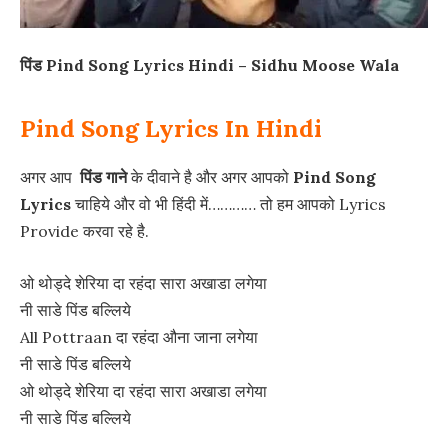
पिंड Pind Song Lyrics Hindi – Sidhu Moose Wala
Pind Song Lyrics In Hindi
अगर आप
पिंड गाने
के दीवाने है और अगर आपको
Pind Song
Lyrics
चाहिये और वो भी हिंदी में………… तो हम आपको Lyrics
Provide करवा रहे है.
ओ थोड्दे शेरिया दा रहंदा सारा अखाडा लगेया
नी साडे पिंड बल्लिये
All Pottraan दा रहंदा औना जाना लगेया
नी साडे पिंड बल्लिये
ओ थोड्दे शेरिया दा रहंदा सारा अखाडा लगेया
नी साडे पिंड बल्लिये