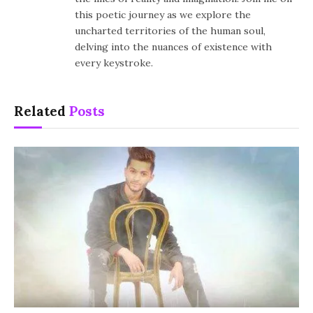
this poetic journey as we explore the
uncharted territories of the human soul,
delving into the nuances of existence with
every keystroke.
Related
Posts