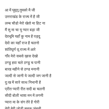
आ में घुमूनू तुमको मै जी
उत्तराखंड के राज्य में है जी
लम्ब चौडो मेरो खेतो मा हिट ना
मैं सु मा चा यु प्यार बड़ा जी
देवभूमि यहाँ कु नाम है पड़दू
देवो का यहाँ राज है चलनो
शांतिपूर्ण तू राज्य में आरे
गाँव मेरो सबसे ख़ास देखो
ठण्डु हवा चले ठण्डु च पानी
बारह महीने से ठण्ड मनानी
जल्दी से जानी ये जल्दी जग जानी है
दुःख में सारे साथ निभानी है
प्रीत प्यारी रीत सदी बा चलनी
सीदी बोली भाशा मन में लगनी
प्यारा मा के संग तेरे है गोरी
तेरी मेरी जोड़ी सबकू जंचनी