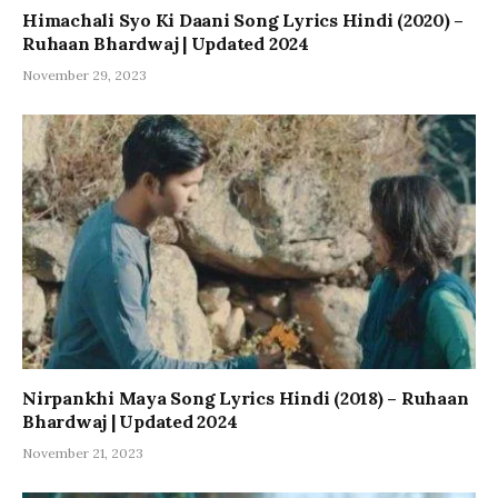
Himachali Syo Ki Daani Song Lyrics Hindi (2020) –
Ruhaan Bhardwaj | Updated 2024
November 29, 2023
Nirpankhi Maya Song Lyrics Hindi (2018) – Ruhaan
Bhardwaj | Updated 2024
November 21, 2023