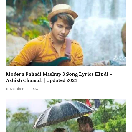
Modern Pahadi Mashup 3 Song Lyrics Hindi –
Ashish Chamoli | Updated 2024
November 21, 2023