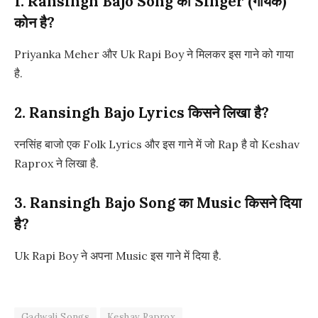
1. Ransingh Bajo Song का Singer (गायक)
कोन है?
Priyanka Meher और Uk Rapi Boy ने मिलकर इस गाने को गाया
है.
2. Ransingh Bajo Lyrics किसने लिखा है?
रनसिंह बाजो एक Folk Lyrics और इस गाने में जो Rap है वो Keshav
Raprox ने लिखा है.
3. Ransingh Bajo Song का Music किसने दिया
है?
Uk Rapi Boy ने अपना Music इस गाने में दिया है.
Gadwali Songs
Keshav Raprox