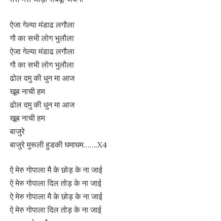
ऐजा गेल्या मंडाढ लगौला
गौ का सभी लोग भुलौला
ऐजा गेल्या मंडाढ लगौला
गौ का सभी लोग भुलौला
ढोल दमु की धुन मा आज
खूब नाची हम
ढोल दमु की धुन मा आज
खूब नाची हम
बाजुरे
बाजुरे मुरूली हुडकी घमाघम…….X4
ऐ मेरु गोपाला मै के छोड़ के ना जाई
ऐ मेरु गोपाला दिल तोड़ के ना जाई
ऐ मेरु गोपाला मै के छोड़ के ना जाई
ऐ मेरु गोपाला दिल तोड़ के ना जाई