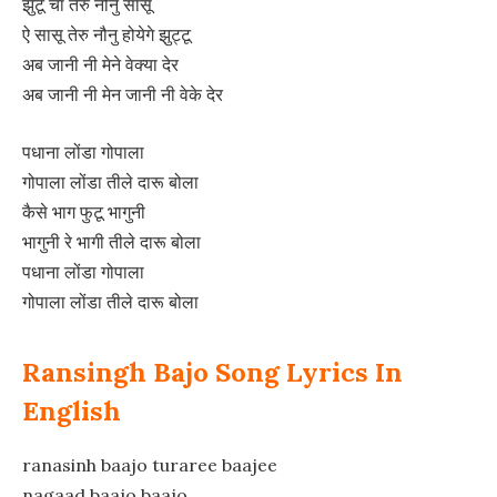
झुटू चा तेरु नौनु सासू
ऐ सासू तेरु नौनु होयेगे झुट्टू
अब जानी नी मेने वेक्या देर
अब जानी नी मेन जानी नी वेके देर
पधाना लोंडा गोपाला
गोपाला लोंडा तीले दारू बोला
कैसे भाग फुटू भागुनी
भागुनी रे भागी तीले दारू बोला
पधाना लोंडा गोपाला
गोपाला लोंडा तीले दारू बोला
Ransingh Bajo Song Lyrics In
English
ranasinh baajo turaree baajee
nagaad baajo baajo