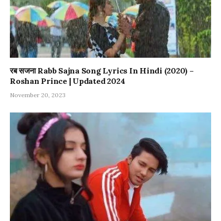
रब सजना Rabb Sajna Song Lyrics In Hindi (2020) –
Roshan Prince | Updated 2024
November 20, 2023