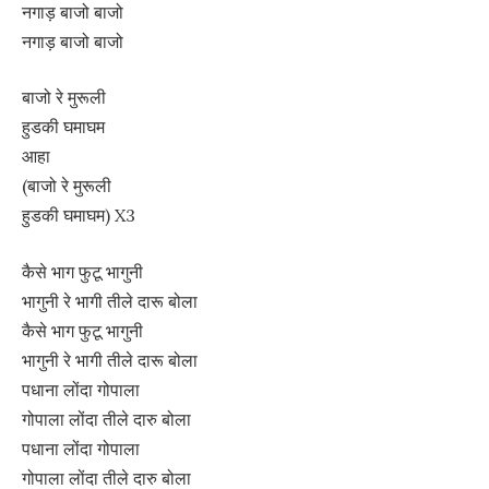
नगाड़ बाजो बाजो
नगाड़ बाजो बाजो
बाजो रे मुरूली
हुडकी घमाघम
आहा
(बाजो रे मुरूली
हुडकी घमाघम) X3
कैसे भाग फुटू भागुनी
भागुनी रे भागी तीले दारू बोला
कैसे भाग फुटू भागुनी
भागुनी रे भागी तीले दारू बोला
पधाना लोंदा गोपाला
गोपाला लोंदा तीले दारु बोला
पधाना लोंदा गोपाला
गोपाला लोंदा तीले दारु बोला