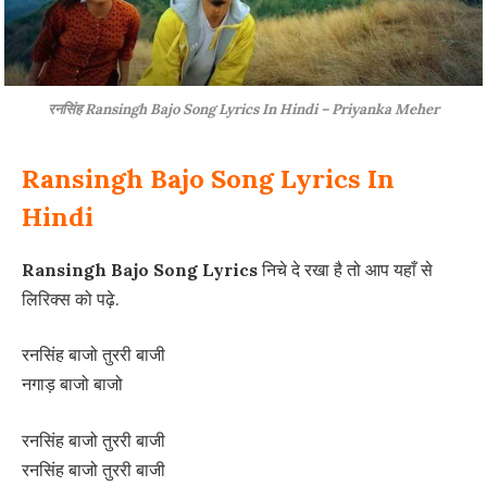
रनसिंह Ransingh Bajo Song Lyrics In Hindi – Priyanka Meher
Ransingh Bajo Song Lyrics In
Hindi
Ransingh Bajo Song Lyrics
निचे दे रखा है तो आप यहाँ से
लिरिक्स को पढ़े.
रनसिंह बाजो तुररी बाजी
नगाड़ बाजो बाजो
रनसिंह बाजो तुररी बाजी
रनसिंह बाजो तुररी बाजी