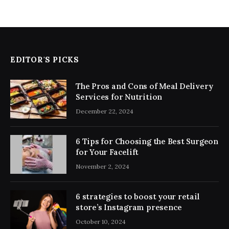
EDITOR'S PICKS
The Pros and Cons of Meal Delivery
Services for Nutrition
December 22, 2024
6 Tips for Choosing the Best Surgeon
for Your Facelift
November 2, 2024
6 strategies to boost your retail
store’s Instagram presence
October 10, 2024