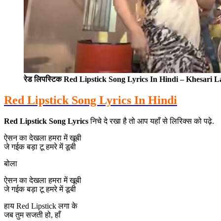
रेड लिपस्टिक Red Lipstick Song Lyrics In Hindi – Khesari L
Red Lipstick Song Lyrics In Hindi
Red Lipstick Song Lyrics
निचे दे रखा है तो आप यहाँ से लिरिक्स को पढ़े.
ऐसन का देखला हमरा में खूबी
जे गईक बड़ा टू हमरे में डूबी
बोला
ऐसन का देखला हमरा में खूबी
जे गईक बड़ा टू हमरे में डूबी
हाय Red Lipstick लगा के
जब तुम सजती हो, हाँ