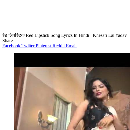
रेड लिपस्टिक Red Lipstick Song Lyrics In Hindi - Khesari Lal Yadav
Share
Facebook
Twitter
Pinterest
Reddit
Email