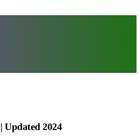
 | Updated 2024