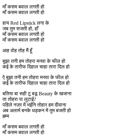
माँ कसम बवाल लगती हो
माँ कसम बवाल लगती हो
हाय Red Lipstick लगा के
जब तुम सजती हो, हाँ
माँ कसम बवाल लगती हो
माँ कसम बवाल लगती हो
आह वोह तोह मैं हूँ
बुझा तनी हम तोहरा मनवा के फील हो
कई के तारीफ दिहाल चाहा तारा दिल हो
ऐ बुझा तनी हम तोहरा मनवा के फील हो
कई के तारीफ दिहाल चाहा तारा दिल हो
बतिया बा सही टू बडू Beauty के खजाना
ता तोहरा पा लुटाई?
पहिले नज़र में भईनि तोहार हम दीवाना
अब अलार्म बनके धड़कन में तुम बजती हो
ह्म्म्म
माँ कसम बवाल लगती हो
माँ कसम बवाल लगती हो