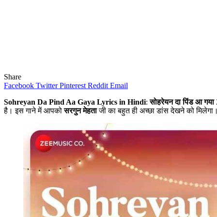
Share
Facebook
Twitter
Pinterest
Reddit
Email
Sohreyan Da Pind Aa Gaya Lyrics in Hindi
:
सोहरेयन दा पिंड आ गया
2
है। इस गाने में आपको
सरगुन मेहता
जी का बहुत ही अच्छा डांस देखने को मिलेगा