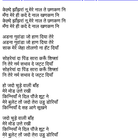
केह्दे झाँझरां नू मेरे नाल ते छणकण नि
मँगा मेरे ही कदे दे नाल खणकण नि
केह्दे झाँझरां नू मेरे नाल ते छणकण नि
मँगा मेरे ही कदे दे नाल खणकण नि
अडना गुवांडा जो हाण दिया तेरे
अडना गुवांडा जो हाण दिया तेरे
साक मेरे जेहा तोलणो ना हॅट दियाँ
सोहरेयां दा पिंड सारा करूँ शिफ्तां
नि तेरे नर्म सभाव दे जट्ट दियाँ
सोहरेयां दा पिंड सारा करूँ शिफ्तां
नि तेरे नर्म सभाव दे जट्ट दियाँ
हो जदो चुड़े वाली बाँह
मेरे मोड उत्ते रखी
किन्नियाँ ने दिल पौंजे शूट ने
मेरे बुलेट तों जदो तेरा उडु डोरियाँ
किन्नियाँ दे सह आगे सूखने
जदो चुड़े वाली बाँह
मेरे मोड उत्ते रखी
किन्नियाँ ने दिल पौंजे शूट ने
मेरे बुलेट तों जदो तेरा उडु डोरियाँ