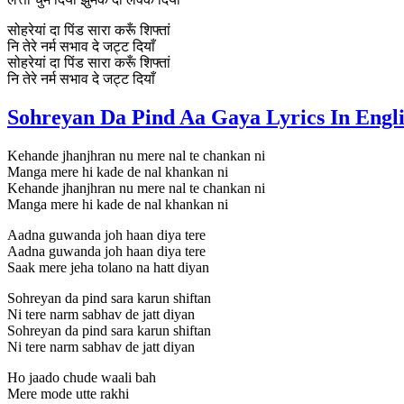
सोहरेयां दा पिंड सारा करूँ शिफ्तां
नि तेरे नर्म सभाव दे जट्ट दियाँ
सोहरेयां दा पिंड सारा करूँ शिफ्तां
नि तेरे नर्म सभाव दे जट्ट दियाँ
Sohreyan Da Pind Aa Gaya Lyrics In Engl
Kehande jhanjhran nu mere nal te chankan ni
Manga mere hi kade de nal khankan ni
Kehande jhanjhran nu mere nal te chankan ni
Manga mere hi kade de nal khankan ni
Aadna guwanda joh haan diya tere
Aadna guwanda joh haan diya tere
Saak mere jeha tolano na hatt diyan
Sohreyan da pind sara karun shiftan
Ni tere narm sabhav de jatt diyan
Sohreyan da pind sara karun shiftan
Ni tere narm sabhav de jatt diyan
Ho jaado chude waali bah
Mere mode utte rakhi