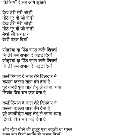
किन्नियाँ दे सह आगे सूखने
देख तेरी मेरी जोड़ी
मीठे गुद्द दी जो रोड़ी
देख तेरी मेरी जोड़ी
मीठे गुद्द दी जो रोड़ी
मैथों सौ सरकार
वेखी पट्ट दियाँ
सोहरेयां दा पिंड सारा करूँ शिफ्तां
नि तेरे नर्म सभाव दे जट्ट दियाँ
सोहरेयां दा पिंड सारा करूँ शिफ्तां
नि तेरे नर्म सभाव दे जट्ट दियाँ
कलीरियाण दे नाल तेरे दिलदार ने
कल्ला कल्ला तारा बॅन देना ऐ
पूरे करदीयूंगा चाह तेनू ले जाना व्याह
टिक्के विच चन जड़ देना ऐ
कलीरियाण दे नाल तेरे दिलदार ने
कल्ला कल्ला तारा बॅन देना ऐ
पूरे करदीयूंगा चाह तेनू ले जाना व्याह
टिक्के विच चन जड़ देना ऐ
ओह मुंडा बोले जी हुज़ूर पूरा जट्टी दा गुरूर
लत्ता चुम दियाँ झुमके दी लक्क दियाँ