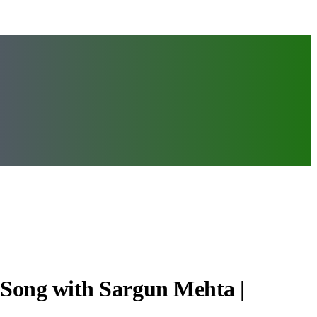
 Song with Sargun Mehta |