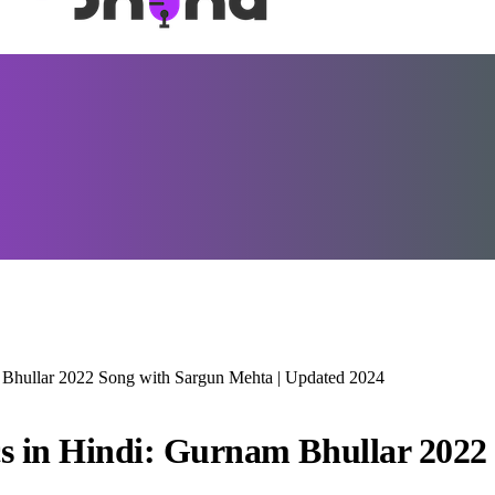
 Bhullar 2022 Song with Sargun Mehta | Updated 2024
s in Hindi: Gurnam Bhullar 2022