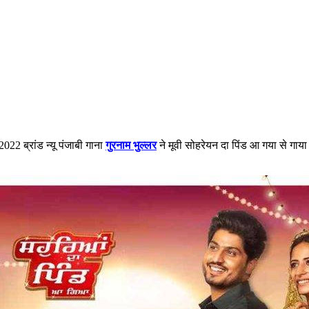
022 ब्रांड न्यू पंजाबी गाना
गुरनाम भुल्लर
ने मूवी सोहरेयन दा पिंड आ गया से गाया 
।