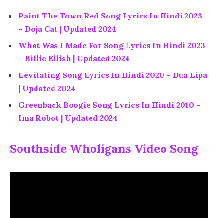
Paint The Town Red Song Lyrics In Hindi 2023
– Doja Cat | Updated 2024
What Was I Made For Song Lyrics In Hindi 2023
– Billie Eilish | Updated 2024
Levitating Song Lyrics In Hindi 2020 – Dua Lipa
| Updated 2024
Greenback Boogie Song Lyrics In Hindi 2010 –
Ima Robot | Updated 2024
Southside Wholigans Video Song