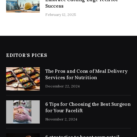
Success
February 12, 2025
EDITOR'S PICKS
The Pros and Cons of Meal Delivery
Services for Nutrition
December 22, 2024
6 Tips for Choosing the Best Surgeon
for Your Facelift
November 2, 2024