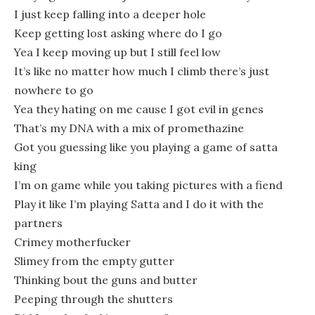
I just keep falling into a deeper hole
Keep getting lost asking where do I go
Yea I keep moving up but I still feel low
It’s like no matter how much I climb there’s just
nowhere to go
Yea they hating on me cause I got evil in genes
That’s my DNA with a mix of promethazine
Got you guessing like you playing a game of satta
king
I’m on game while you taking pictures with a fiend
Play it like I’m playing Satta and I do it with the
partners
Crimey motherfucker
Slimey from the empty gutter
Thinking bout the guns and butter
Peeping through the shutters