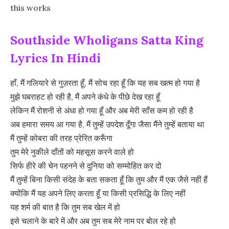
this works
Southside Wholigans Satta King
Lyrics In
Hindi
हाँ, मैं गलियारे से गुज़रता हूँ, मैं सोच रहा हूँ कि यह सब खत्म हो गया है
मुझे घबराहट हो रही है, मैं अपने कंधे के पीछे देख रहा हूँ
लेकिन मैं रोशनी से अंधा हो गया हूँ और अब मेरी साँस कम हो रही है
अब हमारा समय आ गया है, मैं तुम्हें उपदेश दूँगा जैसा मैंने तुम्हें बताया था
मैं तुम्हें कोबरा की तरह प्रेरित करूँगा
तुम मेरे नुकीले दाँतों को महसूस करने वाले हो
सिर्फ हीरे की चेन पहनने से दुनिया को सम्मोहित कर दो
मैं तुम्हें बिना किसी संदेह के बता सकता हूँ कि तुम और मैं एक जैसे नहीं हैं
क्योंकि मैं यह अपने लिए करता हूँ या किसी प्रसिद्धि के लिए नहीं
यह शर्म की बात है कि तुम सब खेल में हो
इसे चलाने के बारे में और अब तुम सब मेरे नाम पर बोल रहे हो