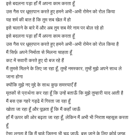
इसे बदलना पड़ा हाँ मैं अपना काम करता हूँ
उस गैस पर धूम्रपान करते हुए हमने अभी-अभी रोमेन को रोल किया
यह शर्म की बात है कि तुम सब खेल में हो
इसे चलाने के बारे में और अब तुम सब मेरे नाम पर बोल रहे हो
इसे बदलना पड़ा हाँ मैं अपना काम करता हूँ
उस गैस पर धूम्रपान करते हुए हमने अभी-अभी रोमेन को रोल किया है
मैं सिर्फ़ अपने निर्माता से मिलना चाहता हूँ
कट में सवारी करते हुए दो बज रहे हैं
मैं तुमसे मिलने के लिए जा रहा हूँ, तुम्हें नमस्कार, तुम्हें मुझे अपने साथ ले
जाना होगा
क्योंकि मुझे नए मुद्दे के साथ कुछ समस्याएँ हैं
मृतकों से प्रार्थना कर रहा हूँ कि उन्हें बताऊँ कि मुझे तुम्हारी याद आती है
मैं बस एक गहरे गड्ढे में गिरता जा रहा हूँ
खोता जा रहा हूँ और पूछता हूँ कि मैं कहाँ जाऊँ
हाँ मैं ऊपर की ओर बढ़ता जा रहा हूँ, लेकिन मैं अभी भी निराश महसूस करता
हूँ
ऐसा लगता है कि मैं चाहे जितना भी चढ़ जाऊँ, बस जाने के लिए कोई जगह