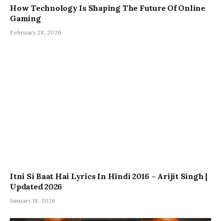
How Technology Is Shaping The Future Of Online
Gaming
February 28, 2026
Itni Si Baat Hai Lyrics In Hindi 2016 – Arijit Singh |
Updated 2026
January 18, 2026