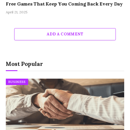
Free Games That Keep You Coming Back Every Day
April 21, 2025
ADD A COMMENT
Most Popular
BUSINESS