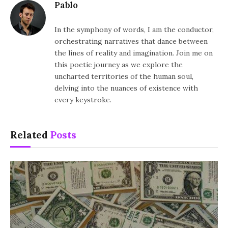
Pablo
In the symphony of words, I am the conductor,
orchestrating narratives that dance between
the lines of reality and imagination. Join me on
this poetic journey as we explore the
uncharted territories of the human soul,
delving into the nuances of existence with
every keystroke.
Related
Posts