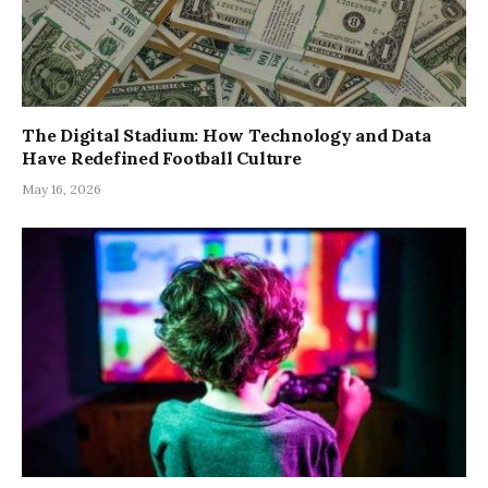
The Digital Stadium: How Technology and Data
Have Redefined Football Culture
May 16, 2026