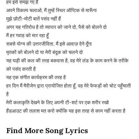
हम इसे समझ गए हैं
अपने विकल्प चलाओ, मैं तुम्हें स्थिर ऑप्टिक से मारूँगा
मुझे छोटी-मोटी बातें पसंद नहीं हैं
अगर यह गतिरोध है तो व्यापार को जाने दो, पैसे को बोलने दो
मैं हर गवाह को मार रहा हूँ
सबसे योग्य की उत्तरजीविता, मैं इसे आवाज़ देने दूँगा
मृतकों को बोलने दो या मेरी बंदूक को चलने दो
यह घड़ी की कल की तरह बकवास है, वह मेरे लंड के काम करने के तरीके
को पसंद करती है
यह एक संगीत कार्यक्रम की तरह है
हर दिन मैं मैरीजेन द्वारा प्रायोजित होता हूँ, वह मेरे फेफड़ों को चोट पहुँचाती
है
मेरी कलाकृति देखने के लिए अपनी टी-शर्ट पर एक शरीर रखो
हैंडआउट की तलाश मत करो क्योंकि यह इस तरह से काम नहीं करता है
Find More Song Lyrics