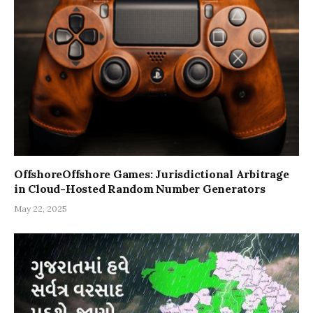
OffshoreOffshore Games: Jurisdictional Arbitrage
in Cloud-Hosted Random Number Generators
May 22, 2025