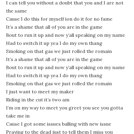
I can tell you without a doubt that you and I are not
the same
Cause I do this for myself ion do it for no fame
It’s a shame that all of you are in the game
Bout to run it up and now y’all speaking on my name
Had to switch it up yea I do my own thang
Smoking on that gas we just rolled the romain
It’s a shame that all of you are in the game
Bout to run it up and now y’all speaking on my name
Had to switch it up yea I do my own thang
Smoking on that gas we just rolled the romain
I just want to meet my maker
Riding in the cut it’s two am
I’m on my way to meet you greet you see you gotta
take me in
Cause I got some issues balling with new issue
Praying to the dead just to tell them I miss you