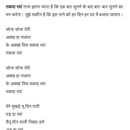
तकदा रवां
गाना इतना प्यारा है कि एक बार सुनने के बाद बार-बार सुनने का
मन करेगा। मुझे यकीन है कि इस गाने को हर दिन हर घर में बजाय जायगा।
सोना सोना तेरी
अक्ख दा नजारा
के अक्खां विच तकदा रवां
तकदा रवां
सोना सोना तेरी
अक्ख दा नजारा
के अक्खां विच तकदा रवां
तकदा रवां
तेरे मुखड़े नू दिन राती
पड़ दा रवां
तैनू पौन वाली जिदद उत्ते
अड़ दा रवां