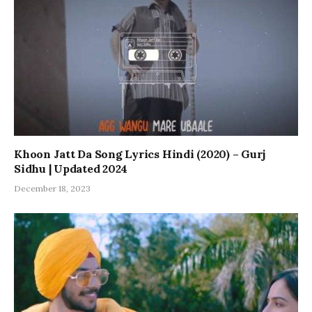
Khoon Jatt Da Song Lyrics Hindi (2020) – Gurj
Sidhu | Updated 2024
December 18, 2023