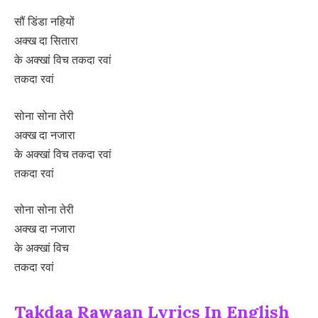
सौं डिंडा नहियों
अक्ख दा सितारा
के अक्खां विच तकदा रवां
तकदा रवां
सोना सोना तेरी
अक्ख दा नजारा
के अक्खां विच तकदा रवां
तकदा रवां
सोना सोना तेरी
अक्ख दा नजारा
के अक्खां विच
तकदा रवां
Takdaa Rawaan Lyrics In English