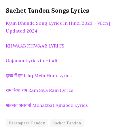
Sachet Tandon Songs Lyrics
Kyun Dhunde Song Lyrics In Hindi 2023 – Vilen |
Updated 2024
KHWAAB KHWAAB LYRICS
Gajanan Lyrics in Hindi
इश्क में हम Ishq Mein Hum Lyrics
राम सिया राम Ram Siya Ram Lyrics
मोहब्बत अजनबी Mohabbat Ajnabee Lyrics
Parampara Tandon
Sachet Tandon