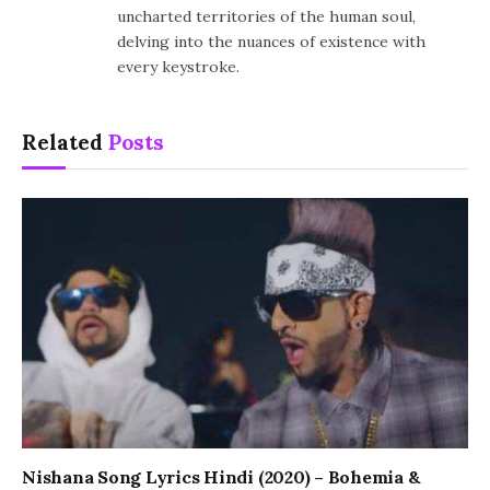
uncharted territories of the human soul,
delving into the nuances of existence with
every keystroke.
Related
Posts
Nishana Song Lyrics Hindi (2020) – Bohemia &