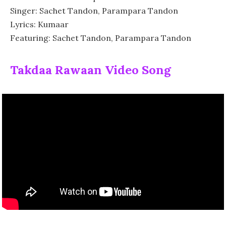
Singer: Sachet Tandon, Parampara Tandon
Lyrics: Kumaar
Featuring: Sachet Tandon, Parampara Tandon
Takdaa Rawaan Video Song