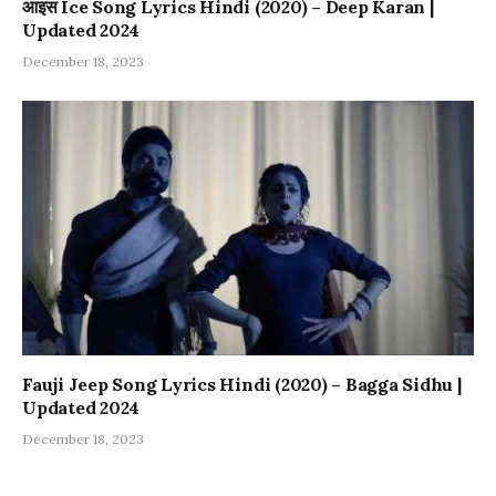
आइस Ice Song Lyrics Hindi (2020) – Deep Karan |
Updated 2024
December 18, 2023
Fauji Jeep Song Lyrics Hindi (2020) – Bagga Sidhu |
Updated 2024
December 18, 2023