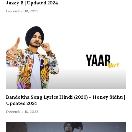
Jazzy B | Updated 2024
December 18, 2023
Bandokha Song Lyrics Hindi (2020) – Honey Sidhu |
Updated 2024
December 18, 2023