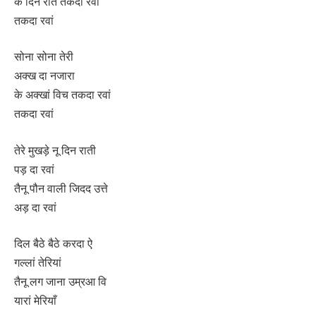
के दिन रात तकदा रवां
तकदा रवां
सोना सोना तेरी
अक्ख दा नजारा
के अक्खां विच तकदा रवां
तकदा रवां
तेरे मुखड़े नू दिन राती
पड़ दा रवां
तैनू पौन वाली जिदद उत्ते
अड़ दा रवां
दिल बैठे बैठे करदा ऐ
गल्लां तेरियां
तैनू लग जाना उम्रआ वि
यारां मेरियाँ