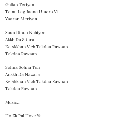
Gallan Teriyan
Tainu Lag Jaana Umara Vi
Yaaran Meriyan
Saun Dinda Nahiyon
Akkh Da Sitara
Ke Akkhan Vich Takdaa Rawaan
Takdaa Rawaan
Sohna Sohna Teri
Ankkh Da Nazara
Ke Akkhan Vich Takdaa Rawaan
Takdaa Rawaan
Music…
Ho Ek Pal Hove Ya