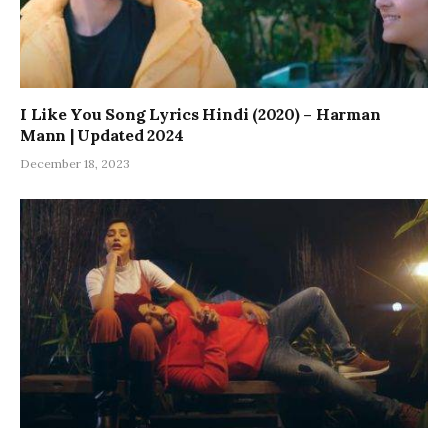
I Like You Song Lyrics Hindi (2020) – Harman
Mann | Updated 2024
December 18, 2023