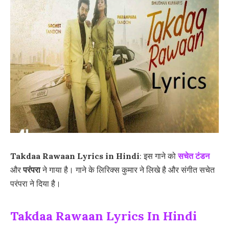
Takdaa Rawaan Lyrics in Hindi
: इस गाने को
सचेत टंडन
और
परंपरा
ने गाया है। गाने के लिरिक्स कुमार ने लिखे है और संगीत सचेत
परंपरा ने दिया है।
Takdaa Rawaan Lyrics In Hindi