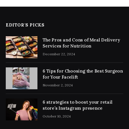
EDITOR'S PICKS
The Pros and Cons of Meal Delivery
Services for Nutrition
December 22, 2024
6 Tips for Choosing the Best Surgeon
for Your Facelift
November 2, 2024
6 strategies to boost your retail
store’s Instagram presence
October 10, 2024