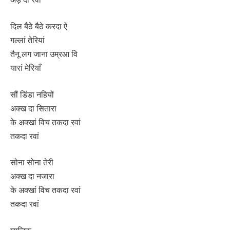
दिल बैठे बैठे करदा ऐ
गल्लां तेरियां
तैनू लग जाना उम्रआ वि
यारां मेरियाँ
सौं डिंडा नहियों
अक्ख दा सितारा
के अक्खां विच तकदा रवां
तकदा रवां
सोना सोना तेरी
अक्ख दा नजारा
के अक्खां विच तकदा रवां
तकदा रवां