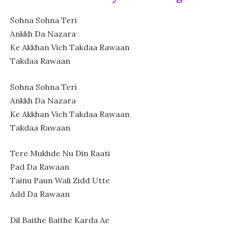
Sohna Sohna Teri
Ankkh Da Nazara
Ke Akkhan Vich Takdaa Rawaan
Takdaa Rawaan
Sohna Sohna Teri
Ankkh Da Nazara
Ke Akkhan Vich Takdaa Rawaan
Takdaa Rawaan
Tere Mukhde Nu Din Raati
Pad Da Rawaan
Tainu Paun Wali Zidd Utte
Add Da Rawaan
Dil Baithe Baithe Karda Ae