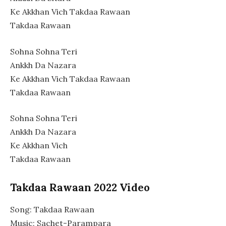
Ke Akkhan Vich Takdaa Rawaan
Takdaa Rawaan
Sohna Sohna Teri
Ankkh Da Nazara
Ke Akkhan Vich Takdaa Rawaan
Takdaa Rawaan
Sohna Sohna Teri
Ankkh Da Nazara
Ke Akkhan Vich
Takdaa Rawaan
Takdaa Rawaan 2022 Video
Song: Takdaa Rawaan
Music: Sachet-Parampara