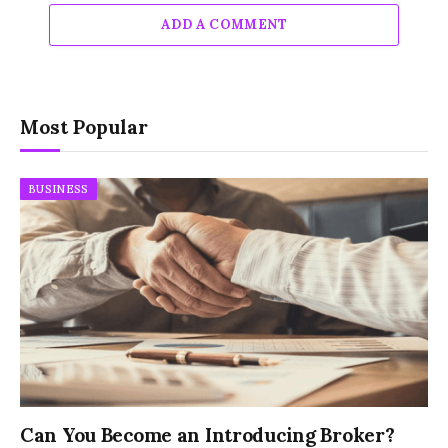
ADD A COMMENT
Most Popular
BUSINESS
Can You Become an Introducing Broker?