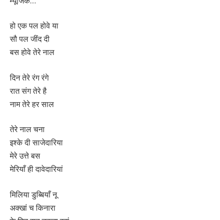
म्यूजिक…
हो एक पल होवे या
सौ पल जींद दी
बस होवे तेरे नाल
दिन तेरे रंग रंगे
रात संग तेरे है
नाम तेरे हर साल
तेरे नाल चना
इश्के दी साजेदारिया
मेरे उत्ते बस
मेरियाँ ही दावेदारियां
मिलिया डुब्बियाँ नू
अक्खां च किनारा