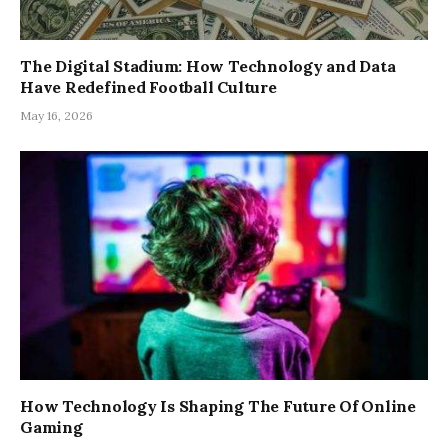
The Digital Stadium: How Technology and Data
Have Redefined Football Culture
May 16, 2026
How Technology Is Shaping The Future Of Online
Gaming