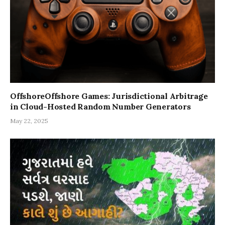
OffshoreOffshore Games: Jurisdictional Arbitrage
in Cloud-Hosted Random Number Generators
May 22, 2025