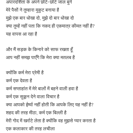
अपारदर्शिता के अपने छोटे-छोटे जाल बुनें
मेरे पैसों ने तुम्हारा मुकुट बनाया है
मुझे एक बार धोखा दो, मुझे दो बार धोखा दो
क्या तुम्हें नहीं पता कि नकद ही एकमात्र कीमत नहीं है?
यह वापस आ रहा है
और मैं सड़क के किनारे को साफ रखता हूँ
आप नहीं समझ पाएँगे कि मेरा क्या मतलब है
क्योंकि कर्म मेरा प्रेमी है
कर्म एक देवता है
कर्म सप्ताहांत में मेरे बालों में बहने वाली हवा है
कर्म एक सुकून देने वाला विचार है
क्या आपको ईर्ष्या नहीं होती कि आपके लिए यह नहीं है?
शहद की तरह मीठा, कर्म एक बिल्ली है
मेरी गोद में खर्राटे लेता है क्योंकि वह मुझसे प्यार करता है
एक कलाकार की तरह लचीला