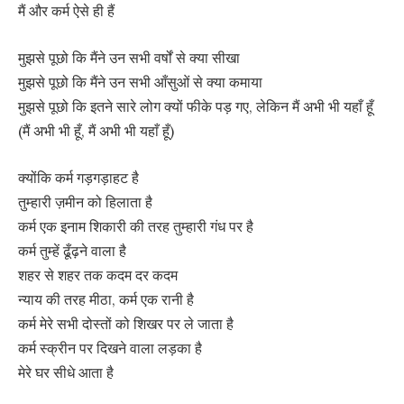
मैं और कर्म ऐसे ही हैं
मुझसे पूछो कि मैंने उन सभी वर्षों से क्या सीखा
मुझसे पूछो कि मैंने उन सभी आँसुओं से क्या कमाया
मुझसे पूछो कि इतने सारे लोग क्यों फीके पड़ गए, लेकिन मैं अभी भी यहाँ हूँ
(मैं अभी भी हूँ, मैं अभी भी यहाँ हूँ)
क्योंकि कर्म गड़गड़ाहट है
तुम्हारी ज़मीन को हिलाता है
कर्म एक इनाम शिकारी की तरह तुम्हारी गंध पर है
कर्म तुम्हें ढूँढ़ने वाला है
शहर से शहर तक कदम दर कदम
न्याय की तरह मीठा, कर्म एक रानी है
कर्म मेरे सभी दोस्तों को शिखर पर ले जाता है
कर्म स्क्रीन पर दिखने वाला लड़का है
मेरे घर सीधे आता है