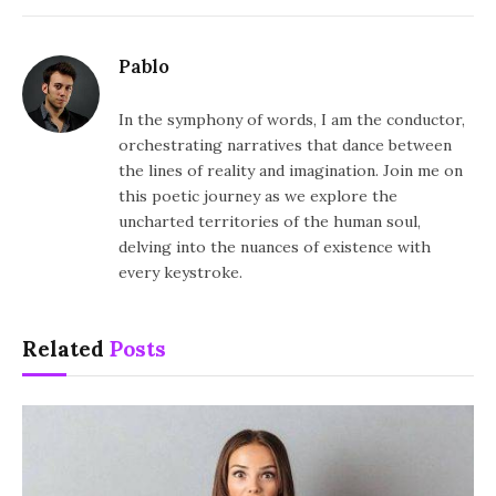
Pablo
In the symphony of words, I am the conductor,
orchestrating narratives that dance between
the lines of reality and imagination. Join me on
this poetic journey as we explore the
uncharted territories of the human soul,
delving into the nuances of existence with
every keystroke.
Related
Posts