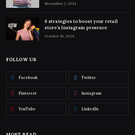
November 2, 2024
6 strategies to boost your retail
store’s Instagram presence
October 10, 2024
FOLLOW US
Facebook
Twitter
Pinterest
Instagram
YouTube
LinkedIn
MOST READ