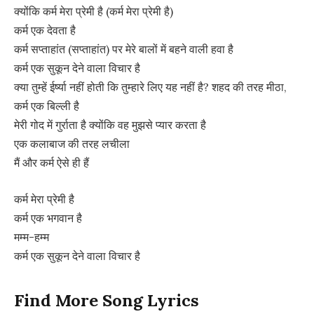
क्योंकि कर्म मेरा प्रेमी है (कर्म मेरा प्रेमी है)
कर्म एक देवता है
कर्म सप्ताहांत (सप्ताहांत) पर मेरे बालों में बहने वाली हवा है
कर्म एक सुकून देने वाला विचार है
क्या तुम्हें ईर्ष्या नहीं होती कि तुम्हारे लिए यह नहीं है? शहद की तरह मीठा,
कर्म एक बिल्ली है
मेरी गोद में गुर्राता है क्योंकि वह मुझसे प्यार करता है
एक कलाबाज की तरह लचीला
मैं और कर्म ऐसे ही हैं
कर्म मेरा प्रेमी है
कर्म एक भगवान है
मम्म-हम्म
कर्म एक सुकून देने वाला विचार है
Find More Song Lyrics