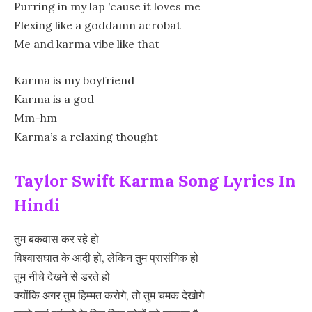
Purring in my lap ’cause it loves me
Flexing like a goddamn acrobat
Me and karma vibe like that
Karma is my boyfriend
Karma is a god
Mm-hm
Karma’s a relaxing thought
Taylor Swift Karma Song Lyrics In
Hindi
तुम बकवास कर रहे हो
विश्वासघात के आदी हो, लेकिन तुम प्रासंगिक हो
तुम नीचे देखने से डरते हो
क्योंकि अगर तुम हिम्मत करोगे, तो तुम चमक देखोगे