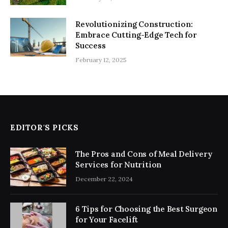
Revolutionizing Construction:
Embrace Cutting-Edge Tech for
Success
February 12, 2025
EDITOR'S PICKS
The Pros and Cons of Meal Delivery
Services for Nutrition
December 22, 2024
6 Tips for Choosing the Best Surgeon
for Your Facelift