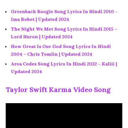
Greenback Boogie Song Lyrics In Hindi 2010 –
Ima Robot | Updated 2024
The Night We Met Song Lyrics In Hindi 2015 –
Lord Huron | Updated 2024
How Great Is Our God Song Lyrics In Hindi
2004 – Chris Tomlin | Updated 2024
Area Codes Song Lyrics In Hindi 2022 – Kaliii |
Updated 2024
Taylor Swift Karma Video Song