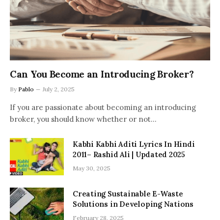
Can You Become an Introducing Broker?
By
Pablo
July 2, 2025
If you are passionate about becoming an introducing
broker, you should know whether or not…
Kabhi Kabhi Aditi Lyrics In Hindi
2011– Rashid Ali | Updated 2025
May 30, 2025
Creating Sustainable E-Waste
Solutions in Developing Nations
February 28, 2025