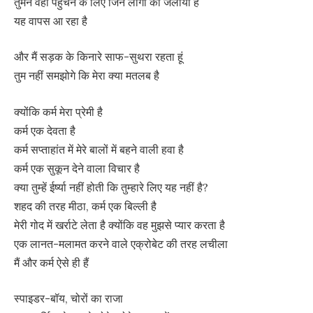
तुमने वहां पहुंचने के लिए जिन लोगों को जलाया है
यह वापस आ रहा है
और मैं सड़क के किनारे साफ-सुथरा रहता हूं
तुम नहीं समझोगे कि मेरा क्या मतलब है
क्योंकि कर्म मेरा प्रेमी है
कर्म एक देवता है
कर्म सप्ताहांत में मेरे बालों में बहने वाली हवा है
कर्म एक सुकून देने वाला विचार है
क्या तुम्हें ईर्ष्या नहीं होती कि तुम्हारे लिए यह नहीं है?
शहद की तरह मीठा, कर्म एक बिल्ली है
मेरी गोद में खर्राटे लेता है क्योंकि वह मुझसे प्यार करता है
एक लानत-मलामत करने वाले एक्रोबेट की तरह लचीला
मैं और कर्म ऐसे ही हैं
स्पाइडर-बॉय, चोरों का राजा