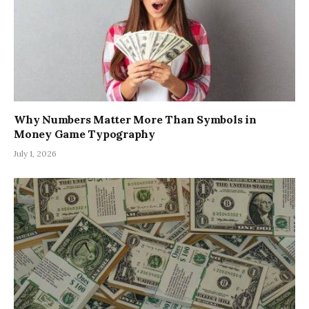
Why Numbers Matter More Than Symbols in
Money Game Typography
July 1, 2026