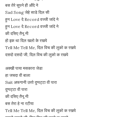
बस तेरे सुपने ही औंदे ने
Sad Song जेहे साडे दिल सी
हुन Love दे Record वज्जी जांदे ने
हुन Love दे Record वज्जी जांदे ने
की दसिए तैनू नी
हो इक था दिल खलो के रखये
Tell Me Tell Me, दिल विच की लुको क रखये
दसदो दसदो जी, दिल विच की लुको क रखये
अक्खी पाया मसकारा जेडा
हा जचदा वी बाला
Suit अफगानी उत्तो दुप्पट्टा वी पारा
दुप्पट्टा वी पारा
की दसिए तैनू नी
बस तेरा हे ना रटीया
Tell Me Tell Me, दिल विच की लुको क रखये