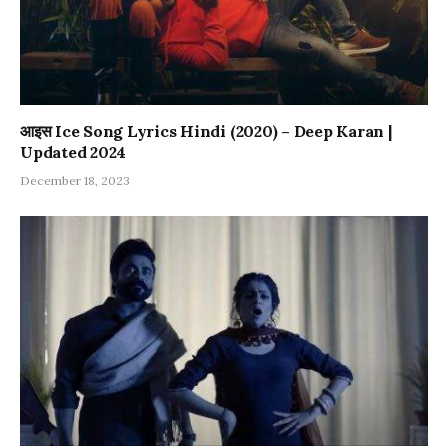
आइस Ice Song Lyrics Hindi (2020) – Deep Karan |
Updated 2024
December 18, 2023