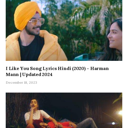
I Like You Song Lyrics Hindi (2020) – Harman
Mann | Updated 2024
December 18, 2023