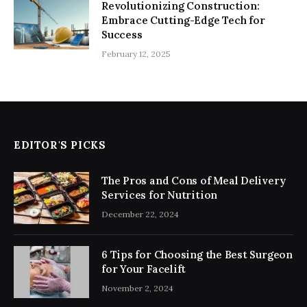
Revolutionizing Construction:
Embrace Cutting-Edge Tech for
Success
February 12, 2025
EDITOR'S PICKS
The Pros and Cons of Meal Delivery
Services for Nutrition
December 22, 2024
6 Tips for Choosing the Best Surgeon
for Your Facelift
November 2, 2024