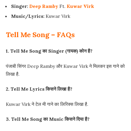
Singer:
Deep Ramby
Ft.
Kuwar Virk
Music/Lyrics:
Kuwar Virk
Tell Me Song – FAQs
1. Tell Me Song का Singer (गायक) कोन है?
पंजाबी सिंगर Deep Ramby और Kuwar Virk ने मिलकर इस गाने को
लिखा है.
2. Tell Me Lyrics किसने लिखा है?
Kuwar Virk ने टेल मी गाने का लिरिक्स लिखा है.
3. Tell Me Song का Music किसने दिया है?