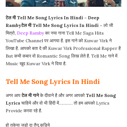
टेल मी Tell Me Song Lyrics In Hindi – Deep
Ramby
टेल मी Tell Me Song Lyrics In Hindi –
लो जी
मित्रो,
Deep Ramby
का नया गाना Tell Me Saga Hits
YouTube Channel पर आगया है. इस गाने को Kuwar Virk ने
लिखा है. आपको बता दे की Kuwar Virk Professional Rapper है
But कभी कबार वो Romantic Song लिख लेते है. Tell Me गाने में
Music खुद Kuwar Virk ने दिया है.
Tell Me Song Lyrics In Hindi
अगर आप
टेल मी गाने
के दीवाने है और अगर आपको
Tell Me Song
Lyrics
चाहिये और वो भी हिंदी में………… तो हम आपको Lyrics
Provide करवा रहे है.
हो तकेया जड़ो दा तैनू कुड़िये