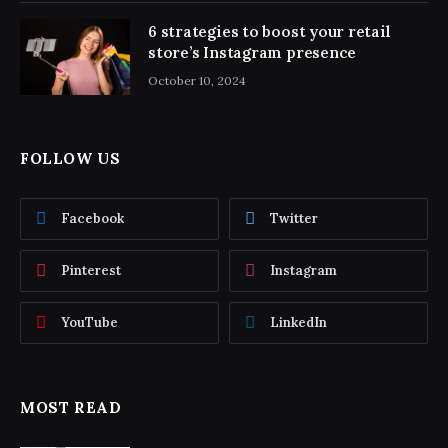
6 strategies to boost your retail
store’s Instagram presence
October 10, 2024
FOLLOW US
Facebook
Twitter
Pinterest
Instagram
YouTube
LinkedIn
MOST READ