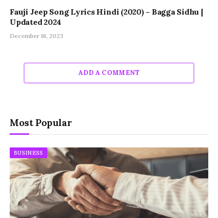
Fauji Jeep Song Lyrics Hindi (2020) – Bagga Sidhu |
Updated 2024
December 18, 2023
ADD A COMMENT
Most Popular
BUSINESS