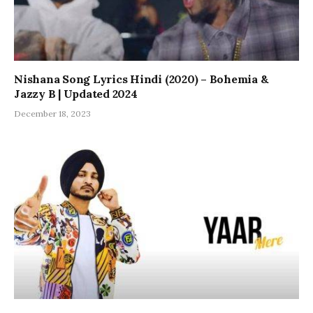
Nishana Song Lyrics Hindi (2020) – Bohemia &
Jazzy B | Updated 2024
December 18, 2023