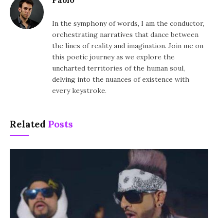
In the symphony of words, I am the conductor,
orchestrating narratives that dance between
the lines of reality and imagination. Join me on
this poetic journey as we explore the
uncharted territories of the human soul,
delving into the nuances of existence with
every keystroke.
Related
Posts