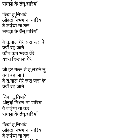
समझा के तैनू हारियाँ
जिद्दां तू निभावे
ओहदां निभण ना यारियां
वे लड़ेया ना कर
समझा के तैनू हारियाँ
वे तू नाल मेरे रूस रूस के
क्यों बह जाने
कौन कन भरदा तेरे
दस्स खिलाफ मेरे
जो हर गल्ल ते तू लड़ने नु
क्यों बह जाने
वे तू नाल मेरे रूस रूस के
क्यों बह जाने
जिद्दां तू निभावे
ओहदां निभण ना यारियां
वे लड़ेया ना कर
समझा के तैनू हारियाँ
जिद्दां तू निभावे
ओहदां निभण ना यारियां
वे लड़ेया ना कर