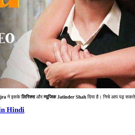
jra
ने इसके
लिरिक्स
और
म्यूजिक
Jatinder Shah
दिया है। निचे आप पढ़ सकते
in Hindi