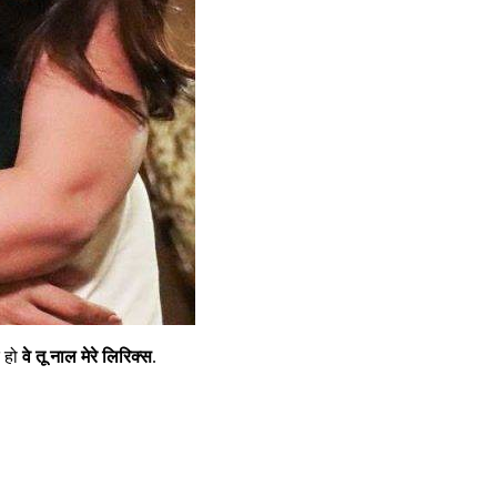
 हो
वे तू नाल मेरे लिरिक्स
.