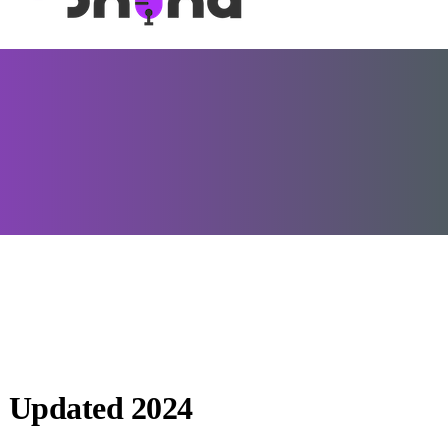
 | Updated 2024