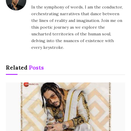
In the symphony of words, I am the conductor,
orchestrating narratives that dance between
the lines of reality and imagination. Join me on
this poetic journey as we explore the
uncharted territories of the human soul,
delving into the nuances of existence with
every keystroke.
Related
Posts