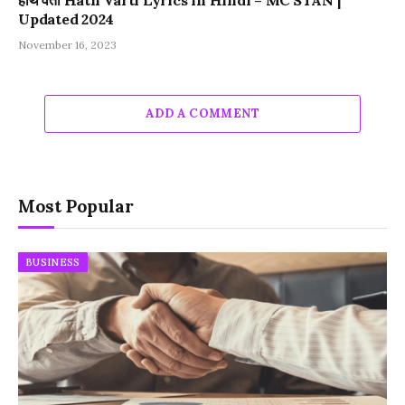
Updated 2024
November 16, 2023
ADD A COMMENT
Most Popular
BUSINESS