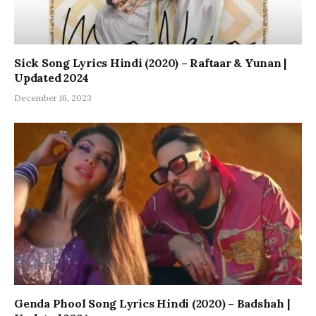
Sick Song Lyrics Hindi (2020) – Raftaar & Yunan |
Updated 2024
December 16, 2023
Genda Phool Song Lyrics Hindi (2020) – Badshah |