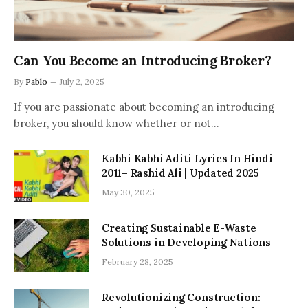
Can You Become an Introducing Broker?
By
Pablo
July 2, 2025
If you are passionate about becoming an introducing
broker, you should know whether or not…
Kabhi Kabhi Aditi Lyrics In Hindi
2011– Rashid Ali | Updated 2025
May 30, 2025
Creating Sustainable E-Waste
Solutions in Developing Nations
February 28, 2025
Revolutionizing Construction: