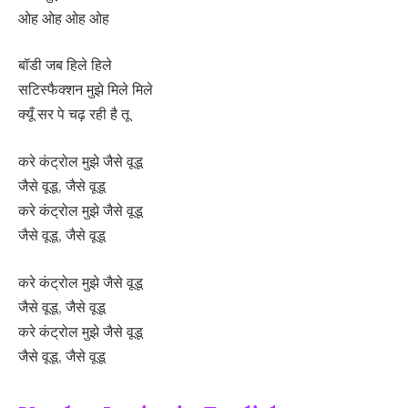
ओह ओह ओह ओह
बॉडी जब हिले हिले
सटिस्फैक्शन मुझे मिले मिले
क्यूँ सर पे चढ़ रही है तू
करे कंट्रोल मुझे जैसे वूडू
जैसे वूडू, जैसे वूडू
करे कंट्रोल मुझे जैसे वूडू
जैसे वूडू, जैसे वूडू
करे कंट्रोल मुझे जैसे वूडू
जैसे वूडू, जैसे वूडू
करे कंट्रोल मुझे जैसे वूडू
जैसे वूडू, जैसे वूडू