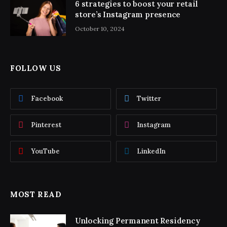
6 strategies to boost your retail
store’s Instagram presence
October 10, 2024
FOLLOW US
Facebook
Twitter
Pinterest
Instagram
YouTube
LinkedIn
MOST READ
Unlocking Permanent Residency