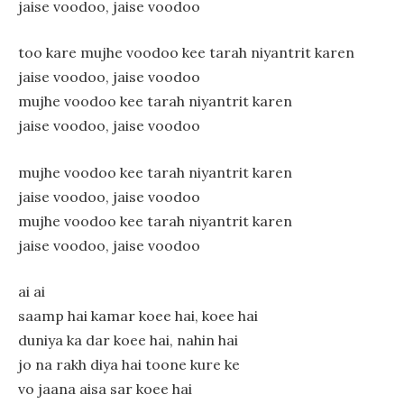
jaise voodoo, jaise voodoo
too kare mujhe voodoo kee tarah niyantrit karen
jaise voodoo, jaise voodoo
mujhe voodoo kee tarah niyantrit karen
jaise voodoo, jaise voodoo
mujhe voodoo kee tarah niyantrit karen
jaise voodoo, jaise voodoo
mujhe voodoo kee tarah niyantrit karen
jaise voodoo, jaise voodoo
ai ai
saamp hai kamar koee hai, koee hai
duniya ka dar koee hai, nahin hai
jo na rakh diya hai toone kure ke
vo jaana aisa sar koee hai