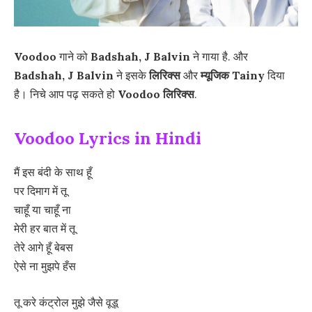
Voodoo
गाने को
Badshah, J Balvin
ने गाया है. और
Badshah, J Balvin
ने इसके
लिरिक्स
और
म्यूजिक
Tainy
दिया
है। निचे आप पढ़ सकते हो
Voodoo
लिरिक्स
.
Voodoo Lyrics in Hindi
मैं इस बंदी के साथ हूँ
पर दिमाग में तू
चाहूँ या चाहूँ ना
मेरी हर बात में तू
तेरे आगे हूँ बेबस
ऐसे ना मुझपे हँस
तू करे कंट्रोल मुझे जैसे वूडू