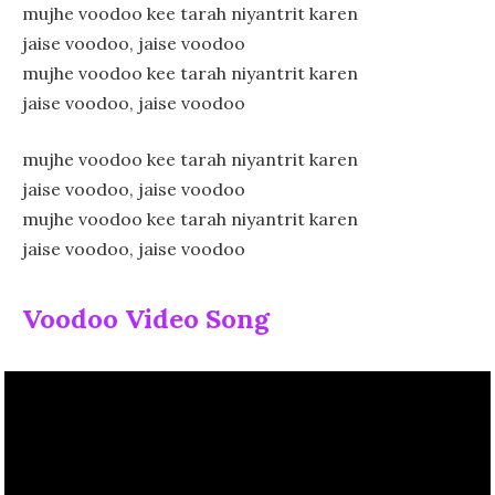
mujhe voodoo kee tarah niyantrit karen
jaise voodoo, jaise voodoo
mujhe voodoo kee tarah niyantrit karen
jaise voodoo, jaise voodoo
mujhe voodoo kee tarah niyantrit karen
jaise voodoo, jaise voodoo
mujhe voodoo kee tarah niyantrit karen
jaise voodoo, jaise voodoo
Voodoo Video Song