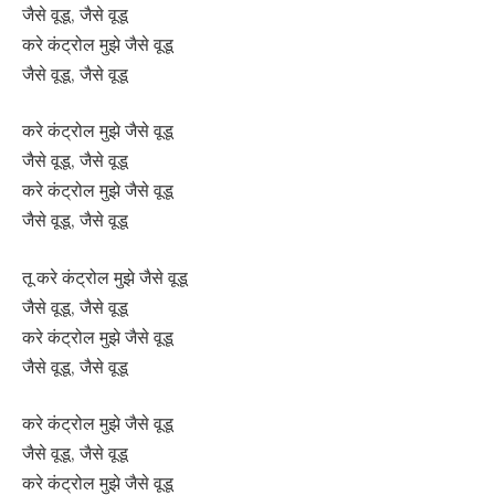
जैसे वूडू, जैसे वूडू
करे कंट्रोल मुझे जैसे वूडू
जैसे वूडू, जैसे वूडू
करे कंट्रोल मुझे जैसे वूडू
जैसे वूडू, जैसे वूडू
करे कंट्रोल मुझे जैसे वूडू
जैसे वूडू, जैसे वूडू
तू करे कंट्रोल मुझे जैसे वूडू
जैसे वूडू, जैसे वूडू
करे कंट्रोल मुझे जैसे वूडू
जैसे वूडू, जैसे वूडू
करे कंट्रोल मुझे जैसे वूडू
जैसे वूडू, जैसे वूडू
करे कंट्रोल मुझे जैसे वूडू