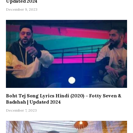
Updated 2024
December 9, 2023
Boht Tej Song Lyrics Hindi (2020) – Fotty Seven &
Badshah | Updated 2024
December 7, 2023