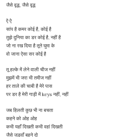
जैसे वूडू, जैसे वूडू
ऐ ऐ
सांप है कमर कोई है, कोई है
तुझे दुनिया का डर कोई है, नहीं है
जो ना रख दिया है तूने घुमा के
वो जाना ऐसा सर कोई है
तू हल्के में लेने वाली चीज नहीं
मुझमें भी जरा भी तमीज नहीं
हर ताले की चाबी है मेरे पास
पर डर है मेरी गाड़ी में keys नहीं, नहीं
जब हिलती कुछ भी ना बचता
कहने को ओह ओह
कभी यहाँ दिखती कभी वहां दिखती
जैसे जुड़वाँ बहने दो