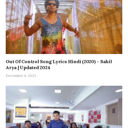
Out Of Control Song Lyrics Hindi (2020) – Sahil
Arya | Updated 2024
December 4, 2023