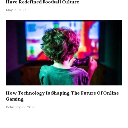
Have Redefined Football Culture
May 16, 2026
How Technology Is Shaping The Future Of Online
Gaming
February 28, 2026