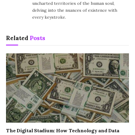
uncharted territories of the human soul,
delving into the nuances of existence with
every keystroke.
Related
Posts
The Digital Stadium: How Technology and Data