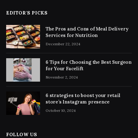
EDITOR'S PICKS
The Pros and Cons of Meal Delivery
Services for Nutrition
December 22, 2024
6 Tips for Choosing the Best Surgeon
for Your Facelift
November 2, 2024
6 strategies to boost your retail
store’s Instagram presence
October 10, 2024
FOLLOW US