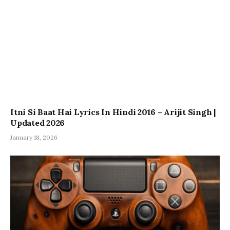
Itni Si Baat Hai Lyrics In Hindi 2016 – Arijit Singh |
Updated 2026
January 18, 2026