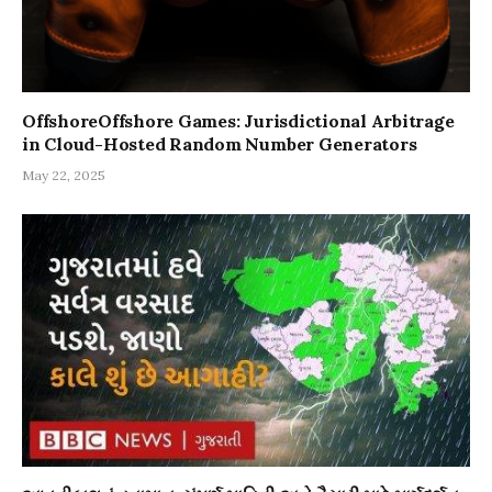
OffshoreOffshore Games: Jurisdictional Arbitrage
in Cloud-Hosted Random Number Generators
May 22, 2025