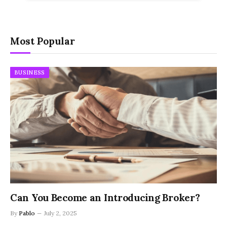
Most Popular
BUSINESS
Can You Become an Introducing Broker?
By
Pablo
July 2, 2025