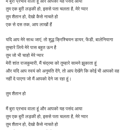
मैं बुरा प्रभाव वाला हूं और आपको यह पसंद आया
तुम एक बुरी लड़की हो, इससे पता चलता है, मेरे प्यार
तुम शैतान हो, देखो कैसे नाचते हो
एक से दस तक, आप लाखों हैं
यदि आप मेरे साथ जाएं, तो शुद्ध क्रिश्चियन डायर, फेंडी, बालेनियागा
तुम्हारे लिये मेरे पास बहुत ऊन है
तुम जो भी चाहो मेरे प्यार
मेरी शांत राजकुमारी, मैं चंद्रमा को तुम्हारे सामने झुकाता हूं
और यदि आप स्वयं को अनुमति देंगे, तो आप देखेंगे कि कोई भी आपको वह
नहीं दे पाएगा जो मैं आपको देने जा रहा हूं।
तुम शैतान हो
मैं बुरा प्रभाव वाला हूं और आपको यह पसंद आया
तुम एक बुरी लड़की हो, इससे पता चलता है, मेरे प्यार
तुम शैतान हो, देखो कैसे नाचते हो