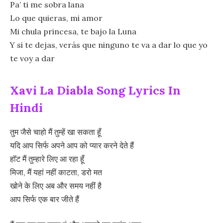
Pa’ ti me sobra lana
Lo que quieras, mi amor
Mi chula princesa, te bajo la Luna
Y si te dejas, verás que ninguno te va a dar lo que yo
te voy a dar
Xavi La Diabla Song Lyrics In
Hindi
तुम जैसे चाहो मैं तुम्हें खा सकता हूँ
यदि आप सिर्फ अपने आप को प्यार करने देते हैं
हॉट मैं तुम्हारे लिए आ रहा हूँ
मिजा, मैं यहां नहीं काटता, डरो मत
खोने के लिए अब और समय नहीं है
आप सिर्फ एक बार जीते हैं