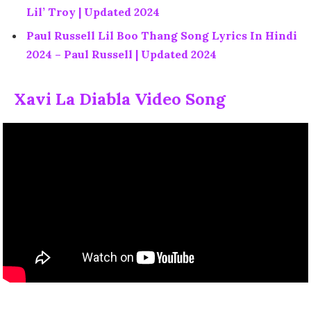
Lil’ Troy | Updated 2024
Paul Russell Lil Boo Thang Song Lyrics In Hindi
2024 – Paul Russell | Updated 2024
Xavi La Diabla Video Song