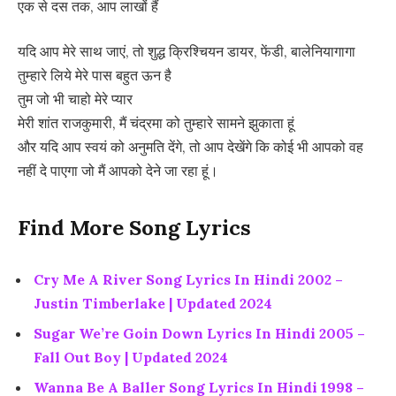
एक से दस तक, आप लाखों हैं
यदि आप मेरे साथ जाएं, तो शुद्ध क्रिश्चियन डायर, फेंडी, बालेनियागागा
तुम्हारे लिये मेरे पास बहुत ऊन है
तुम जो भी चाहो मेरे प्यार
मेरी शांत राजकुमारी, मैं चंद्रमा को तुम्हारे सामने झुकाता हूं
और यदि आप स्वयं को अनुमति देंगे, तो आप देखेंगे कि कोई भी आपको वह
नहीं दे पाएगा जो मैं आपको देने जा रहा हूं।
Find More Song Lyrics
Cry Me A River Song Lyrics In Hindi 2002 –
Justin Timberlake | Updated 2024
Sugar We’re Goin Down Lyrics In Hindi 2005 –
Fall Out Boy | Updated 2024
Wanna Be A Baller Song Lyrics In Hindi 1998 –