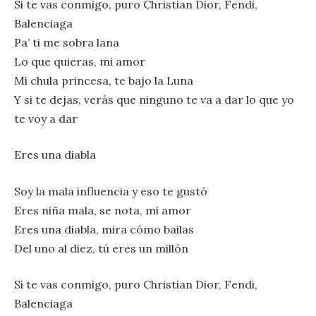
Si te vas conmigo, puro Christian Dior, Fendi,
Balenciaga
Pa’ ti me sobra lana
Lo que quieras, mi amor
Mi chula princesa, te bajo la Luna
Y si te dejas, verás que ninguno te va a dar lo que yo
te voy a dar
Eres una diabla
Soy la mala influencia y eso te gustó
Eres niña mala, se nota, mi amor
Eres una diabla, mira cómo bailas
Del uno al diez, tú eres un millón
Si te vas conmigo, puro Christian Dior, Fendi,
Balenciaga