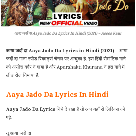
आया जदों दा Aaya Jado Da Lyrics In Hindi (2021) – Asees Kaur
आया जदों दा Aaya Jado Da Lyrics in Hindi (2021) –
आया
जदों दा गाना स्पीड रिकार्ड्स चैनल पर आचुका है. इस हिंदी रोमांटिक गाने
को असीस कौर ने गाया है और Aparshakti Khurana ने इस गाने में
लीड रोल निभाया है.
Aaya Jado Da Lyrics In Hindi
Aaya Jado Da Lyrics
निचे दे रखा है तो आप यहाँ से लिरिक्स को
पढ़े.
तू आया जदों दा