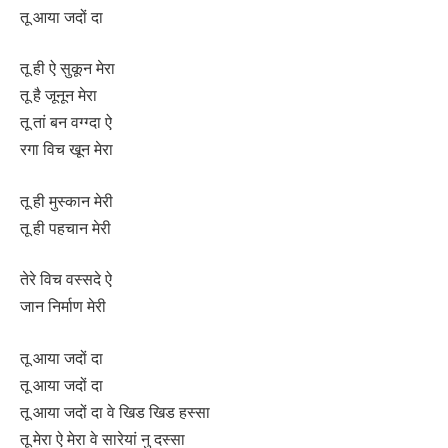
तू आया जदों दा
तू ही ऐ सुकून मेरा
तू है जूनून मेरा
तू तां बन वग्ग्दा ऐ
रगा विच खून मेरा
तू ही मुस्कान मेरी
तू ही पहचान मेरी
तेरे विच वस्सदे ऐ
जान निर्माण मेरी
तू आया जदों दा
तू आया जदों दा
तू आया जदों दा वे खिड खिड हस्सा
तू मेरा ऐ मेरा वे सारेयां नु दस्सा