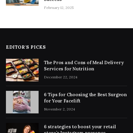
February 12, 2025
EDITOR'S PICKS
The Pros and Cons of Meal Delivery
Services for Nutrition
December 22, 2024
6 Tips for Choosing the Best Surgeon
for Your Facelift
November 2, 2024
6 strategies to boost your retail
store’s Instagram presence