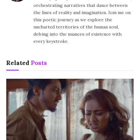
orchestrating narratives that dance between
the lines of reality and imagination. Join me on
this poetic journey as we explore the
uncharted territories of the human soul,
delving into the nuances of existence with
every keystroke.
Related
Posts