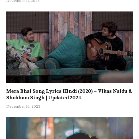
December 17, 2023
Mera Bhai Song Lyrics Hindi (2020) – Vikas Naidu &
Shubham Singh | Updated 2024
December 16, 2023