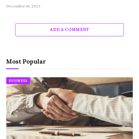
December 16, 2023
ADD A COMMENT
Most Popular
BUSINESS