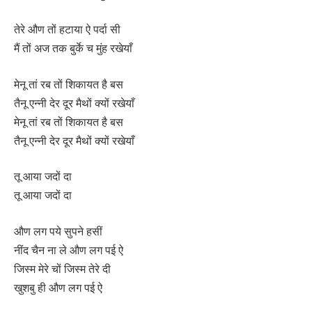
तेरे औण तों हटाया ऐ पर्दा सी
मैं तों अज तक बुर्के च मुंह रखेयाँ
मेनू तां रब तों शिकायत है बस
तैनू एन्नी देर दूर मैथों क्यों रखेयाँ
मेनू तां रब तों शिकायत है बस
तैनू एन्नी देर दूर मैथों क्यों रखेयाँ
तू आया जदों दा
तू आया जदों दा
औण लग पये सुपने हसीं
नींद चैन ना ले औण लग पई ऐ
जिस्म मेरे चों जिस्म तेरे दी
खुशबु ही औण लग पई ऐ