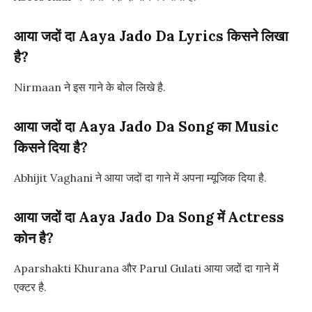
आया जदों दा Aaya Jado Da Lyrics किसने लिखा
है?
Nirmaan ने इस गाने के बोल लिखे है.
आया जदों दा Aaya Jado Da Song का Music
किसने दिया है?
Abhijit Vaghani ने आया जदों दा गाने में अपना म्यूजिक दिया है.
आया जदों दा Aaya Jado Da Song में Actress
कोन है?
Aparshakti Khurana और Parul Gulati आया जदों दा गाने में
एक्टर है.