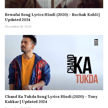
Bewafai Song Lyrics Hindi (2020) – Rochak Kohli |
Updated 2024
December 18, 2023
Chand Ka Tukda Song Lyrics Hindi (2020) – Tony
Kakkar | Updated 2024