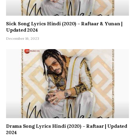
Sick Song Lyrics Hindi (2020) – Raftaar & Yunan |
Updated 2024
December 16, 2023
Drama Song Lyrics Hindi (2020) – Raftaar | Updated
2024