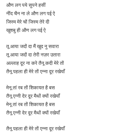
औण लग पये सुपने हसीं
नींद चैन ना ले औण लग पई ऐ
जिस्म मेरे चों जिस्म तेरे दी
खुशबु ही औण लग पई ऐ
तू आया जदों दा मैं खुद नु सवारा
तू आया जदों दा तेरी नज़र उतारा
अल्लाह दूर ना करे तैनू कदी मेरे तों
तैनू पहला ही मेरे तों एन्ना दूर रखेयाँ
मेनू तां रब तों शिकायत है बस
तैनू एन्नी देर दूर मैथों क्यों रखेयाँ
मेनू तां रब तों शिकायत है बस
तैनू एन्नी देर दूर मैथों क्यों रखेयाँ
तैनू पहला ही मेरे तों एन्ना दूर रखेयाँ