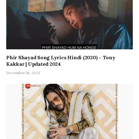
Phir Shayad Song Lyrics Hindi (2020) – Tony
Kakkar | Updated 2024
December 16, 2023