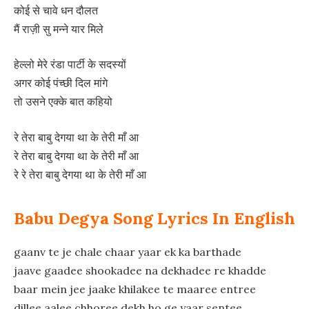
कोई से चावे धन दौलत
मैं राज़ी सु मन्ने यार मिले
हेल्लो मेरे रंडा पार्टी के सदस्यों
अगर कोई पंच्छी दिल मांगे
तो उसने एक्के बात कहियो
रे तेरा बाबु देगया था के तेरी माँ आ
रे तेरा बाबु देगया था के तेरी माँ आ
रे रे तेरा बाबु देगया था के तेरी माँ आ
Babu Degya Song Lyrics In English
gaanv te je chale chaar yaar ek ka barthade
jaave gaadee shookadee na dekhadee re khadde
baar mein jee jaake khilakee te maaree entree
dillee aalee chhoree dekh ho ge yaar sentee