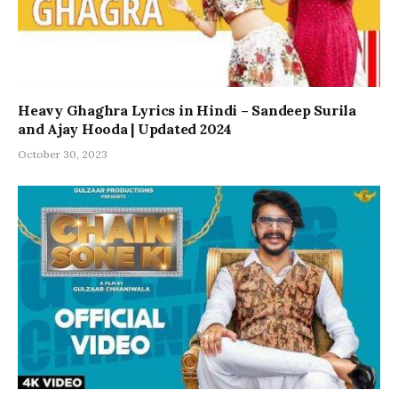
Heavy Ghaghra Lyrics in Hindi – Sandeep Surila
and Ajay Hooda | Updated 2024
October 30, 2023