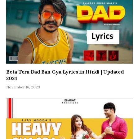
Beta Tera Dad Ban Gya Lyrics in Hindi | Updated
2024
November 16, 2023