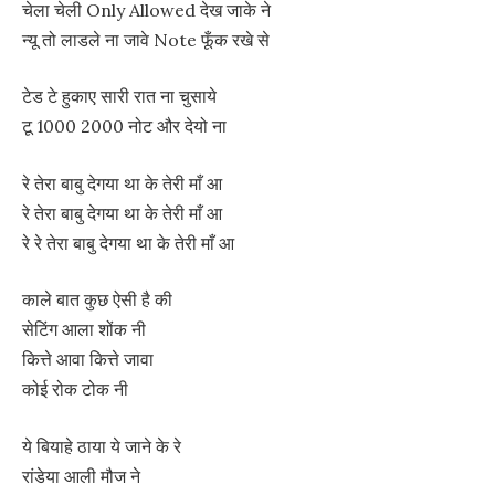
चेला चेली Only Allowed देख जाके ने
न्यू तो लाडले ना जावे Note फूँक रखे से
टेड टे हुकाए सारी रात ना चुसाये
टू 1000 2000 नोट और देयो ना
रे तेरा बाबु देगया था के तेरी माँ आ
रे तेरा बाबु देगया था के तेरी माँ आ
रे रे तेरा बाबु देगया था के तेरी माँ आ
काले बात कुछ ऐसी है की
सेटिंग आला शोंक नी
कित्ते आवा कित्ते जावा
कोई रोक टोक नी
ये बियाहे ठाया ये जाने के रे
रांडेया आली मौज ने