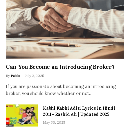
Can You Become an Introducing Broker?
By
Pablo
July 2, 2025
If you are passionate about becoming an introducing
broker, you should know whether or not…
Kabhi Kabhi Aditi Lyrics In Hindi
2011– Rashid Ali | Updated 2025
May 30, 2025