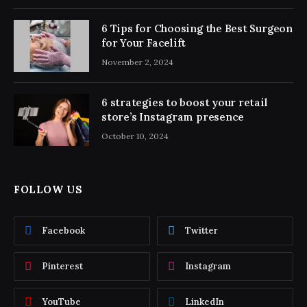
6 Tips for Choosing the Best Surgeon
for Your Facelift
November 2, 2024
6 strategies to boost your retail
store’s Instagram presence
October 10, 2024
FOLLOW US
Facebook
Twitter
Pinterest
Instagram
YouTube
LinkedIn