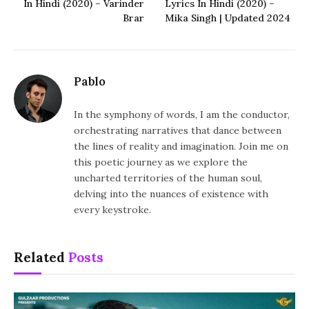
In Hindi (2020) – Varinder
Lyrics In Hindi (2020) –
Brar
Mika Singh | Updated 2024
Pablo
In the symphony of words, I am the conductor,
orchestrating narratives that dance between
the lines of reality and imagination. Join me on
this poetic journey as we explore the
uncharted territories of the human soul,
delving into the nuances of existence with
every keystroke.
Related
Posts