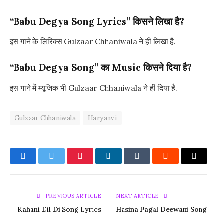
“Babu Degya
Song Lyrics” किसने लिखा है?
इस गाने के लिरिक्स Gulzaar Chhaniwala ने ही लिखा है.
“Babu Degya Song” का Music किसने दिया है?
इस गाने में म्यूजिक भी Gulzaar Chhaniwala ने ही दिया है.
Gulzaar Chhaniwala
Haryanvi
Facebook
Twitter
Pinterest
LinkedIn
Tumblr
Reddit
Email
PREVIOUS ARTICLE
NEXT ARTICLE
Kahani Dil Di Song Lyrics
Hasina Pagal Deewani Song