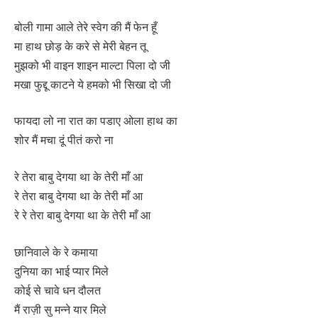
बोली गामा आले तेरे स्वेग की मैं फेन हूँ
मा हाथ छोड़ के करे से मेरी बेहन तू
मुझको भी वाइन शाइन माल्टा पिला दो जी
मखा फुद्दू काटने ये हमको भी सिखा दो जी
फायदा लो ना रात का पडाए ओला हाथ का
शोर मैं मचा दूं पीतं करो ना
रे तेरा बाबु देगया था के तेरी माँ आ
रे तेरा बाबु देगया था के तेरी माँ आ
रे रे तेरा बाबु देगया था के तेरी माँ आ
छानिवाले के रे कमाया
दुनिया का भाई प्यार मिले
कोई से चावे धन दौलत
मैं राज़ी सु मन्ने यार मिले