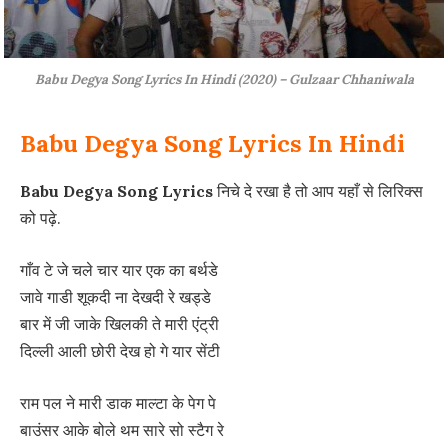
Babu Degya Song Lyrics In Hindi (2020) – Gulzaar Chhaniwala
Babu Degya Song Lyrics In Hindi
Babu Degya Song Lyrics
निचे दे रखा है तो आप यहाँ से लिरिक्स
को पढ़े.
गाँव टे जे चले चार यार एक का बर्थडे
जावे गाडी शूकदी ना देखदी रे खड्डे
बार में जी जाके खिलकी ते मारी एंट्री
दिल्ली आली छोरी देख हो गे यार सेंटी
राम पल ने मारी डाक माल्टा के पेग पे
बाउंसर आके बोले थम सारे सो स्टैग रे