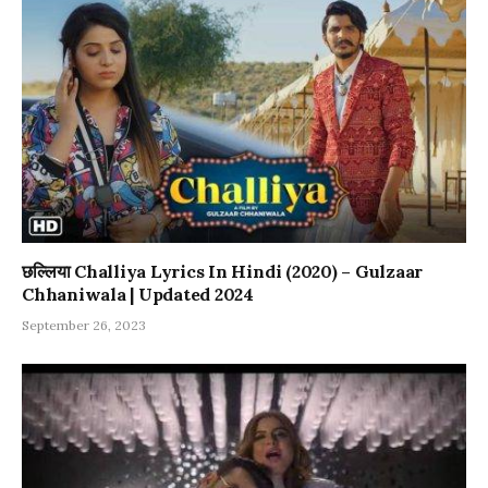
छल्लिया Challiya Lyrics In Hindi (2020) – Gulzaar
Chhaniwala | Updated 2024
September 26, 2023