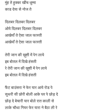
मुंह ते हुक्का खींच धुम्मा
काड देया से नोज ते
दिलबर दिलबर दिलबर
ओये दिलबर दिलबर दिलबर
आखेयाँ ते ऐसा जाल फास्ती
आखेयाँ ते ऐसा जाल फास्ती
तेरी जान की ख़ुशी में पेग लाये
इब बोतल में दिखे हंसती
रे तेरी जान की ख़ुशी में पेग लाये
इब बोतल में दिखे हंसती
फैंट बाउंसरा ने फेर यार आये रोड पे
सुथरी सी छोरी बोली आके घर पे छोड़ दे
छोड़ दे बेचारी यार बोले रात काली से
लाके चौथा गियर फेर यारा ने बैठा ली रे