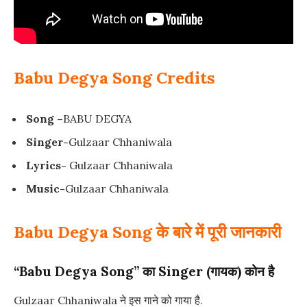
Babu Degya Song Credits
Song –
BABU DEGYA
Singer-
Gulzaar Chhaniwala
Lyrics-
Gulzaar Chhaniwala
Music-
Gulzaar Chhaniwala
Babu Degya Song के बारे में पूरी जानकारी
“Babu Degya Song” का Singer (गायक) कोन है
Gulzaar Chhaniwala ने इस गाने को गाया है.