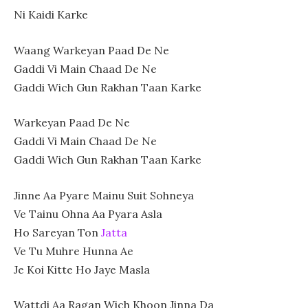
Ni Kaidi Karke
Waang Warkeyan Paad De Ne
Gaddi Vi Main Chaad De Ne
Gaddi Wich Gun Rakhan Taan Karke
Warkeyan Paad De Ne
Gaddi Vi Main Chaad De Ne
Gaddi Wich Gun Rakhan Taan Karke
Jinne Aa Pyare Mainu Suit Sohneya
Ve Tainu Ohna Aa Pyara Asla
Ho Sareyan Ton
Jatta
Ve Tu Muhre Hunna Ae
Je Koi Kitte Ho Jaye Masla
Wattdi Aa Ragan Wich Khoon Jinna Da