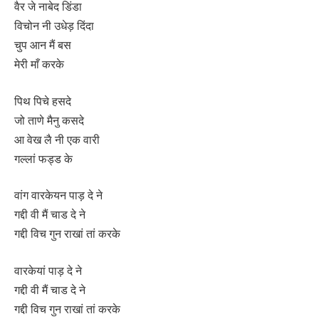
वैर जे नाबेद डिंडा
विचोन नी उधेड़ दिंदा
चुप आन मैं बस
मेरी माँ करके
पिथ पिचे हसदे
जो ताणे मैनु कसदे
आ वेख लै नी एक वारी
गल्लां फड्ड के
वांग वारकेयन पाड़ दे ने
गद्दी वी मैं चाड दे ने
गद्दी विच गुन राखां तां करके
वारकेयां पाड़ दे ने
गद्दी वी मैं चाड दे ने
गद्दी विच गुन राखां तां करके