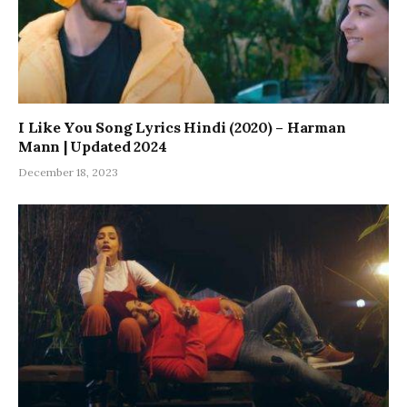
I Like You Song Lyrics Hindi (2020) – Harman
Mann | Updated 2024
December 18, 2023