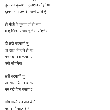
कुलशन कुलशन कुलशन सोहनेया
इक्को नाम उत्ते वे गरारी आदि ऐ
हो मीठी ऐ जुबान तां ही रकां
वे तू मिल्दा ए सब नू नेयो सोहनेया
हो छद्दी बदमाशी नु
ता साल कितने हो गए
गन गद्दी विच रखदा ए
क्यों सोहनेया
छद्दी बदमाशी नु
ता साल कितने हो गए
गन गद्दी विच रखदा ए
वांग वारकेयन पाड़ दे ने
गद्दी वी मैं चाड दे ने