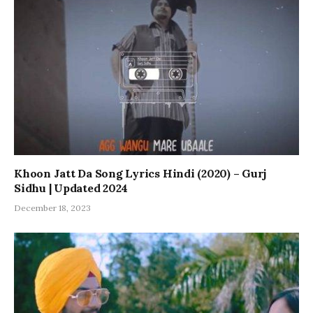
Khoon Jatt Da Song Lyrics Hindi (2020) – Gurj
Sidhu | Updated 2024
December 18, 2023