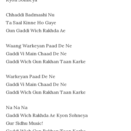
Chhaddi Badmashi Nu
Ta Saal Kinne Ho Gaye
Gun Gaddi Wich Rakhda Ae
Waang Warkeyan Paad De Ne
Gaddi Vi Main Chaad De Ne
Gaddi Wich Gun Rakhan Taan Karke
Warkeyan Paad De Ne
Gaddi Vi Main Chaad De Ne
Gaddi Wich Gun Rakhan Taan Karke
Na Na Na
Gaddi Wich Rakhda Ae Kyon Sohneya
Gur Sidhu Music!