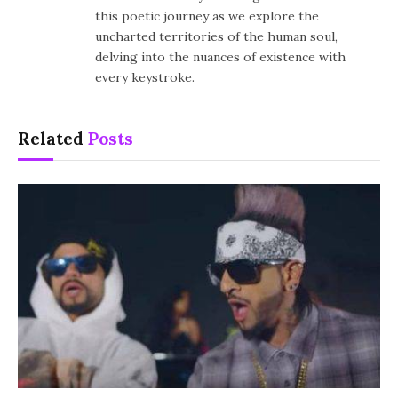
this poetic journey as we explore the
uncharted territories of the human soul,
delving into the nuances of existence with
every keystroke.
Related
Posts