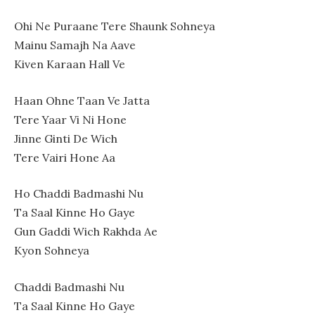
Ohi Ne Puraane Tere Shaunk Sohneya
Mainu Samajh Na Aave
Kiven Karaan Hall Ve
Haan Ohne Taan Ve Jatta
Tere Yaar Vi Ni Hone
Jinne Ginti De Wich
Tere Vairi Hone Aa
Ho Chaddi Badmashi Nu
Ta Saal Kinne Ho Gaye
Gun Gaddi Wich Rakhda Ae
Kyon Sohneya
Chaddi Badmashi Nu
Ta Saal Kinne Ho Gaye