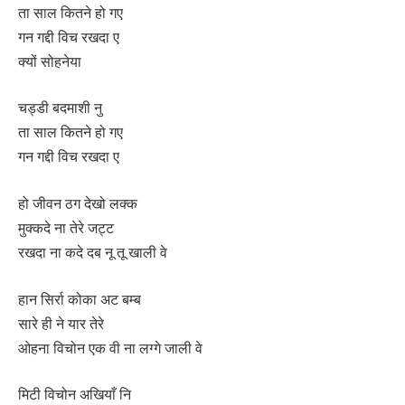
ता साल कितने हो गए
गन गद्दी विच रखदा ए
क्यों सोहनेया
चड्डी बदमाशी नु
ता साल कितने हो गए
गन गद्दी विच रखदा ए
हो जीवन ठग देखो लक्क
मुक्कदे ना तेरे जट्ट
रखदा ना कदे दब नू तू खाली वे
हान सिर्रा कोका अट बम्ब
सारे ही ने यार तेरे
ओहना विचोन एक वी ना लग्गे जाली वे
मिटी विचोन अखियाँ नि