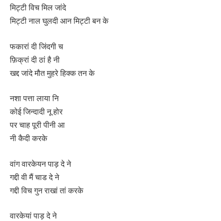
मिट्टी विच मिल जांदे
मिट्टी नाल घुलदी आन मिट्टी बन के
फकारां दी जिंदगी च
फ़िक्रां दी ठां है नी
खद्द जांदे मौत मुहरे हिक्क तन के
नशा पत्ता लाया नि
कोई जिन्दादी नू होर
पर चाह पूरी पीनी आ
नी कैदी करके
वांग वारकेयन पाड़ दे ने
गद्दी वी मैं चाड दे ने
गद्दी विच गुन राखां तां करके
वारकेयां पाड़ दे ने