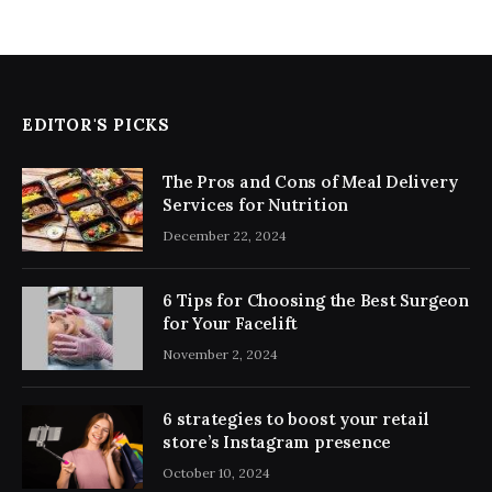
EDITOR'S PICKS
The Pros and Cons of Meal Delivery
Services for Nutrition
December 22, 2024
6 Tips for Choosing the Best Surgeon
for Your Facelift
November 2, 2024
6 strategies to boost your retail
store’s Instagram presence
October 10, 2024