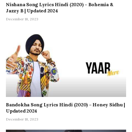
Nishana Song Lyrics Hindi (2020) – Bohemia &
Jazzy B | Updated 2024
December 18, 2023
Bandokha Song Lyrics Hindi (2020) – Honey Sidhu |
Updated 2024
December 18, 2023