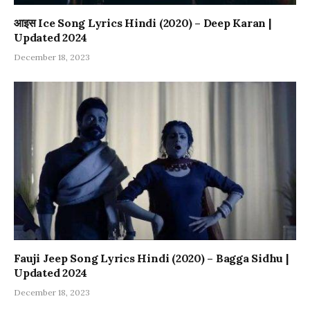
आइस Ice Song Lyrics Hindi (2020) – Deep Karan |
Updated 2024
December 18, 2023
Fauji Jeep Song Lyrics Hindi (2020) – Bagga Sidhu |
Updated 2024
December 18, 2023