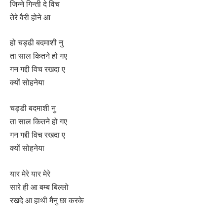
जिन्ने गिन्ती दे विच
तेरे वैरी होने आ
हो चड्ढी बदमाशी नु
ता साल कितने हो गए
गन गद्दी विच रखदा ए
क्यों सोहनेया
चड्डी बदमाशी नु
ता साल कितने हो गए
गन गद्दी विच रखदा ए
क्यों सोहनेया
यार मेरे यार मेरे
सारे ही आ बम्ब बिल्लो
रखदे आ हाथी मैनु छा करके