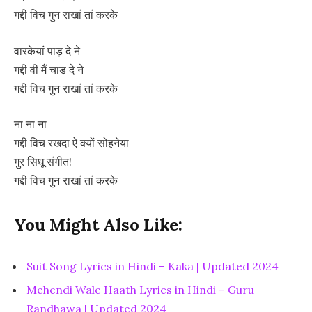
गद्दी विच गुन राखां तां करके
वारकेयां पाड़ दे ने
गद्दी वी मैं चाड दे ने
गद्दी विच गुन राखां तां करके
ना ना ना
गद्दी विच रखदा ऐ क्यों सोहनेया
गुर सिधू संगीत!
गद्दी विच गुन राखां तां करके
You Might Also Like:
Suit Song Lyrics in Hindi – Kaka | Updated 2024
Mehendi Wale Haath Lyrics in Hindi – Guru
Randhawa | Updated 2024