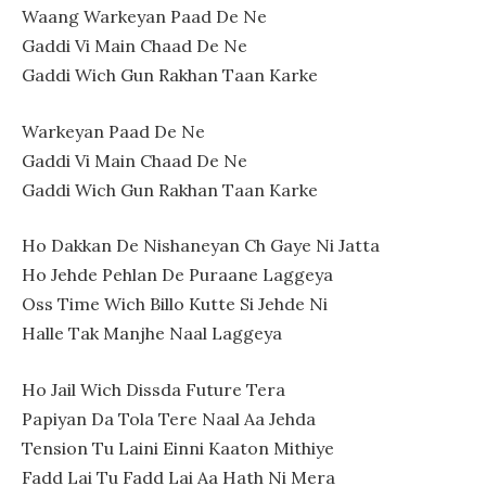
Waang Warkeyan Paad De Ne
Gaddi Vi Main Chaad De Ne
Gaddi Wich Gun Rakhan Taan Karke
Warkeyan Paad De Ne
Gaddi Vi Main Chaad De Ne
Gaddi Wich Gun Rakhan Taan Karke
Ho Dakkan De Nishaneyan Ch Gaye Ni Jatta
Ho Jehde Pehlan De Puraane Laggeya
Oss Time Wich Billo Kutte Si Jehde Ni
Halle Tak Manjhe Naal Laggeya
Ho Jail Wich Dissda Future Tera
Papiyan Da Tola Tere Naal Aa Jehda
Tension Tu Laini Einni Kaaton Mithiye
Fadd Lai Tu Fadd Lai Aa Hath Ni Mera