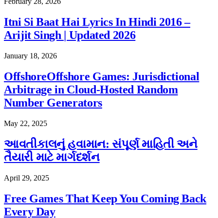
February 28, 2026
Itni Si Baat Hai Lyrics In Hindi 2016 –
Arijit Singh | Updated 2026
January 18, 2026
OffshoreOffshore Games: Jurisdictional
Arbitrage in Cloud-Hosted Random
Number Generators
May 22, 2025
આવતીકાલનું હવામાન: સંપૂર્ણ માહિતી અને
તૈયારી માટે માર્ગદર્શન
April 29, 2025
Free Games That Keep You Coming Back
Every Day