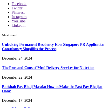
Facebook
Twitter
Pinterest
Instagram
YouTube
LinkedIn
Most Read
Unlocking Permanent Residency How Singapore PR Application
Consultancy Simplifies the Process
December 24, 2024
The Pros and Cons of Meal Delivery Services for Nutrition
December 22, 2024
Badshah Pav Bhaji Masala: How to Make the Best Pav Bhaji at
Home
December 17, 2024