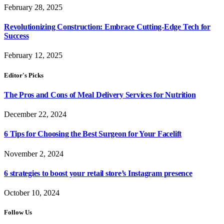
February 28, 2025
Revolutionizing Construction: Embrace Cutting-Edge Tech for
Success
February 12, 2025
Editor's Picks
The Pros and Cons of Meal Delivery Services for Nutrition
December 22, 2024
6 Tips for Choosing the Best Surgeon for Your Facelift
November 2, 2024
6 strategies to boost your retail store’s Instagram presence
October 10, 2024
Follow Us