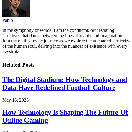
Pablo
In the symphony of words, I am the conductor, orchestrating
narratives that dance between the lines of reality and imagination.
Join me on this poetic journey as we explore the uncharted territories
of the human soul, delving into the nuances of existence with every
keystroke.
Related
Posts
The Digital Stadium: How Technology and
Data Have Redefined Football Culture
May 16, 2026
How Technology Is Shaping The Future Of
Online Gaming