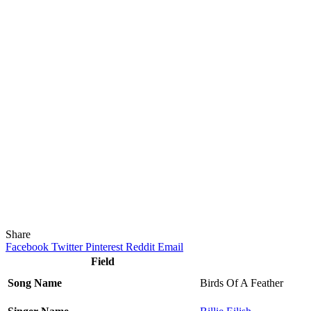
Share
Facebook
Twitter
Pinterest
Reddit
Email
Field
Song Name
Birds Of A Feather