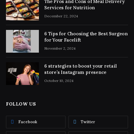
The Pros and Cons of Meal Delivery
Services for Nutrition
December 22, 2024
6 Tips for Choosing the Best Surgeon
for Your Facelift
November 2, 2024
6 strategies to boost your retail
store’s Instagram presence
October 10, 2024
FOLLOW US
Facebook
Twitter