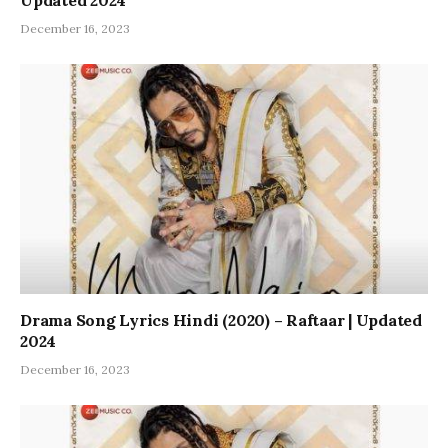
Updated 2024
December 16, 2023
Drama Song Lyrics Hindi (2020) – Raftaar | Updated
2024
December 16, 2023