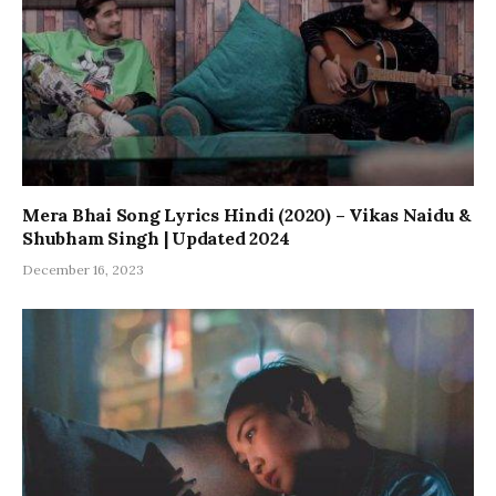
Mera Bhai Song Lyrics Hindi (2020) – Vikas Naidu &
Shubham Singh | Updated 2024
December 16, 2023