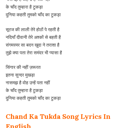
के चाँद तुम्हारा है टुकड़ा
दुनिया कहती तुमको चाँद का टुकड़ा
सूरज की लाली तेरे होठों पे रहती है
नदियाँ दीवानी तेरे अश्कों से बहती है
संगमरमर सा बदन खुदा ने तराशा है
तुझे क्या पता तेरा समंदर भी प्यासा है
सिंगार की नहीं ज़रूरत
इतना सुन्दर मुखड़ा
नासमझ है वोह उन्हें पता नहीं
के चाँद तुम्हारा है टुकड़ा
दुनिया कहती तुमको चाँद का टुकड़ा
Chand Ka Tukda Song Lyrics In
English