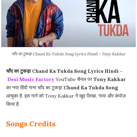
चाँद का टुकड़ा Chand Ka Tukda Song Lyrics Hindi – Tony Kakkar
चाँद का टुकड़ा Chand Ka Tukda Song Lyrics Hindi –
Desi Music Factory
YouTube चैनल पर
Tony Kakkar
का नया हिंदी गाना चाँद का टुकड़ा
Chand Ka Tukda Song
आचुका है. इस गाने को Tony Kakkar ने खुद लिखा, गाया और कंपोज़
किया है.
Songs Credits