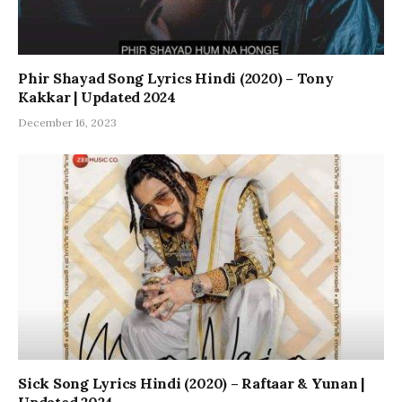
Phir Shayad Song Lyrics Hindi (2020) – Tony
Kakkar | Updated 2024
December 16, 2023
Sick Song Lyrics Hindi (2020) – Raftaar & Yunan |