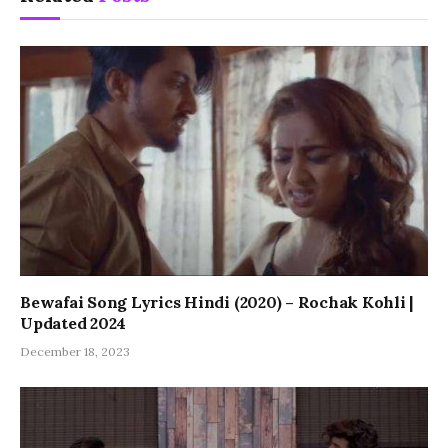
Bewafai Song Lyrics Hindi (2020) – Rochak Kohli |
Updated 2024
December 18, 2023