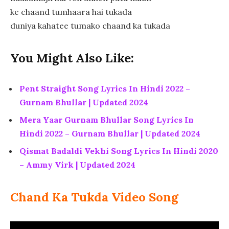
ke chaand tumhaara hai tukada
duniya kahatee tumako chaand ka tukada
You Might Also Like:
Pent Straight Song Lyrics In Hindi 2022 –
Gurnam Bhullar | Updated 2024
Mera Yaar Gurnam Bhullar Song Lyrics In
Hindi 2022 – Gurnam Bhullar | Updated 2024
Qismat Badaldi Vekhi Song Lyrics In Hindi 2020
– Ammy Virk | Updated 2024
Chand Ka Tukda Video Song