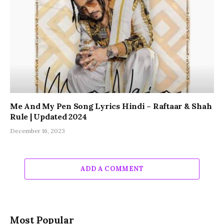
Me And My Pen Song Lyrics Hindi – Raftaar & Shah
Rule | Updated 2024
December 16, 2023
ADD A COMMENT
Most Popular