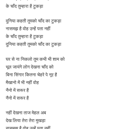
के चाँद तुम्हारा है टुकड़ा
दुनिया कहती तुमको चाँद का टुकड़ा
नासमझ है वोह उन्हें पता नहीं
के चाँद तुम्हारा है टुकड़ा
दुनिया कहती तुमको चाँद का टुकड़ा
घर से ना निकलो तुम कभी भी शाम को
भूल जायंगे लोग देखना चाँद को
बिना सिंगार कितना चेहरे पे नूर है
मैखानो में भी नहीं वोह
नैनो में सरूर है
नैनो में सरूर है
नहीं देखना ताज मेहल अब
देख लिया तेरा तेरा मुखड़ा
नासमझ है वोह उन्हें पता नहीं