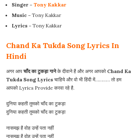
Singer –
Tony Kakkar
Music –
Tony Kakkar
Lyrics –
Tony Kakkar
Chand Ka Tukda Song Lyrics In
Hindi
अगर आप
चाँद का टुकड़ा गाने
के दीवाने है और अगर आपको
Chand Ka
Tukda
Song Lyrics
चाहिये और वो भी हिंदी में………… तो हम
आपको Lyrics Provide करवा रहे है.
दुनिया कहती तुमको चाँद का टुकड़ा
दुनिया कहती तुमको चाँद का टुकड़ा
नासमझ है वोह उन्हें पता नहीं
नासमझ है वोह उन्हें पता नहीं