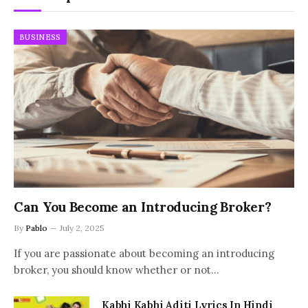
BUSINESS
Can You Become an Introducing Broker?
By
Pablo
July 2, 2025
If you are passionate about becoming an introducing
broker, you should know whether or not…
Kabhi Kabhi Aditi Lyrics In Hindi