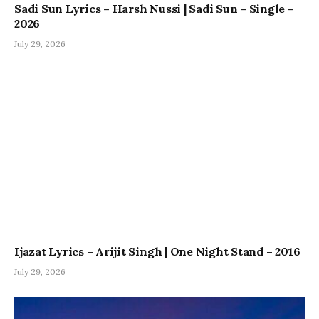
Sadi Sun Lyrics – Harsh Nussi | Sadi Sun – Single –
2026
July 29, 2026
Ijazat Lyrics – Arijit Singh | One Night Stand – 2016
July 29, 2026