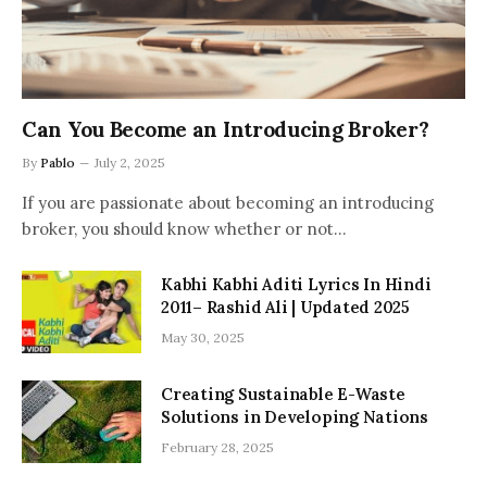
Can You Become an Introducing Broker?
By
Pablo
July 2, 2025
If you are passionate about becoming an introducing
broker, you should know whether or not…
Kabhi Kabhi Aditi Lyrics In Hindi
2011– Rashid Ali | Updated 2025
May 30, 2025
Creating Sustainable E-Waste
Solutions in Developing Nations
February 28, 2025