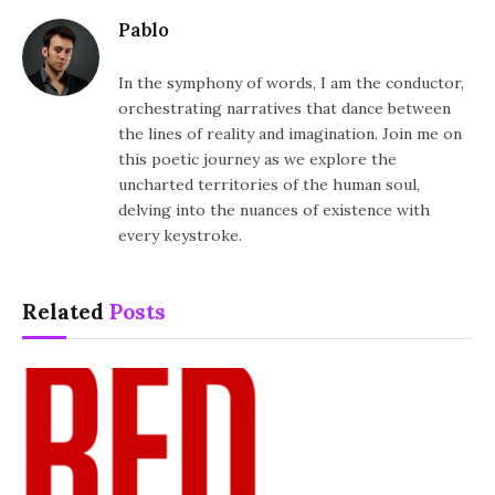
Pablo
In the symphony of words, I am the conductor,
orchestrating narratives that dance between
the lines of reality and imagination. Join me on
this poetic journey as we explore the
uncharted territories of the human soul,
delving into the nuances of existence with
every keystroke.
Related
Posts