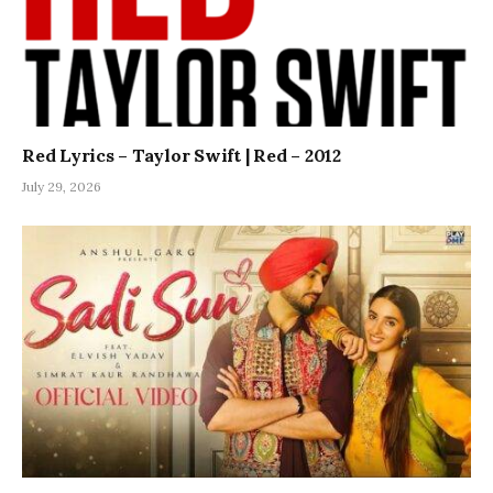
Red Lyrics – Taylor Swift | Red – 2012
July 29, 2026