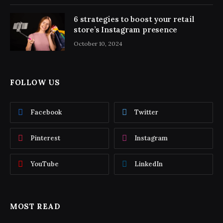
6 strategies to boost your retail
store’s Instagram presence
October 10, 2024
FOLLOW US
Facebook
Twitter
Pinterest
Instagram
YouTube
LinkedIn
MOST READ