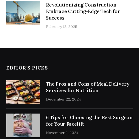
Revolutionizing Construction:
Embrace Cutting-Edge Tech for
Success
February 12, 2025
EDITOR'S PICKS
The Pros and Cons of Meal Delivery
Services for Nutrition
December 22, 2024
6 Tips for Choosing the Best Surgeon
for Your Facelift
November 2, 2024