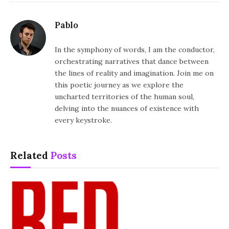
Pablo
In the symphony of words, I am the conductor,
orchestrating narratives that dance between
the lines of reality and imagination. Join me on
this poetic journey as we explore the
uncharted territories of the human soul,
delving into the nuances of existence with
every keystroke.
Related
Posts