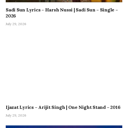
Sadi Sun Lyrics – Harsh Nussi | Sadi Sun – Single –
2026
July 29, 2026
Ijazat Lyrics – Arijit Singh | One Night Stand – 2016
July 29, 2026