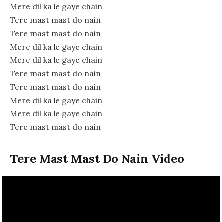
Mere dil ka le gaye chain
Tere mast mast do nain
Tere mast mast do nain
Mere dil ka le gaye chain
Mere dil ka le gaye chain
Tere mast mast do nain
Tere mast mast do nain
Mere dil ka le gaye chain
Mere dil ka le gaye chain
Tere mast mast do nain
Tere Mast Mast Do Nain Video