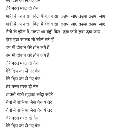
मेरे दिल का ले गए चैन
तेरे मस्त मस्त दो नैन
माही बे-आप सा, दिल ये बेताब सा, तड़पा जाए तड़पा तड़पा जाए
माही बे-आप सा, दिल ये बेताब सा, तड़पा जाए तड़पा तड़पा जाए
नैनों के झील में, उतरा था यूंही दिल, डूबा जाये डूबा डूबा जाये
होश हवा सालब तो खोने लगे हैं
हम भी दीवाने तेरे होने लगे हैं
हम भी दीवाने तेरे होने लगे हैं
तेरे मस्त मस्त दो नैन
मेरे दिल का ले गए चैन
मेरे दिल का ले गए चैन
तेरे मस्त मस्त दो नैन
ताकते रहते तुझको सांझ सवेरे
नैनों में बांसिया जैसे नैन ये तेरे
नैनों में बांसिया जैसे नैन ये तेरे
तेरे मस्त मस्त दो नैन
मेरे दिल का ले गए चैन