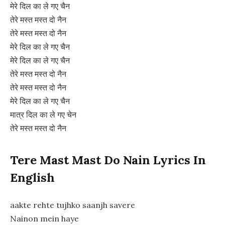
मेरे दिल का ले गए चैन
तेरे मस्त मस्त दो नैन
तेरे मस्त मस्त दो नैन
मेरे दिल का ले गए चैन
मेरे दिल का ले गए चैन
तेरे मस्त मस्त दो नैन
तेरे मस्त मस्त दो नैन
मेरे दिल का ले गए चैन
मात्र दिल का ले गए चेन
तेरे मस्त मस्त दो नैन
Tere Mast Mast Do Nain Lyrics In
English
aakte rehte tujhko saanjh savere
Nainon mein haye