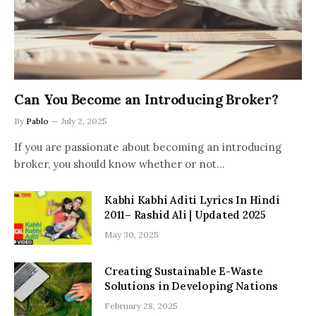
Can You Become an Introducing Broker?
By
Pablo
July 2, 2025
If you are passionate about becoming an introducing
broker, you should know whether or not…
Kabhi Kabhi Aditi Lyrics In Hindi
2011– Rashid Ali | Updated 2025
May 30, 2025
Creating Sustainable E-Waste
Solutions in Developing Nations
February 28, 2025