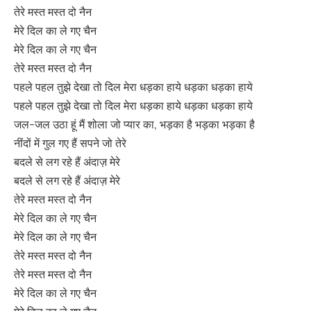
तेरे मस्त मस्त दो नैन
मेरे दिल का ले गए चैन
मेरे दिल का ले गए चैन
तेरे मस्त मस्त दो नैन
पहले पहल तुझे देखा तो दिल मेरा धड़का हाये धड़का धड़का हाये
पहले पहल तुझे देखा तो दिल मेरा धड़का हाये धड़का धड़का हाये
जल-जल उठा हूं मैं शोला जो प्यार का, भड़का है भड़का भड़का है
नींदों में गुल गए हैं सपने जो तेरे
बदले से लग रहे हैं अंदाज़ मेरे
बदले से लग रहे हैं अंदाज़ मेरे
तेरे मस्त मस्त दो नैन
मेरे दिल का ले गए चैन
मेरे दिल का ले गए चैन
तेरे मस्त मस्त दो नैन
तेरे मस्त मस्त दो नैन
मेरे दिल का ले गए चैन