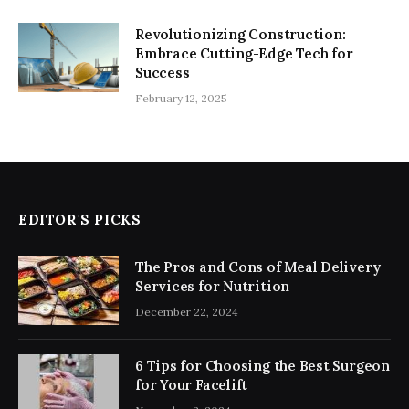
Revolutionizing Construction:
Embrace Cutting-Edge Tech for
Success
February 12, 2025
EDITOR'S PICKS
The Pros and Cons of Meal Delivery
Services for Nutrition
December 22, 2024
6 Tips for Choosing the Best Surgeon
for Your Facelift