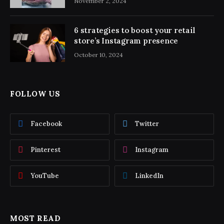
November 2, 2024
6 strategies to boost your retail
store’s Instagram presence
October 10, 2024
FOLLOW US
Facebook
Twitter
Pinterest
Instagram
YouTube
LinkedIn
MOST READ