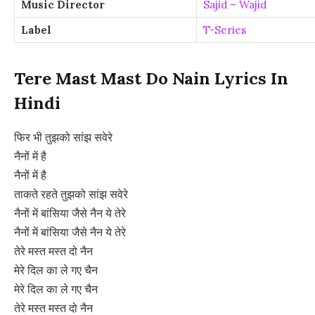
Music Director
Sajid – Wajid
Label
T-Series
Tere Mast Mast Do Nain Lyrics In
Hindi
फिर भी तुझको सांझ सवेरे
नैनों में है
नैनों में है
ताकते रहते तुझको सांझ सवेरे
नैनों में बांसिया जैसे नैन ये तेरे
नैनों में बांसिया जैसे नैन ये तेरे
तेरे मस्त मस्त दो नैन
मेरे दिल का ले गए चैन
मेरे दिल का ले गए चैन
तेरे मस्त मस्त दो नैन