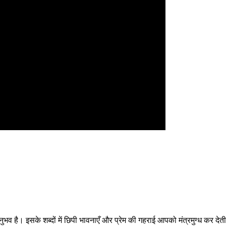
अनुभव है। इसके शब्दों में छिपी भावनाएँ और प्रेम की गहराई आपको मंत्रमुग्ध कर दे