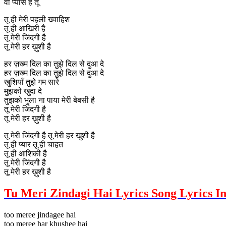
वो प्यास है तू
तू ही मेरी पहली ख्वाहिश
तू ही आखिरी है
तू मेरी जिंदगी है
तू मेरी हर ख़ुशी है
हर ज़ख्म दिल का तुझे दिल से दुआ दे
हर ज़ख्म दिल का तुझे दिल से दुआ दे
खुशियाँ तुझे गम सारे
मुझको खुदा दे
तुझको भुला ना पाया मेरी बेबसी है
तू मेरी जिंदगी है
तू मेरी हर ख़ुशी है
तू मेरी जिंदगी है तू मेरी हर खुशी है
तू ही प्यार तू ही चाहत
तू ही आशिकी है
तू मेरी जिंदगी है
तू मेरी हर ख़ुशी है
Tu Meri Zindagi Hai Lyrics Song Lyrics In
too meree jindagee hai
too meree har khushee hai