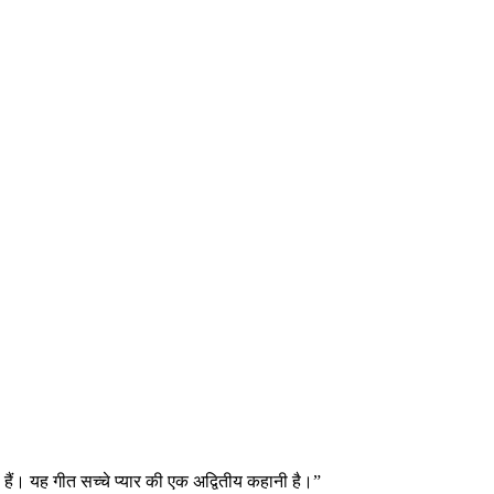
ती हैं। यह गीत सच्चे प्यार की एक अद्वितीय कहानी है।”