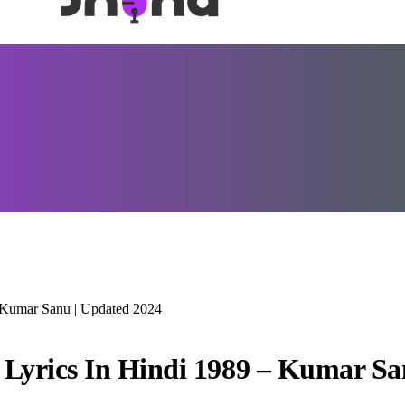
– Kumar Sanu | Updated 2024
 Lyrics In Hindi 1989 – Kumar Sa