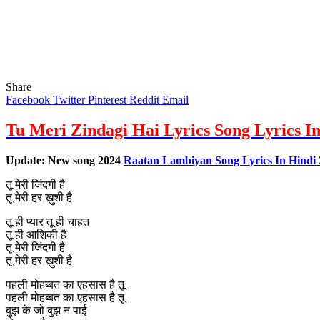
Share
Facebook
Twitter
Pinterest
Reddit
Email
Tu Meri Zindagi Hai Lyrics Song Lyrics I
Update: New song 2024
Raatan Lambiyan Song Lyrics In Hindi 
तू मेरी जिंदगी है
तू मेरी हर ख़ुशी है
तू ही प्यार तू ही चाहत
तू ही आशिकी है
तू मेरी जिंदगी है
तू मेरी हर ख़ुशी है
पहली मोहब्बत का एहसास है तू
पहली मोहब्बत का एहसास है तू
बुझ के जो बुझ न पाई