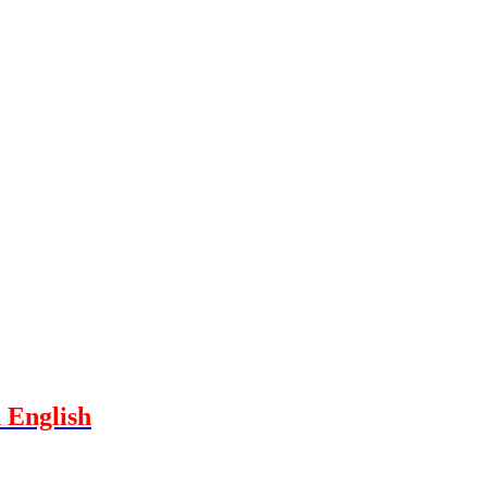
 English