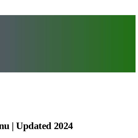
nu | Updated 2024